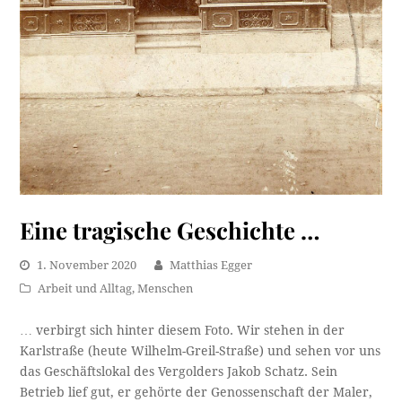
Eine tragische Geschichte …
1. November 2020
Matthias Egger
Arbeit und Alltag
,
Menschen
… verbirgt sich hinter diesem Foto. Wir stehen in der
Karlstraße (heute Wilhelm-Greil-Straße) und sehen vor uns
das Geschäftslokal des Vergolders Jakob Schatz. Sein
Betrieb lief gut, er gehörte der Genossenschaft der Maler,