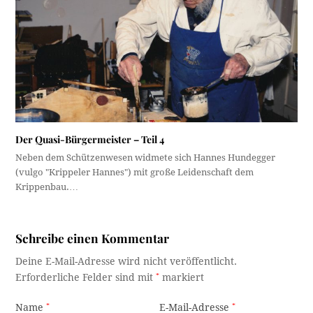
Der Quasi-Bürgermeister – Teil 4
Neben dem Schützenwesen widmete sich Hannes Hundegger
(vulgo "Krippeler Hannes") mit große Leidenschaft dem
Krippenbau.…
Schreibe einen Kommentar
Deine E-Mail-Adresse wird nicht veröffentlicht.
Erforderliche Felder sind mit
*
markiert
Name
*
E-Mail-Adresse
*