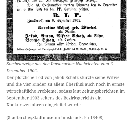
Sterbeanzeige aus den Innsbrucker Nachrichten vom 6.
Dezember 1902.
Der plötzliche Tod von Jakob Schatz stürzte seine Witwe
und die vier Kinder zu allem Überfluß auch noch in ernste
wirtschaftliche Probleme, sodass laut Zeitungsberichten im
September 1903 seitens des Bezirksgerichts ein
Konkursverfahren eingeleitet wurde.
(Stadtarchiv/Stadtmuseum Innsbruck, Ph-15408)