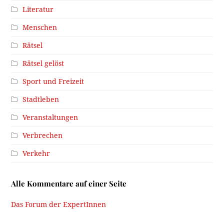
Literatur
Menschen
Rätsel
Rätsel gelöst
Sport und Freizeit
Stadtleben
Veranstaltungen
Verbrechen
Verkehr
Alle Kommentare auf einer Seite
Das Forum der ExpertInnen