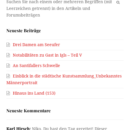
OK
Neueste Beiträge
Drei Damen am Seeufer
Notabilitäten zu Gast in Igls – Teil V
An Santifallers Schwelle
Einblick in die städtische Kunstsammlung_Unbekanntes
Männerportrait
Hinaus ins Land (153)
Neueste Kommentare
Karl Hirsch:
Niko, Du hast den Tag gerettet! Dieser