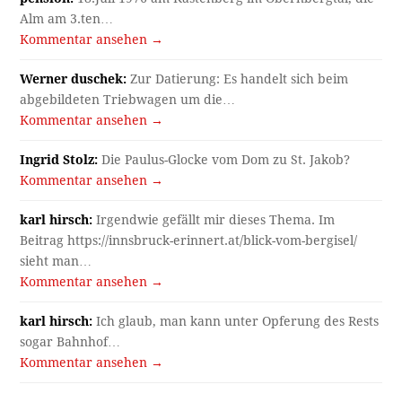
Alm am 3.ten…
Kommentar ansehen →
Werner duschek:
Zur Datierung: Es handelt sich beim
abgebildeten Triebwagen um die…
Kommentar ansehen →
Ingrid Stolz:
Die Paulus-Glocke vom Dom zu St. Jakob?
Kommentar ansehen →
karl hirsch:
Irgendwie gefällt mir dieses Thema. Im
Beitrag https://innsbruck-erinnert.at/blick-vom-bergisel/
sieht man…
Kommentar ansehen →
karl hirsch:
Ich glaub, man kann unter Opferung des Rests
sogar Bahnhof…
Kommentar ansehen →