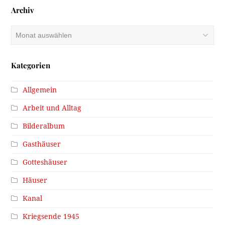
Archiv
Archiv
Kategorien
Allgemein
Arbeit und Alltag
Bilderalbum
Gasthäuser
Gotteshäuser
Häuser
Kanal
Kriegsende 1945