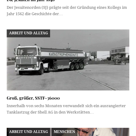
Der Jesuitenorden (SJ) prägte seit der Gründung eines Kollegs im
Jahr 1562 die Geschichte der…
ARBEIT UND ALLTAG
Groß, größer, SSTF-36000
Innerhalb von sechs Monaten verwandelt sich ein ausrangierter
Tanklastzug der Shell AG in den Werkstätten…
ARBEIT UND ALLTAG
MENSCHEN