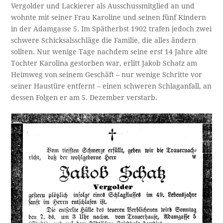
Vergolder und Lackierer als Ausschussmitglied an und
wohnte mit seiner Frau Karoline und seinen fünf Kindern
in der Adamgasse 5. Im Spätherbst 1902 trafen jedoch zwei
schwere Schicksalsschläge die Familie, die alles ändern
sollten. Nur wenige Tage nachdem seine erst 14 Jahre alte
Tochter Karolina gestorben war, erlitt Jakob Schatz am
Heimweg von seinem Geschäft – nur wenige Schritte vor
seiner Haustüre entfernt – einen schweren Schlaganfall, an
dessen Folgen er am 5. Dezember verstarb.