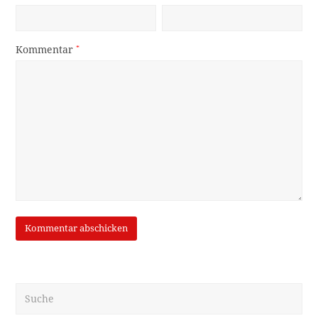
Kommentar
*
Suche