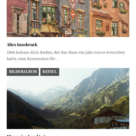
Altes Innsbruck
1866 bekam Alois Reden, der das Haus ein Jahr zuvor erworben
hatte, eine Konzession für…
BILDERALBUM
RÄTSEL