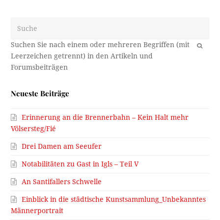
Suche
OK
Neueste Beiträge
Erinnerung an die Brennerbahn – Kein Halt mehr
Völsersteg/Fié
Drei Damen am Seeufer
Notabilitäten zu Gast in Igls – Teil V
An Santifallers Schwelle
Einblick in die städtische Kunstsammlung_Unbekanntes
Männerportrait