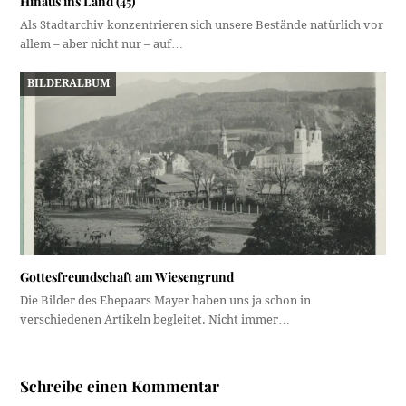
Hinaus ins Land (45)
Als Stadtarchiv konzentrieren sich unsere Bestände natürlich vor
allem – aber nicht nur – auf…
BILDERALBUM
Gottesfreundschaft am Wiesengrund
Die Bilder des Ehepaars Mayer haben uns ja schon in
verschiedenen Artikeln begleitet. Nicht immer…
Schreibe einen Kommentar