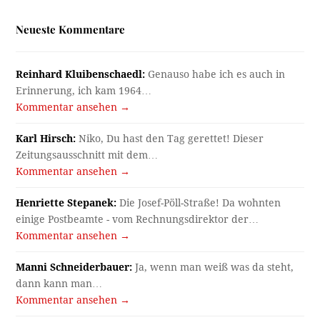
Neueste Kommentare
Reinhard Kluibenschaedl:
Genauso habe ich es auch in
Erinnerung, ich kam 1964…
Kommentar ansehen →
Karl Hirsch:
Niko, Du hast den Tag gerettet! Dieser
Zeitungsausschnitt mit dem…
Kommentar ansehen →
Henriette Stepanek:
Die Josef-Pöll-Straße! Da wohnten
einige Postbeamte - vom Rechnungsdirektor der…
Kommentar ansehen →
Manni Schneiderbauer:
Ja, wenn man weiß was da steht,
dann kann man…
Kommentar ansehen →