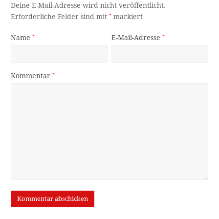
Deine E-Mail-Adresse wird nicht veröffentlicht.
Erforderliche Felder sind mit
*
markiert
Name
*
E-Mail-Adresse
*
Kommentar
*