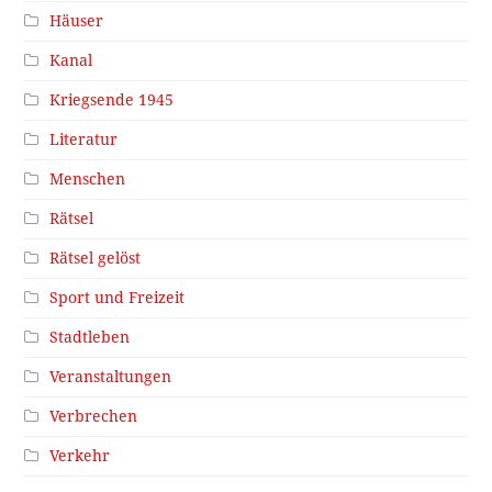
Häuser
Kanal
Kriegsende 1945
Literatur
Menschen
Rätsel
Rätsel gelöst
Sport und Freizeit
Stadtleben
Veranstaltungen
Verbrechen
Verkehr