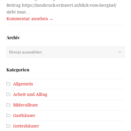
Beitrag https://innsbruck-erinnert.at/blick-vom-bergisel/
sieht man…
Kommentar ansehen →
Archiv
Archiv
Kategorien
Allgemein
Arbeit und Alltag
Bilderalbum
Gasthäuser
Gotteshäuser