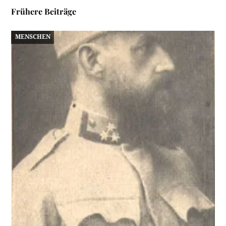
Frühere Beiträge
MENSCHEN