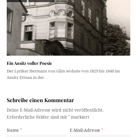
Ein Ansitz voller Poesie
Der Lyriker Hermann von Gilm wohnte von 1829 bis 1840 im
Ansitz Ettnau in der…
Schreibe einen Kommentar
Deine E-Mail-Adresse wird nicht veröffentlicht.
Erforderliche Felder sind mit
*
markiert
Name
*
E-Mail-Adresse
*