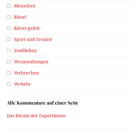
Menschen
Rätsel
Rätsel gelöst
Sport und Freizeit
Stadtleben
Veranstaltungen
Verbrechen
Verkehr
Alle Kommentare auf einer Seite
Das Forum der ExpertInnen