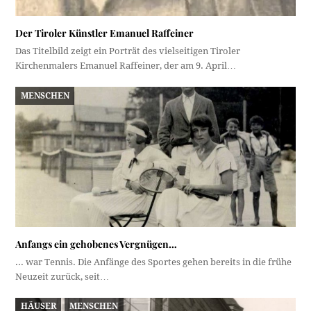
Der Tiroler Künstler Emanuel Raffeiner
Das Titelbild zeigt ein Porträt des vielseitigen Tiroler
Kirchenmalers Emanuel Raffeiner, der am 9. April…
MENSCHEN
Anfangs ein gehobenes Vergnügen…
... war Tennis. Die Anfänge des Sportes gehen bereits in die frühe
Neuzeit zurück, seit…
HÄUSER
MENSCHEN