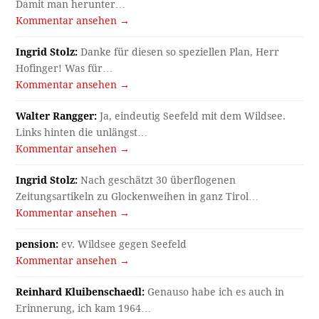
Damit man herunter…
Kommentar ansehen →
Ingrid Stolz:
Danke für diesen so speziellen Plan, Herr
Hofinger! Was für…
Kommentar ansehen →
Walter Rangger:
Ja, eindeutig Seefeld mit dem Wildsee.
Links hinten die unlängst…
Kommentar ansehen →
Ingrid Stolz:
Nach geschätzt 30 überflogenen
Zeitungsartikeln zu Glockenweihen in ganz Tirol…
Kommentar ansehen →
pension:
ev. Wildsee gegen Seefeld
Kommentar ansehen →
Reinhard Kluibenschaedl:
Genauso habe ich es auch in
Erinnerung, ich kam 1964…