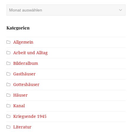
Archiv
Kategorien
Allgemein
Arbeit und Alltag
Bilderalbum
Gasthäuser
Gotteshäuser
Häuser
Kanal
Kriegsende 1945
Literatur