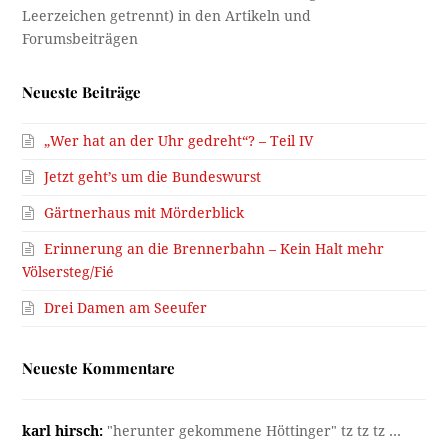
Neueste Beiträge
„Wer hat an der Uhr gedreht“? – Teil IV
Jetzt geht’s um die Bundeswurst
Gärtnerhaus mit Mörderblick
Erinnerung an die Brennerbahn – Kein Halt mehr
Völsersteg/Fié
Drei Damen am Seeufer
Neueste Kommentare
karl hirsch:
"herunter gekommene Höttinger" tz tz tz ...