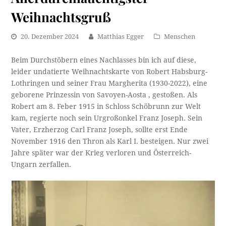
Weihnachtsgruß
20. Dezember 2024
Matthias Egger
Menschen
Beim Durchstöbern eines Nachlasses bin ich auf diese,
leider undatierte Weihnachtskarte von Robert Habsburg-
Lothringen und seiner Frau Margherita (1930-2022), eine
geborene Prinzessin von Savoyen-Aosta , gestoßen. Als
Robert am 8. Feber 1915 in Schloss Schöbrunn zur Welt
kam, regierte noch sein Urgroßonkel Franz Joseph. Sein
Vater, Erzherzog Carl Franz Joseph, sollte erst Ende
November 1916 den Thron als Karl I. besteigen. Nur zwei
Jahre später war der Krieg verloren und Österreich-
Ungarn zerfallen.