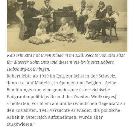
Kaiserin Zita mit ihren Kindern im Exil. Rechts von Zita sitzt
ihr ältester Sohn Otto und diesem vis-à-vis sitzt Robert
Habsburg-Lothringen.
Robert lebte ab 1919 im Exil, zunächst in der Schweiz,
dann u.a. auf Madeira, in Spanien und Belgien. „Seine
Bemühungen um eine gemeinsame österreichische
Emigrantenpolitik [während des Zweiten Weltkrieges]
scheiterten, vor allem am unüberwindlichen Gegensatz zu
den Sozialisten. 1945 versuchte er wieder, die politische
Arbeit in Österreich aufzunehmen, wurde aber
ausgewiesen.“