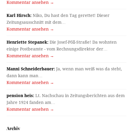
Kommentar ansehen →
Karl Hirsch:
Niko, Du hast den Tag gerettet! Dieser
Zeitungsausschnitt mit dem…
Kommentar ansehen →
Henriette Stepanek:
Die Josef-Pöll-Straße! Da wohnten
einige Postbeamte - vom Rechnungsdirektor der…
Kommentar ansehen →
Manni Schneiderbauer:
Ja, wenn man weiß was da steht,
dann kann man…
Kommentar ansehen →
pension heis:
Lt. Nachschau in Zeitungsberichten aus dem
Jahre 1924 fanden am…
Kommentar ansehen →
Archiv