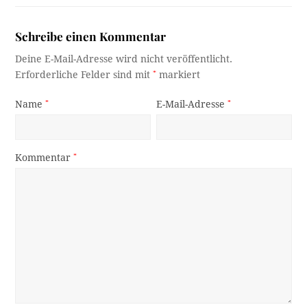
Schreibe einen Kommentar
Deine E-Mail-Adresse wird nicht veröffentlicht.
Erforderliche Felder sind mit
*
markiert
Name
*
E-Mail-Adresse
*
Kommentar
*