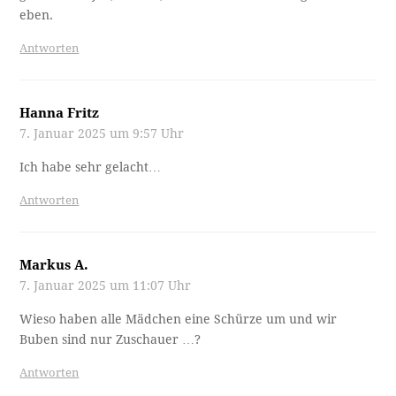
eben.
Antworten
Hanna Fritz
7. Januar 2025 um 9:57 Uhr
Ich habe sehr gelacht…
Antworten
Markus A.
7. Januar 2025 um 11:07 Uhr
Wieso haben alle Mädchen eine Schürze um und wir
Buben sind nur Zuschauer …?
Antworten