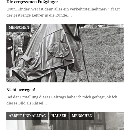
Die vergessenen Fußgänger
„Nun, Kinder, wer ist denn alles ein Verkehrsteilnehmer?“, fragt
der gestrenge Lehrer in die Runde.…
MENSCHEN
Nicht bewegen!
Bei der Erstellung dieses Beitrags habe ich mich gefragt, ob ich
dieses Bild als Rätsel…
ARBEIT UND ALLTAG
HÄUSER
MENSCHEN