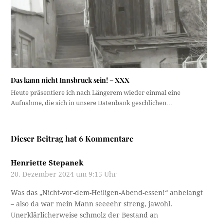
Das kann nicht Innsbruck sein! – XXX
Heute präsentiere ich nach Längerem wieder einmal eine
Aufnahme, die sich in unsere Datenbank geschlichen…
Dieser Beitrag hat 6 Kommentare
Henriette Stepanek
20. Dezember 2024 um 9:15 Uhr
Was das „Nicht-vor-dem-Heiligen-Abend-essen!“ anbelangt
– also da war mein Mann seeeehr streng, jawohl.
Unerklärlicherweise schmolz der Bestand an