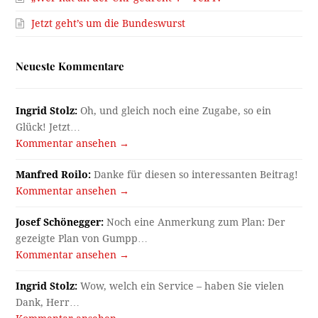
Jetzt geht’s um die Bundeswurst
Neueste Kommentare
Ingrid Stolz:
Oh, und gleich noch eine Zugabe, so ein
Glück! Jetzt…
Kommentar ansehen →
Manfred Roilo:
Danke für diesen so interessanten Beitrag!
Kommentar ansehen →
Josef Schönegger:
Noch eine Anmerkung zum Plan: Der
gezeigte Plan von Gumpp…
Kommentar ansehen →
Ingrid Stolz:
Wow, welch ein Service – haben Sie vielen
Dank, Herr…