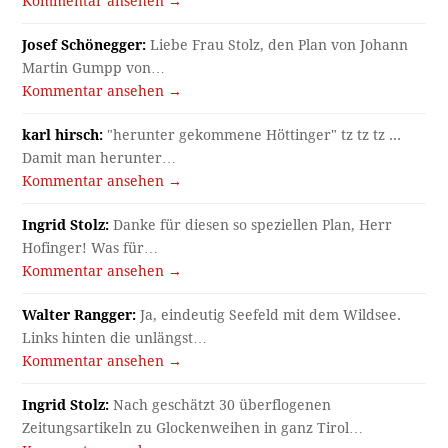
Kommentar ansehen →
Josef Schönegger:
Liebe Frau Stolz, den Plan von Johann
Martin Gumpp von…
Kommentar ansehen →
karl hirsch:
"herunter gekommene Höttinger" tz tz tz ...
Damit man herunter…
Kommentar ansehen →
Ingrid Stolz:
Danke für diesen so speziellen Plan, Herr
Hofinger! Was für…
Kommentar ansehen →
Walter Rangger:
Ja, eindeutig Seefeld mit dem Wildsee.
Links hinten die unlängst…
Kommentar ansehen →
Ingrid Stolz:
Nach geschätzt 30 überflogenen
Zeitungsartikeln zu Glockenweihen in ganz Tirol…