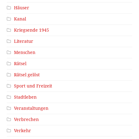
Häuser
Kanal
Kriegsende 1945
Literatur
Menschen
Rätsel
Rätsel gelöst
Sport und Freizeit
Stadtleben
Veranstaltungen
Verbrechen
Verkehr