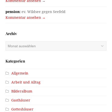
Kommentar ansehen →
pension:
ev. Wildsee gegen Seefeld
Kommentar ansehen →
Archiv
Archiv
Kategorien
Allgemein
Arbeit und Alltag
Bilderalbum
Gasthäuser
Gotteshäuser