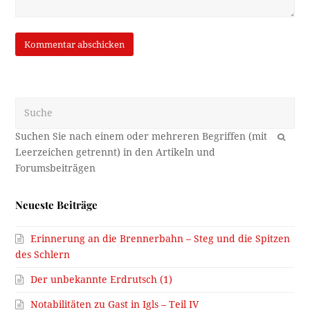
Suche
OK
Neueste Beiträge
Erinnerung an die Brennerbahn – Steg und die Spitzen
des Schlern
Der unbekannte Erdrutsch (1)
Notabilitäten zu Gast in Igls – Teil IV