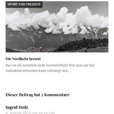
SPORT UND FREIZEIT
Die Nordkette brennt
Das tut sie natürlich nicht wortwörtlich! Wie man auf der
Aufnahme erkennen kann schmiegt sich…
Dieser Beitrag hat 2 Kommentare
Ingrid Stolz
9. August 2025 um 18:19 Uhr