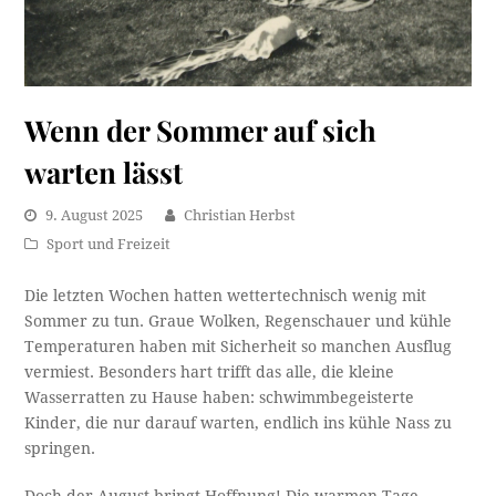
Wenn der Sommer auf sich
warten lässt
9. August 2025
Christian Herbst
Sport und Freizeit
Die letzten Wochen hatten wettertechnisch wenig mit
Sommer zu tun. Graue Wolken, Regenschauer und kühle
Temperaturen haben mit Sicherheit so manchen Ausflug
vermiest. Besonders hart trifft das alle, die kleine
Wasserratten zu Hause haben: schwimmbegeisterte
Kinder, die nur darauf warten, endlich ins kühle Nass zu
springen.
Doch der August bringt Hoffnung! Die warmen Tage