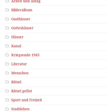
Arbeit und Alltag
Bilderalbum
Gasthäuser
Gotteshäuser
Häuser
Kanal
Kriegsende 1945
Literatur
Menschen
Rätsel
Rätsel gelöst
Sport und Freizeit
Stadtleben