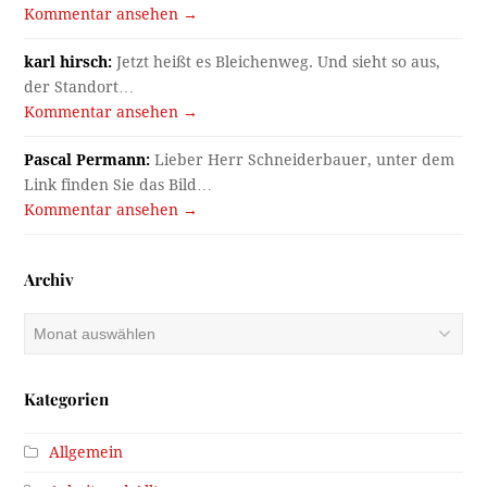
Kommentar ansehen →
karl hirsch:
Jetzt heißt es Bleichenweg. Und sieht so aus,
der Standort…
Kommentar ansehen →
Pascal Permann:
Lieber Herr Schneiderbauer, unter dem
Link finden Sie das Bild…
Kommentar ansehen →
Archiv
Archiv
Kategorien
Allgemein