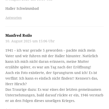
Haller Schwimmbad
Antworten
Manfred Roilo
10. August 2025 um 15:06 Uhr
1941 – ich war gerade 5 geworden – packte mich mein
Vater und wir fuhren mit der Haller hinunter. Natürlich
kann ich mich nicht daran erinnern, meine Mutter
erzählte später, es war am Tag nach der Eröffnung!
Auch ein Foto existierte, der Sprungturm und ich! Es ist
verflixt: Ich kann es einfach nicht finden!! Kennen’s das,
Herr Hirsch?
Das Traurige dazu: Es war eines der letzten gemeinsamen
Unternehmungen, bald darauf rückte er ein, 1946 verstarb
er an den Folgen dieses unseligen Krieges.