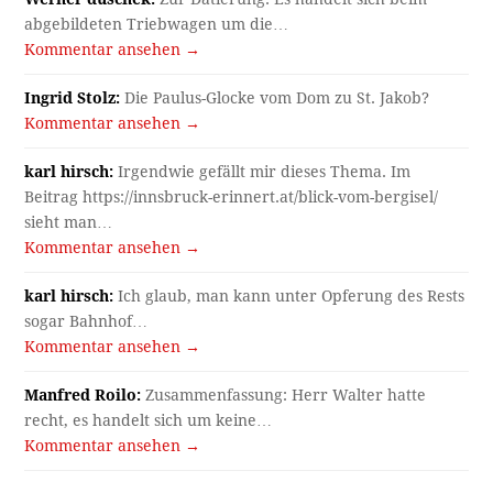
abgebildeten Triebwagen um die…
Kommentar ansehen →
Ingrid Stolz:
Die Paulus-Glocke vom Dom zu St. Jakob?
Kommentar ansehen →
karl hirsch:
Irgendwie gefällt mir dieses Thema. Im
Beitrag https://innsbruck-erinnert.at/blick-vom-bergisel/
sieht man…
Kommentar ansehen →
karl hirsch:
Ich glaub, man kann unter Opferung des Rests
sogar Bahnhof…
Kommentar ansehen →
Manfred Roilo:
Zusammenfassung: Herr Walter hatte
recht, es handelt sich um keine…
Kommentar ansehen →