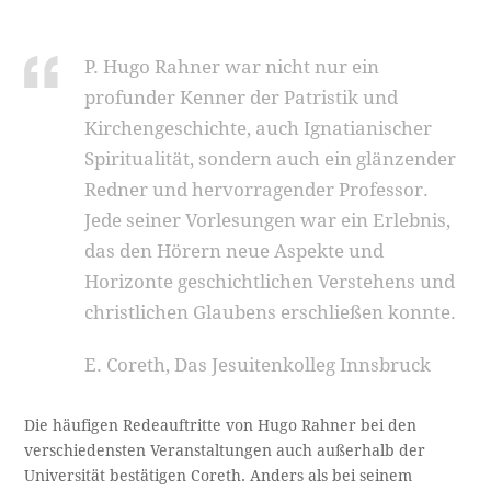
P. Hugo Rahner war nicht nur ein
profunder Kenner der Patristik und
Kirchengeschichte, auch Ignatianischer
Spiritualität, sondern auch ein glänzender
Redner und hervorragender Professor.
Jede seiner Vorlesungen war ein Erlebnis,
das den Hörern neue Aspekte und
Horizonte geschichtlichen Verstehens und
christlichen Glaubens erschließen konnte.
E. Coreth, Das Jesuitenkolleg Innsbruck
Die häufigen Redeauftritte von Hugo Rahner bei den
verschiedensten Veranstaltungen auch außerhalb der
Universität bestätigen Coreth. Anders als bei seinem