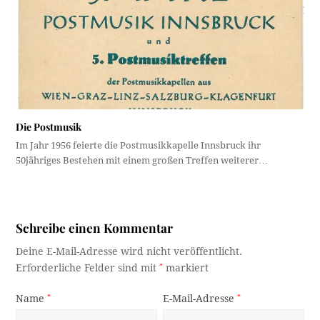
Die Postmusik
Im Jahr 1956 feierte die Postmusikkapelle Innsbruck ihr
50jähriges Bestehen mit einem großen Treffen weiterer…
Schreibe einen Kommentar
Deine E-Mail-Adresse wird nicht veröffentlicht.
Erforderliche Felder sind mit
*
markiert
Name
*
E-Mail-Adresse
*