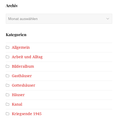
Archiv
Archiv
Kategorien
Allgemein
Arbeit und Alltag
Bilderalbum
Gasthäuser
Gotteshäuser
Häuser
Kanal
Kriegsende 1945