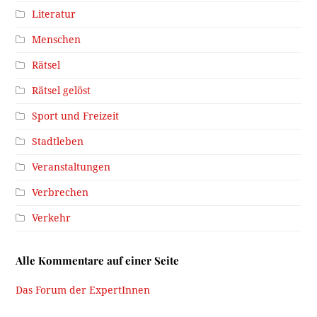
Literatur
Menschen
Rätsel
Rätsel gelöst
Sport und Freizeit
Stadtleben
Veranstaltungen
Verbrechen
Verkehr
Alle Kommentare auf einer Seite
Das Forum der ExpertInnen