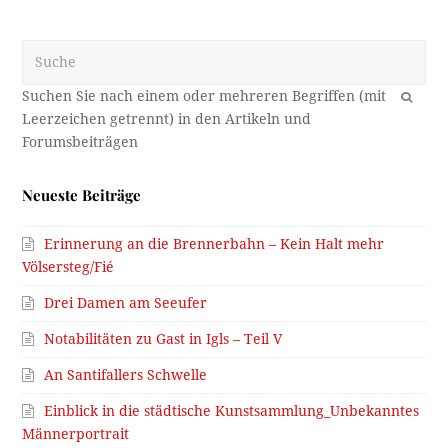
Suche
OK
Neueste Beiträge
Erinnerung an die Brennerbahn – Kein Halt mehr
Völsersteg/Fié
Drei Damen am Seeufer
Notabilitäten zu Gast in Igls – Teil V
An Santifallers Schwelle
Einblick in die städtische Kunstsammlung_Unbekanntes
Männerportrait