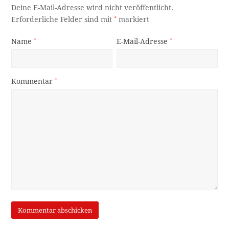
Deine E-Mail-Adresse wird nicht veröffentlicht.
Erforderliche Felder sind mit
*
markiert
Name
*
E-Mail-Adresse
*
Kommentar
*