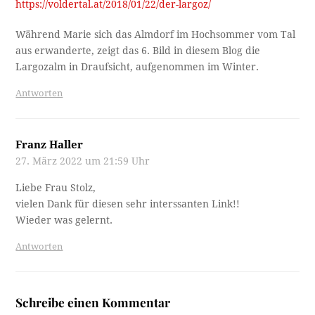
https://voldertal.at/2018/01/22/der-largoz/
Während Marie sich das Almdorf im Hochsommer vom Tal
aus erwanderte, zeigt das 6. Bild in diesem Blog die
Largozalm in Draufsicht, aufgenommen im Winter.
Antworten
Franz Haller
27. März 2022 um 21:59 Uhr
Liebe Frau Stolz,
vielen Dank für diesen sehr interssanten Link!!
Wieder was gelernt.
Antworten
Schreibe einen Kommentar