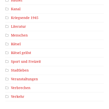
Häuser
Kanal
Kriegsende 1945
Literatur
Menschen
Rätsel
Rätsel gelöst
Sport und Freizeit
Stadtleben
Veranstaltungen
Verbrechen
Verkehr