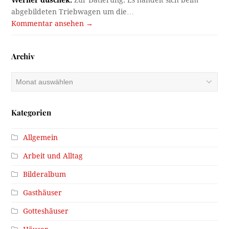
abgebildeten Triebwagen um die…
Kommentar ansehen →
Archiv
Archiv
Kategorien
Allgemein
Arbeit und Alltag
Bilderalbum
Gasthäuser
Gotteshäuser