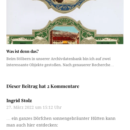
Was ist denn das?
Beim Stöbern in unserer Archivdatenbank bin ich auf zwei
interessante Objekte gestoßen. Nach genauerer Recherche…
Dieser Beitrag hat 2 Kommentare
Ingrid Stolz
27. März 2022 um 15:12 Uhr
… ein ganzes Dörfchen sonnengebräunter Hütten kann
man auch hier entdecken: