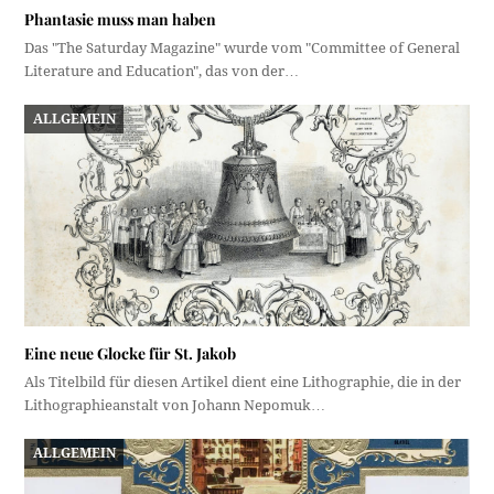
Phantasie muss man haben
Das "The Saturday Magazine" wurde vom "Committee of General
Literature and Education", das von der…
ALLGEMEIN
Eine neue Glocke für St. Jakob
Als Titelbild für diesen Artikel dient eine Lithographie, die in der
Lithographieanstalt von Johann Nepomuk…
ALLGEMEIN