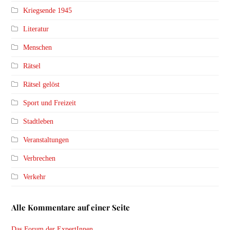
Kriegsende 1945
Literatur
Menschen
Rätsel
Rätsel gelöst
Sport und Freizeit
Stadtleben
Veranstaltungen
Verbrechen
Verkehr
Alle Kommentare auf einer Seite
Das Forum der ExpertInnen