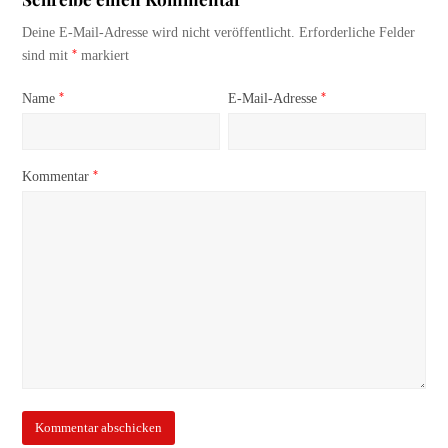
Deine E-Mail-Adresse wird nicht veröffentlicht.
Erforderliche Felder
*
sind mit
markiert
*
*
Name
E-Mail-Adresse
*
Kommentar