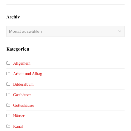
Archiv
Archiv
Kategorien
Allgemein
Arbeit und Alltag
Bilderalbum
Gasthäuser
Gotteshäuser
Häuser
Kanal