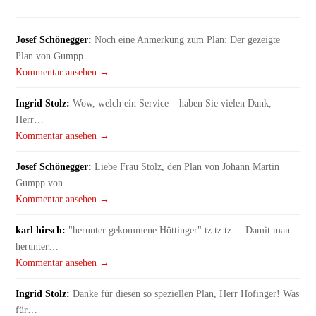
Josef Schönegger:
Noch eine Anmerkung zum Plan: Der gezeigte
Plan von Gumpp…
Kommentar ansehen →
Ingrid Stolz:
Wow, welch ein Service – haben Sie vielen Dank,
Herr…
Kommentar ansehen →
Josef Schönegger:
Liebe Frau Stolz, den Plan von Johann Martin
Gumpp von…
Kommentar ansehen →
karl hirsch:
"herunter gekommene Höttinger" tz tz tz ... Damit man
herunter…
Kommentar ansehen →
Ingrid Stolz:
Danke für diesen so speziellen Plan, Herr Hofinger! Was
für…