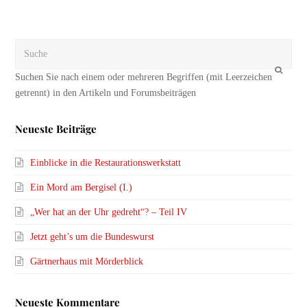
Suche
OK
Neueste Beiträge
Einblicke in die Restaurationswerkstatt
Ein Mord am Bergisel (I.)
„Wer hat an der Uhr gedreht“? – Teil IV
Jetzt geht’s um die Bundeswurst
Gärtnerhaus mit Mörderblick
Neueste Kommentare