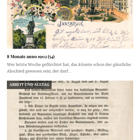
8 Monate anno 1902 (54)
Wer letzte Woche gefürchtet hat, das könnte schon der gänzliche
Abschied gewesen sein, der darf…
ARBEIT UND ALLTAG