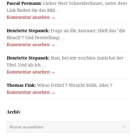
Pascal Permann:
Lieber Herr Schneiderbauer, unter dem
Link finden Sie das Bild…
Kommentar ansehen →
Henriette Stepanek:
Frage an die Amraser: Hieß das "die
Bloach"? Und Feststellung:…
Kommentar ansehen →
Henriette Stepanek:
Nun, bei mir erschien zunächst der
Titel. Und als ich…
Kommentar ansehen →
Thomas Fink:
Wieso Ö-Dörf ? Vörsicht Stüfe, öder ?
Kommentar ansehen →
Archiv
Archiv