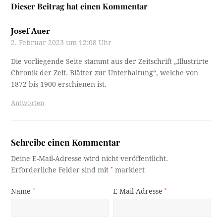
Dieser Beitrag hat einen Kommentar
Josef Auer
2. Februar 2023 um 12:08 Uhr
Die vorliegende Seite stammt aus der Zeitschrift „Illustrirte
Chronik der Zeit. Blätter zur Unterhaltung“, welche von
1872 bis 1900 erschienen ist.
Antworten
Schreibe einen Kommentar
Deine E-Mail-Adresse wird nicht veröffentlicht.
Erforderliche Felder sind mit
*
markiert
Name
*
E-Mail-Adresse
*