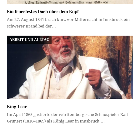
Ein feuerfestes Dach über dem Kopf
Am 27. August 1841 brach kurz vor Mitternacht in Innsbruck ein
schwerer Brand bei der…
ARBEIT UND ALLTAG
King Lear
Im April 1865 gastierte der württembergische Schauspieler Karl
Grunert (1810–1869) als König Lear in Innsbruck.…