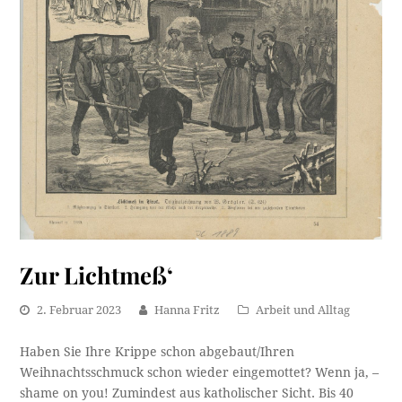
Zur Lichtmeß‘
2. Februar 2023
Hanna Fritz
Arbeit und Alltag
Haben Sie Ihre Krippe schon abgebaut/Ihren
Weihnachtsschmuck schon wieder eingemottet? Wenn ja, –
shame on you! Zumindest aus katholischer Sicht. Bis 40