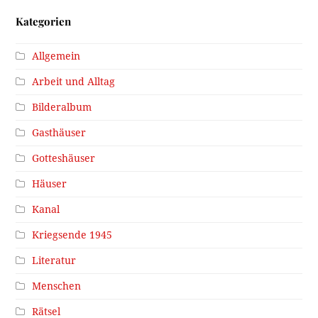
Kategorien
Allgemein
Arbeit und Alltag
Bilderalbum
Gasthäuser
Gotteshäuser
Häuser
Kanal
Kriegsende 1945
Literatur
Menschen
Rätsel