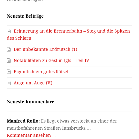
Neueste Beiträge
Erinnerung an die Brennerbahn – Steg und die Spitzen
des Schlern
Der unbekannte Erdrutsch (1)
Notabilitäten zu Gast in Igls – Teil IV
Eigentlich ein gutes Rätsel…
Auge um Auge (V.)
Neueste Kommentare
Manfred Roilo:
Es liegt etwas versteckt an einer der
meistbefahrenen Straßen Innsbrucks,…
Kommentar ansehen →