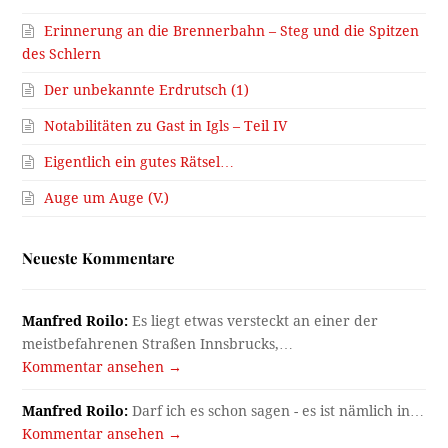
Erinnerung an die Brennerbahn – Steg und die Spitzen
des Schlern
Der unbekannte Erdrutsch (1)
Notabilitäten zu Gast in Igls – Teil IV
Eigentlich ein gutes Rätsel…
Auge um Auge (V.)
Neueste Kommentare
Manfred Roilo:
Es liegt etwas versteckt an einer der
meistbefahrenen Straßen Innsbrucks,…
Kommentar ansehen →
Manfred Roilo:
Darf ich es schon sagen - es ist nämlich in…
Kommentar ansehen →