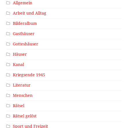
Allgemein
Arbeit und Alltag
Bilderalbum
Gasthäuser
Gotteshäuser
Häuser
Kanal
Kriegsende 1945
Literatur
Menschen
Rätsel
Rätsel gelöst
Sport und Freizeit