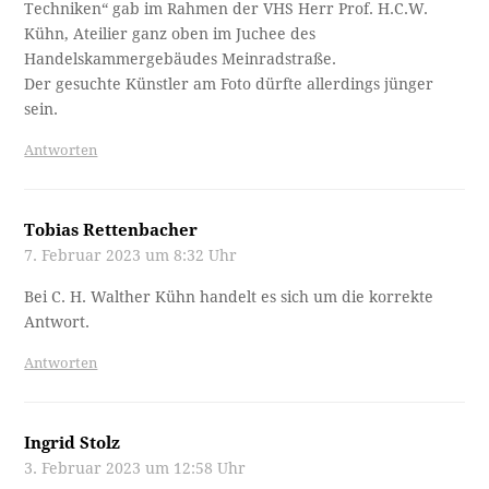
Techniken“ gab im Rahmen der VHS Herr Prof. H.C.W.
Kühn, Ateilier ganz oben im Juchee des
Handelskammergebäudes Meinradstraße.
Der gesuchte Künstler am Foto dürfte allerdings jünger
sein.
Antworten
Tobias Rettenbacher
7. Februar 2023 um 8:32 Uhr
Bei C. H. Walther Kühn handelt es sich um die korrekte
Antwort.
Antworten
Ingrid Stolz
3. Februar 2023 um 12:58 Uhr