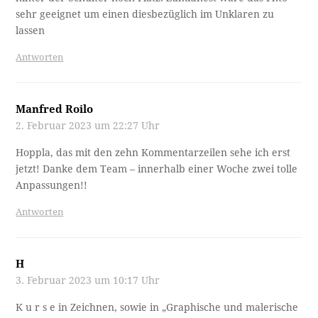
sehr geeignet um einen diesbezüglich im Unklaren zu
lassen
Antworten
Manfred Roilo
2. Februar 2023 um 22:27 Uhr
Hoppla, das mit den zehn Kommentarzeilen sehe ich erst
jetzt! Danke dem Team – innerhalb einer Woche zwei tolle
Anpassungen!!
Antworten
H
3. Februar 2023 um 10:17 Uhr
K u r s e in Zeichnen, sowie in „Graphische und malerische