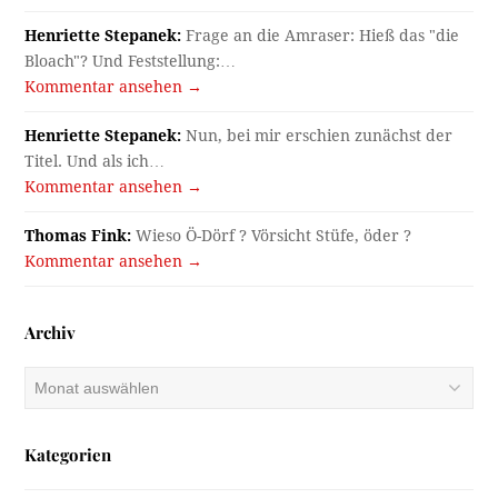
Henriette Stepanek:
Frage an die Amraser: Hieß das "die
Bloach"? Und Feststellung:…
Kommentar ansehen →
Henriette Stepanek:
Nun, bei mir erschien zunächst der
Titel. Und als ich…
Kommentar ansehen →
Thomas Fink:
Wieso Ö-Dörf ? Vörsicht Stüfe, öder ?
Kommentar ansehen →
Archiv
Archiv
Kategorien