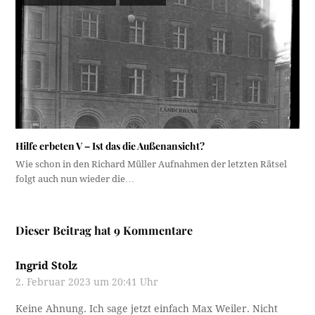
Hilfe erbeten V – Ist das die Außenansicht?
Wie schon in den Richard Müller Aufnahmen der letzten Rätsel
folgt auch nun wieder die…
Dieser Beitrag hat 9 Kommentare
Ingrid Stolz
2. Februar 2023 um 20:41 Uhr
Keine Ahnung. Ich sage jetzt einfach Max Weiler. Nicht