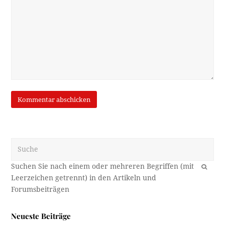
Suche
OK
Neueste Beiträge