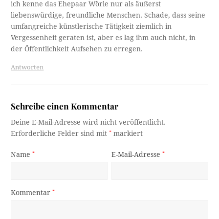
ich kenne das Ehepaar Wörle nur als äußerst
liebenswürdige, freundliche Menschen. Schade, dass seine
umfangreiche künstlerische Tätigkeit ziemlich in
Vergessenheit geraten ist, aber es lag ihm auch nicht, in
der Öffentlichkeit Aufsehen zu erregen.
Antworten
Schreibe einen Kommentar
Deine E-Mail-Adresse wird nicht veröffentlicht.
Erforderliche Felder sind mit
*
markiert
Name
*
E-Mail-Adresse
*
Kommentar
*