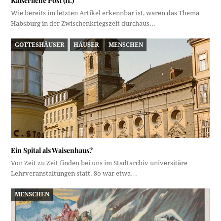
Kaiserliche Post (II.)
Wie bereits im letzten Artikel erkennbar ist, waren das Thema
Habsburg in der Zwischenkriegszeit durchaus…
GOTTESHÄUSER
HÄUSER
MENSCHEN
Ein Spital als Waisenhaus?
Von Zeit zu Zeit finden bei uns im Stadtarchiv universitäre
Lehrveranstaltungen statt. So war etwa…
MENSCHEN