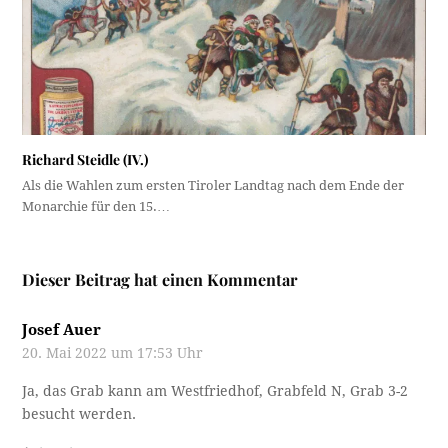
Richard Steidle (IV.)
Als die Wahlen zum ersten Tiroler Landtag nach dem Ende der
Monarchie für den 15.…
Dieser Beitrag hat einen Kommentar
Josef Auer
20. Mai 2022 um 17:53 Uhr
Ja, das Grab kann am Westfriedhof, Grabfeld N, Grab 3-2
besucht werden.