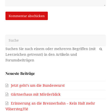
Suche
OK
Neueste Beiträge
Jetzt geht’s um die Bundeswurst
Gärtnerhaus mit Mörderblick
Erinnerung an die Brennerbahn – Kein Halt mehr
Völsersteg/Fié