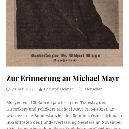
Zur Erinnerung an Michael Mayr
20. Mai 2022
Christof Aichner
Menschen
Morgen vor 100 Jahren jährt sich der Todestag des
Historikers und Politikers Michael Mayr (1864-1922). Er
war der erste Bundeskanzler der Republik Österreich nach
Inkrafttreten des Bundesverfassung-Gesetzes im November