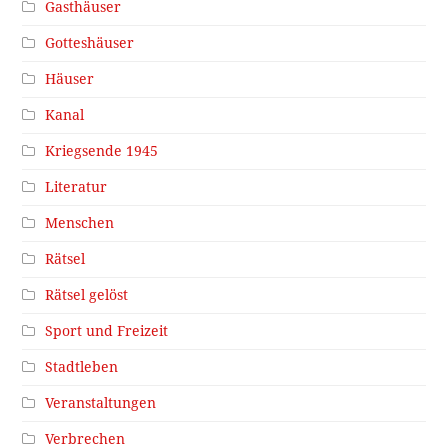
Gasthäuser
Gotteshäuser
Häuser
Kanal
Kriegsende 1945
Literatur
Menschen
Rätsel
Rätsel gelöst
Sport und Freizeit
Stadtleben
Veranstaltungen
Verbrechen