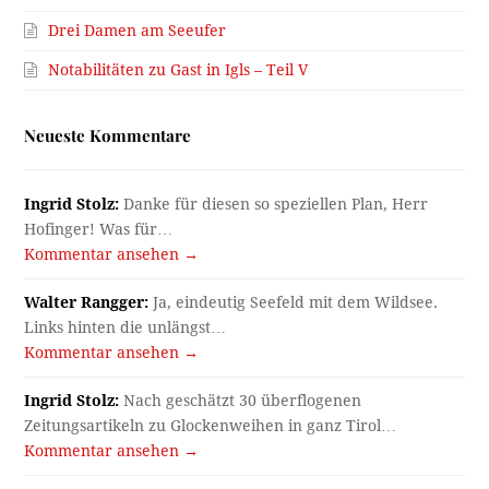
Drei Damen am Seeufer
Notabilitäten zu Gast in Igls – Teil V
Neueste Kommentare
Ingrid Stolz:
Danke für diesen so speziellen Plan, Herr
Hofinger! Was für…
Kommentar ansehen →
Walter Rangger:
Ja, eindeutig Seefeld mit dem Wildsee.
Links hinten die unlängst…
Kommentar ansehen →
Ingrid Stolz:
Nach geschätzt 30 überflogenen
Zeitungsartikeln zu Glockenweihen in ganz Tirol…
Kommentar ansehen →