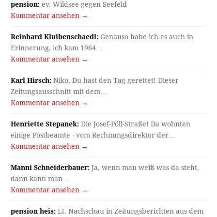
pension:
ev. Wildsee gegen Seefeld
Kommentar ansehen →
Reinhard Kluibenschaedl:
Genauso habe ich es auch in
Erinnerung, ich kam 1964…
Kommentar ansehen →
Karl Hirsch:
Niko, Du hast den Tag gerettet! Dieser
Zeitungsausschnitt mit dem…
Kommentar ansehen →
Henriette Stepanek:
Die Josef-Pöll-Straße! Da wohnten
einige Postbeamte - vom Rechnungsdirektor der…
Kommentar ansehen →
Manni Schneiderbauer:
Ja, wenn man weiß was da steht,
dann kann man…
Kommentar ansehen →
pension heis:
Lt. Nachschau in Zeitungsberichten aus dem