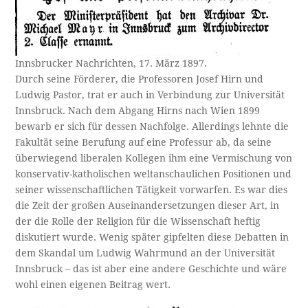
Innsbrucker Nachrichten, 17. März 1897.
Durch seine Förderer, die Professoren Josef Hirn und
Ludwig Pastor, trat er auch in Verbindung zur Universität
Innsbruck. Nach dem Abgang Hirns nach Wien 1899
bewarb er sich für dessen Nachfolge. Allerdings lehnte die
Fakultät seine Berufung auf eine Professur ab, da seine
überwiegend liberalen Kollegen ihm eine Vermischung von
konservativ-katholischen weltanschaulichen Positionen und
seiner wissenschaftlichen Tätigkeit vorwarfen. Es war dies
die Zeit der großen Auseinandersetzungen dieser Art, in
der die Rolle der Religion für die Wissenschaft heftig
diskutiert wurde. Wenig später gipfelten diese Debatten in
dem Skandal um Ludwig Wahrmund an der Universität
Innsbruck – das ist aber eine andere Geschichte und wäre
wohl einen eigenen Beitrag wert.