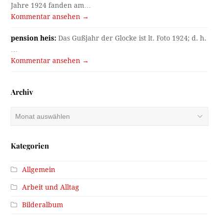
Jahre 1924 fanden am…
Kommentar ansehen →
pension heis:
Das Gußjahr der Glocke ist lt. Foto 1924; d. h.
…
Kommentar ansehen →
Archiv
Archiv
Kategorien
Allgemein
Arbeit und Alltag
Bilderalbum