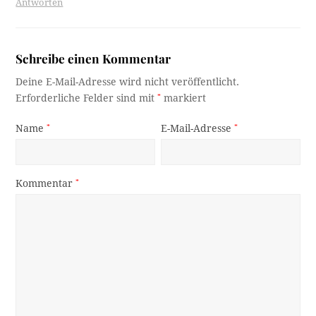
Antworten
Schreibe einen Kommentar
Deine E-Mail-Adresse wird nicht veröffentlicht.
Erforderliche Felder sind mit
*
markiert
Name
*
E-Mail-Adresse
*
Kommentar
*