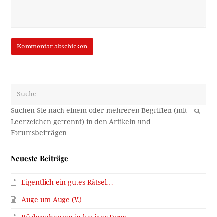
Suche
OK
Neueste Beiträge
Eigentlich ein gutes Rätsel…
Auge um Auge (V.)