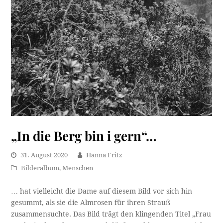
„In die Berg bin i gern“…
31. August 2020
Hanna Fritz
Bilderalbum
,
Menschen
… hat vielleicht die Dame auf diesem Bild vor sich hin
gesummt, als sie die Almrosen für ihren Strauß
zusammensuchte. Das Bild trägt den klingenden Titel „Frau