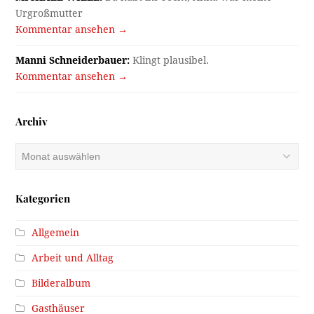
Urgroßmutter
Kommentar ansehen →
Manni Schneiderbauer:
Klingt plausibel.
Kommentar ansehen →
Archiv
Archiv
Kategorien
Allgemein
Arbeit und Alltag
Bilderalbum
Gasthäuser