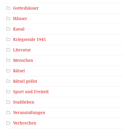
Gotteshäuser
Häuser
Kanal
Kriegsende 1945
Literatur
Menschen
Rätsel
Rätsel gelöst
Sport und Freizeit
Stadtleben
Veranstaltungen
Verbrechen