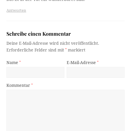
Antworten
Schreibe einen Kommentar
Deine E-Mail-Adresse wird nicht veröffentlicht.
Erforderliche Felder sind mit
*
markiert
Name
*
E-Mail-Adresse
*
Kommentar
*