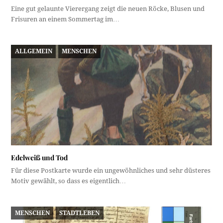
Eine gut gelaunte Vierergang zeigt die neuen Röcke, Blusen und
Frisuren an einem Sommertag im…
ALLGEMEIN
MENSCHEN
Edelweiß und Tod
Für diese Postkarte wurde ein ungewöhnliches und sehr düsteres
Motiv gewählt, so dass es eigentlich…
MENSCHEN
STADTLEBEN