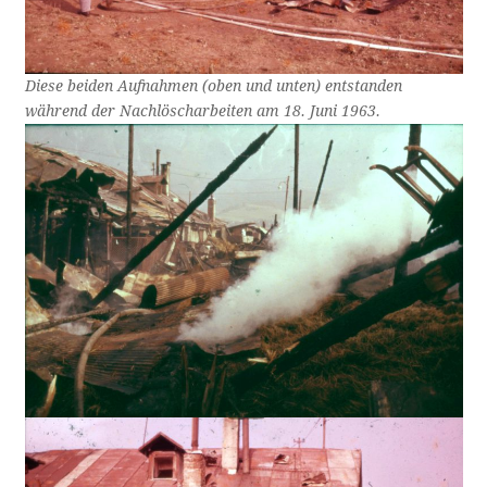
Diese beiden Aufnahmen (oben und unten) entstanden
während der Nachlöscharbeiten am 18. Juni 1963.