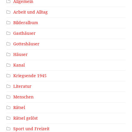
Allgemein
Arbeit und Alltag
Bilderalbum
Gasthäuser
Gotteshäuser
Häuser
Kanal
Kriegsende 1945
Literatur
Menschen
Rätsel
Rätsel gelöst
Sport und Freizeit