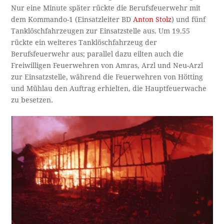
Nur eine Minute später rückte die Berufsfeuerwehr mit
dem Kommando-1 (Einsatzleiter BD
Anton Stolz
) und fünf
Tanklöschfahrzeugen zur Einsatzstelle aus. Um 19.55
rückte ein weiteres Tanklöschfahrzeug der
Berufsfeuerwehr aus; parallel dazu eilten auch die
Freiwilligen Feuerwehren von Amras, Arzl und Neu-Arzl
zur Einsatzstelle, während die Feuerwehren von Hötting
und Mühlau den Auftrag erhielten, die Hauptfeuerwache
zu besetzen.