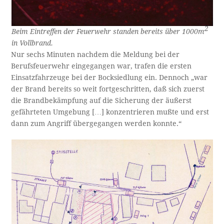
2
Beim Eintreffen der Feuerwehr standen bereits über 1000m
in Vollbrand.
Nur sechs Minuten nachdem die Meldung bei der
Berufsfeuerwehr eingegangen war, trafen die ersten
Einsatzfahrzeuge bei der Bocksiedlung ein. Dennoch „war
der Brand bereits so weit fortgeschritten, daß sich zuerst
die Brandbekämpfung auf die Sicherung der äußerst
gefährteten Umgebung […] konzentrieren mußte und erst
dann zum Angriff übergegangen werden konnte.“