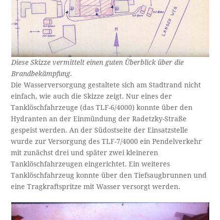
Diese Skizze vermittelt einen guten Überblick über die
Brandbekämpfung.
Die Wasserversorgung gestaltete sich am Stadtrand nicht
einfach, wie auch die Skizze zeigt. Nur eines der
Tanklöschfahrzeuge (das TLF-6/4000) konnte über den
Hydranten an der Einmündung der Radetzky-Straße
gespeist werden. An der Südostseite der Einsatzstelle
wurde zur Versorgung des TLF-7/4000 ein Pendelverkehr
mit zunächst drei und später zwei kleineren
Tanklöschfahrzeugen eingerichtet. Ein weiteres
Tanklöschfahrzeug konnte über den Tiefsaugbrunnen und
eine Tragkraftspritze mit Wasser versorgt werden.