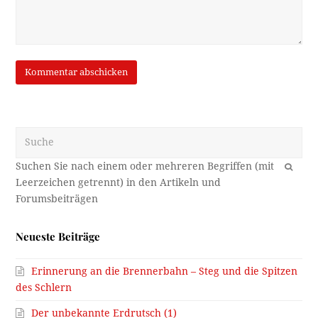
Suche
OK
Neueste Beiträge
Erinnerung an die Brennerbahn – Steg und die Spitzen
des Schlern
Der unbekannte Erdrutsch (1)