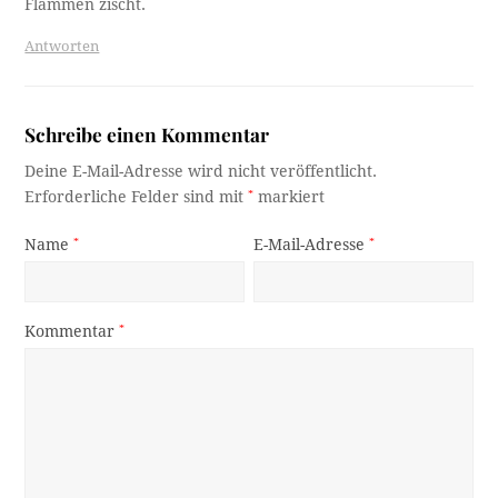
Flammen zischt.
Antworten
Schreibe einen Kommentar
Deine E-Mail-Adresse wird nicht veröffentlicht.
Erforderliche Felder sind mit
*
markiert
Name
*
E-Mail-Adresse
*
Kommentar
*