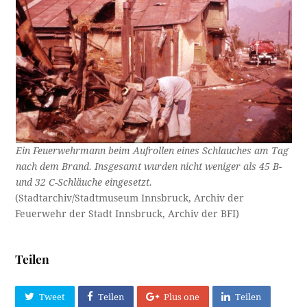
Ein Feuerwehrmann beim Aufrollen eines Schlauches am Tag
nach dem Brand. Insgesamt wurden nicht weniger als 45 B-
und 32 C-Schläuche eingesetzt.
(Stadtarchiv/Stadtmuseum Innsbruck, Archiv der
Feuerwehr der Stadt Innsbruck, Archiv der BFI)
Teilen
Tweet
Teilen
Plus one
Teilen