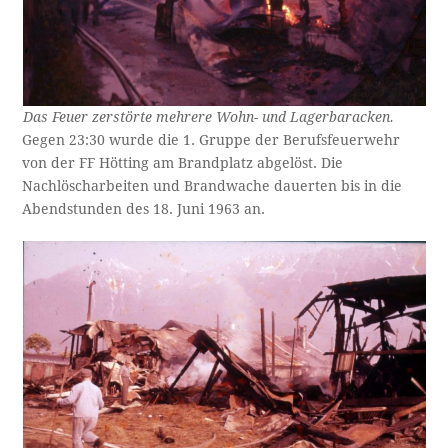
Das Feuer zerstörte mehrere Wohn- und Lagerbaracken.
Gegen 23:30 wurde die 1. Gruppe der Berufsfeuerwehr
von der FF Hötting am Brandplatz abgelöst. Die
Nachlöscharbeiten und Brandwache dauerten bis in die
Abendstunden des 18. Juni 1963 an.