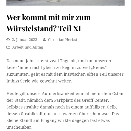
Wer kommt mit mir zum
Würstelstand? Teil XI
2. Januar 2023
Christian Herbst
Arbeit und Alltag
Das neue Jahr ist erst zwei Tage alt, und um unseren
Leser*innen nicht gleich zu Beginn zu viel „Neues“
zuzumuten, geht es mit dem inzwischen elften Teil unserer
Imbiss Serie wie gewohnt weiter.
Heute gilt unsere Aufmerksamkeit einmal mehr dem Osten
der Stadt, nämlich dem Parkplatz des Greiff Center.
Selbiges strahlte damals noch in einem auffälligen Gelb,
dessen Strahlkraft nur unschwer zu übersehen war. Das
kleine Standl am Eingang wirkte dagegen fast etwas
unscheinbar.