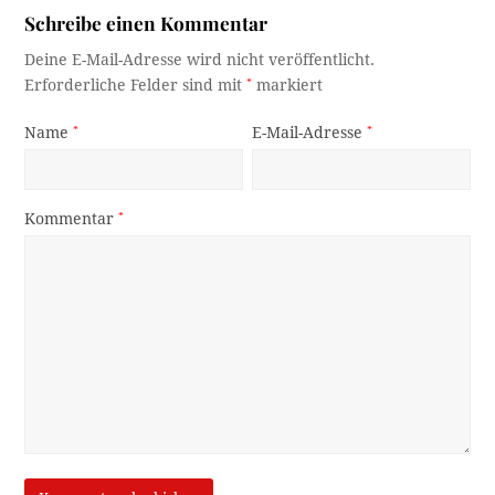
Schreibe einen Kommentar
Deine E-Mail-Adresse wird nicht veröffentlicht.
Erforderliche Felder sind mit
*
markiert
Name
*
E-Mail-Adresse
*
Kommentar
*