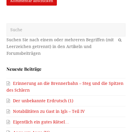
Suche
OK
Neueste Beiträge
Erinnerung an die Brennerbahn – Steg und die Spitzen
des Schlern
Der unbekannte Erdrutsch (1)
Notabilitäten zu Gast in Igls – Teil IV
Eigentlich ein gutes Rätsel…