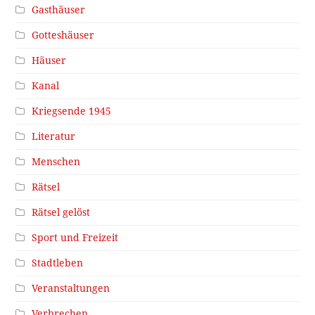
Gasthäuser
Gotteshäuser
Häuser
Kanal
Kriegsende 1945
Literatur
Menschen
Rätsel
Rätsel gelöst
Sport und Freizeit
Stadtleben
Veranstaltungen
Verbrechen