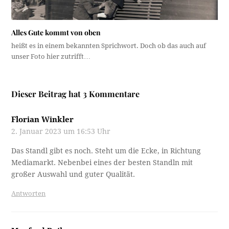
Alles Gute kommt von oben
heißt es in einem bekannten Sprichwort. Doch ob das auch auf
unser Foto hier zutrifft…
Dieser Beitrag hat 3 Kommentare
Florian Winkler
2. Januar 2023 um 16:53 Uhr
Das Standl gibt es noch. Steht um die Ecke, in Richtung
Mediamarkt. Nebenbei eines der besten Standln mit
großer Auswahl und guter Qualität.
Antworten