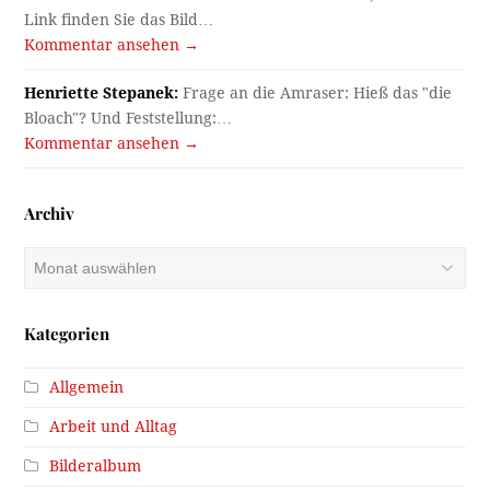
Link finden Sie das Bild…
Kommentar ansehen →
Henriette Stepanek:
Frage an die Amraser: Hieß das "die
Bloach"? Und Feststellung:…
Kommentar ansehen →
Archiv
Archiv
Kategorien
Allgemein
Arbeit und Alltag
Bilderalbum