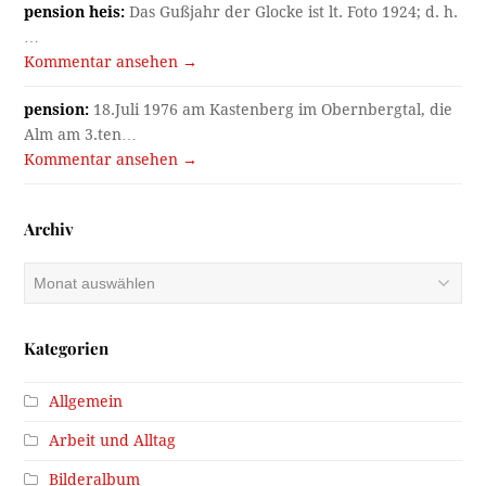
pension heis:
Das Gußjahr der Glocke ist lt. Foto 1924; d. h.
…
Kommentar ansehen →
pension:
18.Juli 1976 am Kastenberg im Obernbergtal, die
Alm am 3.ten…
Kommentar ansehen →
Archiv
Archiv
Kategorien
Allgemein
Arbeit und Alltag
Bilderalbum