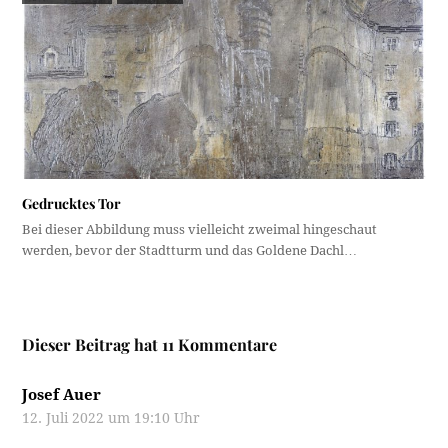
Gedrucktes Tor
Bei dieser Abbildung muss vielleicht zweimal hingeschaut
werden, bevor der Stadtturm und das Goldene Dachl…
Dieser Beitrag hat 11 Kommentare
Josef Auer
12. Juli 2022 um 19:10 Uhr