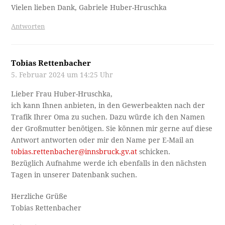
Vielen lieben Dank, Gabriele Huber-Hruschka
Antworten
Tobias Rettenbacher
5. Februar 2024 um 14:25 Uhr
Lieber Frau Huber-Hruschka,
ich kann Ihnen anbieten, in den Gewerbeakten nach der
Trafik Ihrer Oma zu suchen. Dazu würde ich den Namen
der Großmutter benötigen. Sie können mir gerne auf diese
Antwort antworten oder mir den Name per E-Mail an
tobias.rettenbacher@innsbruck.gv.at
schicken.
Bezüglich Aufnahme werde ich ebenfalls in den nächsten
Tagen in unserer Datenbank suchen.
Herzliche Grüße
Tobias Rettenbacher