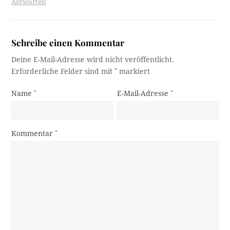
Antworten
Schreibe einen Kommentar
Deine E-Mail-Adresse wird nicht veröffentlicht.
Erforderliche Felder sind mit
*
markiert
Name
*
E-Mail-Adresse
*
Kommentar
*