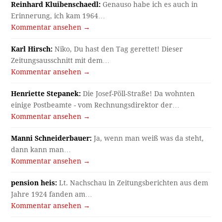
Reinhard Kluibenschaedl:
Genauso habe ich es auch in
Erinnerung, ich kam 1964…
Kommentar ansehen →
Karl Hirsch:
Niko, Du hast den Tag gerettet! Dieser
Zeitungsausschnitt mit dem…
Kommentar ansehen →
Henriette Stepanek:
Die Josef-Pöll-Straße! Da wohnten
einige Postbeamte - vom Rechnungsdirektor der…
Kommentar ansehen →
Manni Schneiderbauer:
Ja, wenn man weiß was da steht,
dann kann man…
Kommentar ansehen →
pension heis:
Lt. Nachschau in Zeitungsberichten aus dem
Jahre 1924 fanden am…
Kommentar ansehen →