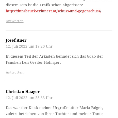
diesem Foto ist die Trafik schon abgerissen:
https://innsbruck-erinnert.at/schuss-und-gegenschuss/
Antworten
Josef Auer
12. Juli 2022 um 19:20 Uhr
In diesem Teil der Arkaden befindet sich das Grab der
Familien Leis-Greiter-Hofinger.
Antworten
Christian Haager
12. Juli 2022 um 23:33 Uhr
Das war der Kiosk meiner Urgroßmutter Maria Falger,
zuletzt betrieben von ihrer Tochter und meiner Tante