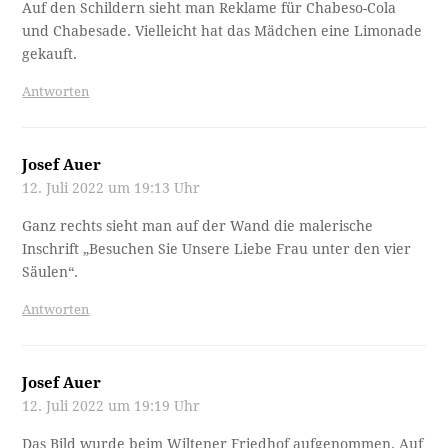
Auf den Schildern sieht man Reklame für Chabeso-Cola
und Chabesade. Vielleicht hat das Mädchen eine Limonade
gekauft.
Antworten
Josef Auer
12. Juli 2022 um 19:13 Uhr
Ganz rechts sieht man auf der Wand die malerische
Inschrift „Besuchen Sie Unsere Liebe Frau unter den vier
Säulen“.
Antworten
Josef Auer
12. Juli 2022 um 19:19 Uhr
Das Bild wurde beim Wiltener Friedhof aufgenommen. Auf