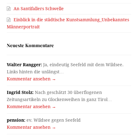
An Santifallers Schwelle
Einblick in die städtische Kunstsammlung_Unbekanntes
Männerportrait
Neueste Kommentare
Walter Rangger:
Ja, eindeutig Seefeld mit dem Wildsee.
Links hinten die unlängst…
Kommentar ansehen →
Ingrid Stolz:
Nach geschätzt 30 überflogenen
Zeitungsartikeln zu Glockenweihen in ganz Tirol…
Kommentar ansehen →
pension:
ev. Wildsee gegen Seefeld
Kommentar ansehen →