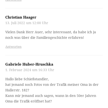
Christian Haager
13. Juli 2022 um 12:00 Uhr
Vielen Dank Herr Auer, sehr interessant, da habe ich ja
noch was über die Familiengeschichte erfahren!
Antworten
Gabriele Huber-Hruschka
1. Februar 2024 um 16:33 Uhr
Hallo liebe Schießstandler,
hat jemand noch Fotos von der Trafik meiner Oma in der
Hallerstr. 182?
Kann mir jemand auch sagen, wann in den 50er Jahren
Oma die Trafik eröffnet hat?