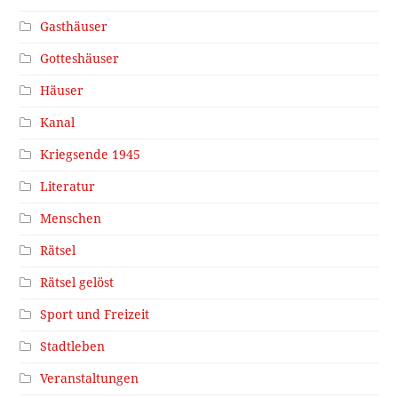
Gasthäuser
Gotteshäuser
Häuser
Kanal
Kriegsende 1945
Literatur
Menschen
Rätsel
Rätsel gelöst
Sport und Freizeit
Stadtleben
Veranstaltungen