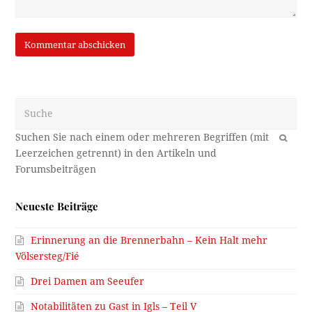
Suche
OK
Neueste Beiträge
Erinnerung an die Brennerbahn – Kein Halt mehr
Völsersteg/Fié
Drei Damen am Seeufer
Notabilitäten zu Gast in Igls – Teil V