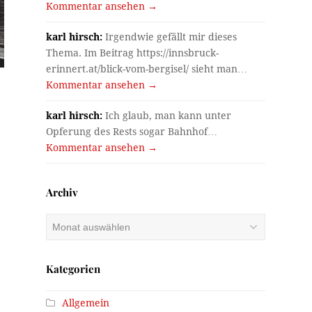
Kommentar ansehen →
karl hirsch:
Irgendwie gefällt mir dieses
Thema. Im Beitrag https://innsbruck-
erinnert.at/blick-vom-bergisel/ sieht man…
Kommentar ansehen →
karl hirsch:
Ich glaub, man kann unter
Opferung des Rests sogar Bahnhof…
Kommentar ansehen →
Archiv
Archiv
Kategorien
Allgemein