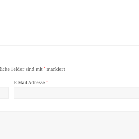
liche Felder sind mit
*
markiert
E-Mail-Adresse
*