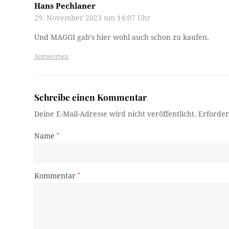
Hans Pechlaner
29. November 2023 um 14:07 Uhr
Und MAGGI gab’s hier wohl auch schon zu kaufen.
Antworten
Schreibe einen Kommentar
Deine E-Mail-Adresse wird nicht veröffentlicht.
Erforder
Name
*
Kommentar
*