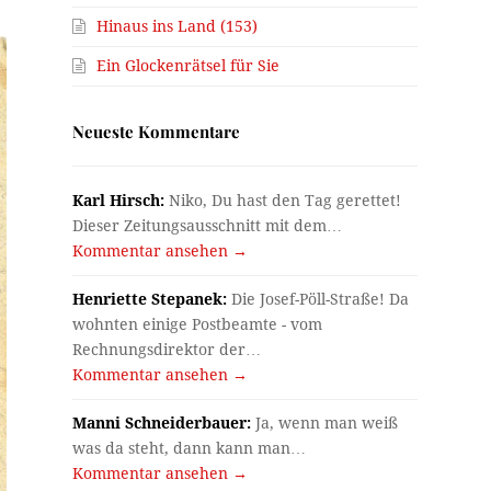
Hinaus ins Land (153)
Ein Glockenrätsel für Sie
Neueste Kommentare
Karl Hirsch:
Niko, Du hast den Tag gerettet!
Dieser Zeitungsausschnitt mit dem…
Kommentar ansehen →
Henriette Stepanek:
Die Josef-Pöll-Straße! Da
wohnten einige Postbeamte - vom
Rechnungsdirektor der…
Kommentar ansehen →
Manni Schneiderbauer:
Ja, wenn man weiß
was da steht, dann kann man…
Kommentar ansehen →