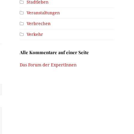
Stadtleben
Veranstaltungen
Verbrechen
Verkehr
Alle Kommentare auf einer Seite
Das Forum der ExpertInnen