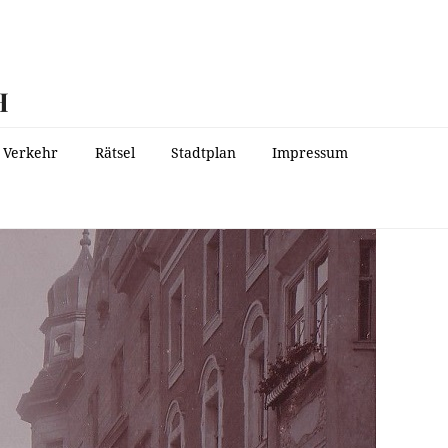
H
Verkehr
Rätsel
Stadtplan
Impressum