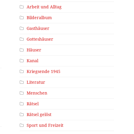
Arbeit und Alltag
Bilderalbum
Gasthäuser
Gotteshäuser
Häuser
Kanal
Kriegsende 1945
Literatur
Menschen
Rätsel
Rätsel gelöst
Sport und Freizeit