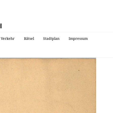
H
Verkehr
Rätsel
Stadtplan
Impressum