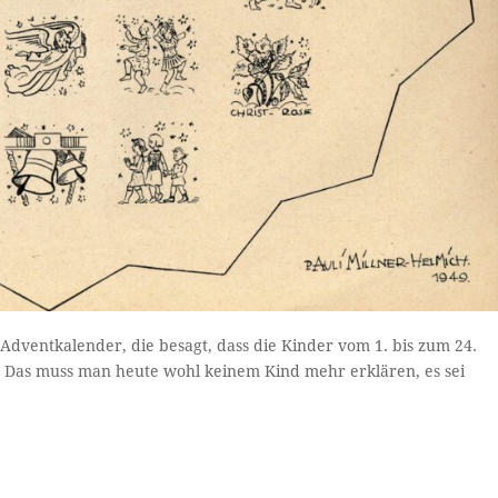
Adventkalender, die besagt, dass die Kinder vom 1. bis zum 24.
. Das muss man heute wohl keinem Kind mehr erklären, es sei