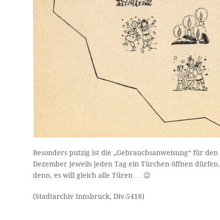
Besonders putzig ist die „Gebrauchsanweisung“ für den 
Dezember jeweils jeden Tag ein Türchen öffnen dürfen
denn, es will gleich alle Türen … 😉
(Stadtarchiv Innsbruck, Div-5418)