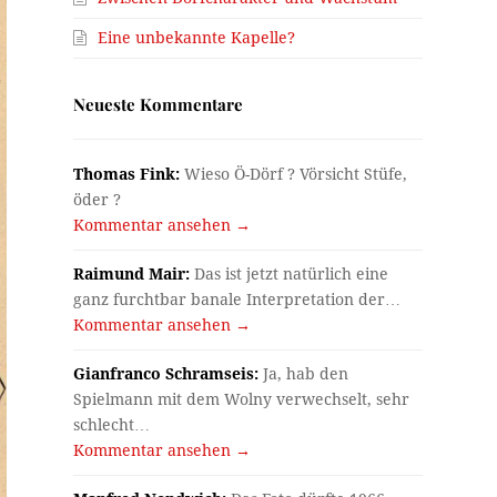
Eine unbekannte Kapelle?
Neueste Kommentare
Thomas Fink:
Wieso Ö-Dörf ? Vörsicht Stüfe,
öder ?
Kommentar ansehen →
Raimund Mair:
Das ist jetzt natürlich eine
ganz furchtbar banale Interpretation der…
Kommentar ansehen →
Gianfranco Schramseis:
Ja, hab den
Spielmann mit dem Wolny verwechselt, sehr
schlecht…
Kommentar ansehen →