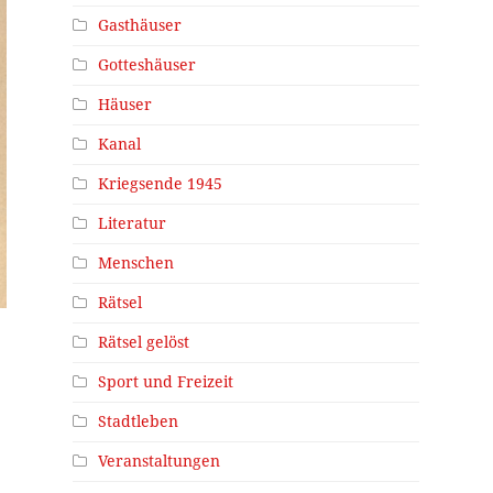
Gasthäuser
Gotteshäuser
Häuser
Kanal
Kriegsende 1945
Literatur
Menschen
Rätsel
Rätsel gelöst
Sport und Freizeit
Stadtleben
Veranstaltungen