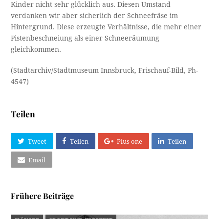
Kinder nicht sehr glücklich aus. Diesen Umstand
verdanken wir aber sicherlich der Schneefräse im
Hintergrund. Diese erzeugte Verhältnisse, die mehr einer
Pistenbeschneiung als einer Schneeräumung
gleichkommen.
(Stadtarchiv/Stadtmuseum Innsbruck, Frischauf-Bild, Ph-
4547)
Teilen
Tweet
Teilen
Plus one
Teilen
Email
Frühere Beiträge