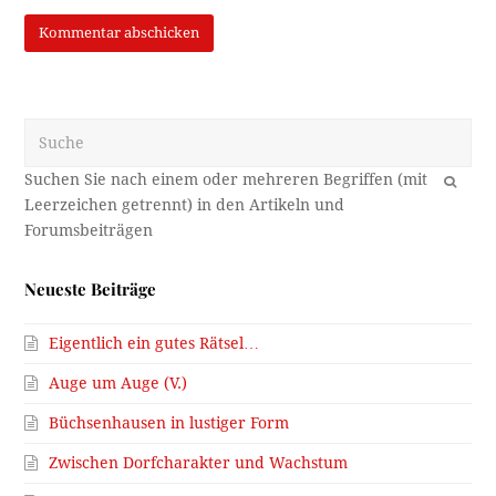
Suche
OK
Neueste Beiträge
Eigentlich ein gutes Rätsel…
Auge um Auge (V.)
Büchsenhausen in lustiger Form
Zwischen Dorfcharakter und Wachstum