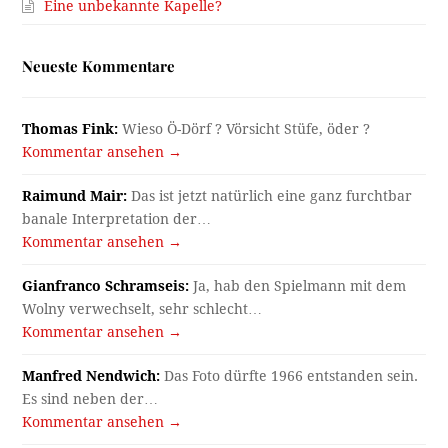
Eine unbekannte Kapelle?
Neueste Kommentare
Thomas Fink:
Wieso Ö-Dörf ? Vörsicht Stüfe, öder ?
Kommentar ansehen →
Raimund Mair:
Das ist jetzt natürlich eine ganz furchtbar
banale Interpretation der…
Kommentar ansehen →
Gianfranco Schramseis:
Ja, hab den Spielmann mit dem
Wolny verwechselt, sehr schlecht…
Kommentar ansehen →
Manfred Nendwich:
Das Foto dürfte 1966 entstanden sein.
Es sind neben der…
Kommentar ansehen →