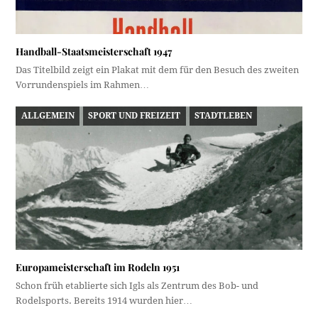
Handball-Staatsmeisterschaft 1947
Das Titelbild zeigt ein Plakat mit dem für den Besuch des zweiten
Vorrundenspiels im Rahmen…
ALLGEMEIN
SPORT UND FREIZEIT
STADTLEBEN
Europameisterschaft im Rodeln 1951
Schon früh etablierte sich Igls als Zentrum des Bob- und
Rodelsports. Bereits 1914 wurden hier…