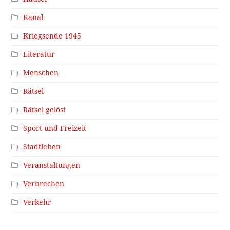
Kanal
Kriegsende 1945
Literatur
Menschen
Rätsel
Rätsel gelöst
Sport und Freizeit
Stadtleben
Veranstaltungen
Verbrechen
Verkehr