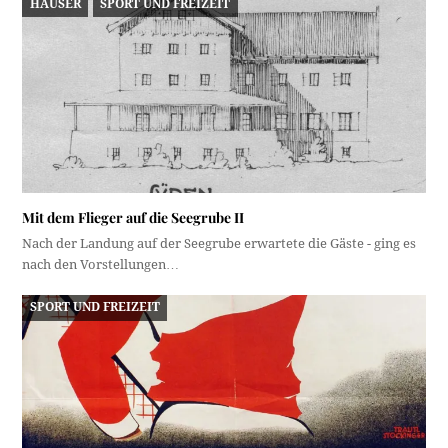
HÄUSER
SPORT UND FREIZEIT
Mit dem Flieger auf die Seegrube II
Nach der Landung auf der Seegrube erwartete die Gäste - ging es
nach den Vorstellungen…
SPORT UND FREIZEIT