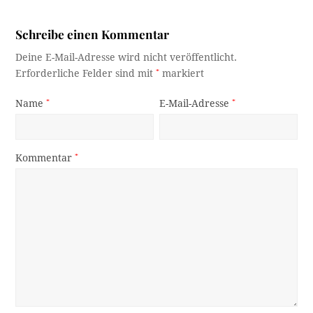
Schreibe einen Kommentar
Deine E-Mail-Adresse wird nicht veröffentlicht.
Erforderliche Felder sind mit
*
markiert
Name
*
E-Mail-Adresse
*
Kommentar
*