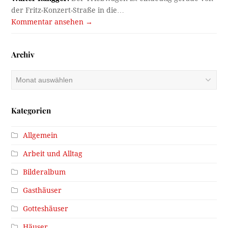
der Fritz-Konzert-Straße in die…
Kommentar ansehen →
Archiv
Archiv
Kategorien
Allgemein
Arbeit und Alltag
Bilderalbum
Gasthäuser
Gotteshäuser
Häuser