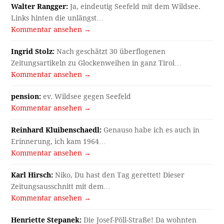
Walter Rangger:
Ja, eindeutig Seefeld mit dem Wildsee.
Links hinten die unlängst…
Kommentar ansehen →
Ingrid Stolz:
Nach geschätzt 30 überflogenen
Zeitungsartikeln zu Glockenweihen in ganz Tirol…
Kommentar ansehen →
pension:
ev. Wildsee gegen Seefeld
Kommentar ansehen →
Reinhard Kluibenschaedl:
Genauso habe ich es auch in
Erinnerung, ich kam 1964…
Kommentar ansehen →
Karl Hirsch:
Niko, Du hast den Tag gerettet! Dieser
Zeitungsausschnitt mit dem…
Kommentar ansehen →
Henriette Stepanek:
Die Josef-Pöll-Straße! Da wohnten