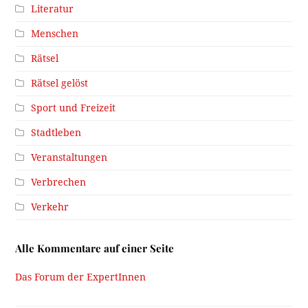
Literatur
Menschen
Rätsel
Rätsel gelöst
Sport und Freizeit
Stadtleben
Veranstaltungen
Verbrechen
Verkehr
Alle Kommentare auf einer Seite
Das Forum der ExpertInnen