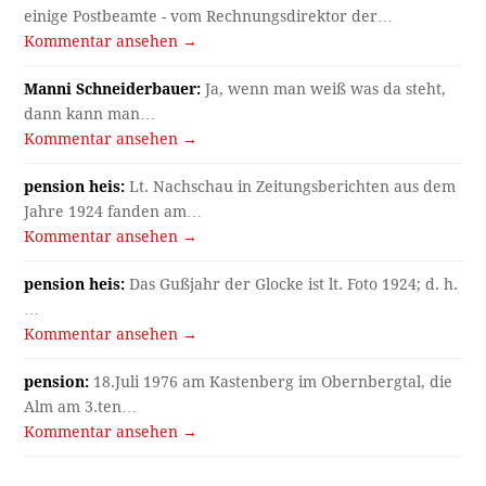
einige Postbeamte - vom Rechnungsdirektor der…
Kommentar ansehen →
Manni Schneiderbauer:
Ja, wenn man weiß was da steht,
dann kann man…
Kommentar ansehen →
pension heis:
Lt. Nachschau in Zeitungsberichten aus dem
Jahre 1924 fanden am…
Kommentar ansehen →
pension heis:
Das Gußjahr der Glocke ist lt. Foto 1924; d. h.
…
Kommentar ansehen →
pension:
18.Juli 1976 am Kastenberg im Obernbergtal, die
Alm am 3.ten…
Kommentar ansehen →