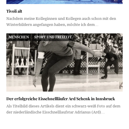
Tivoli alt
Nachdem meine Kolleginnen und Kollegen auch schon mit den
Winterbildern angefangen haben, möchte ich dem…
MENSCHEN
SPORT UND FREIZEIT
Der erfolgreiche Eisschnellläufer Ard Schenk in Innsbruck
Als Titelbild dieses Artikels dient ein schwarz-weiß Foto auf dem
der niederländische Eisschnelllaufstar Adrianus (Ard)…