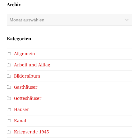
Archiv
Archiv
Kategorien
Allgemein
Arbeit und Alltag
Bilderalbum
Gasthäuser
Gotteshäuser
Häuser
Kanal
Kriegsende 1945