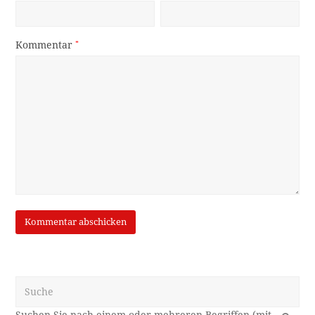
Kommentar
*
Suche