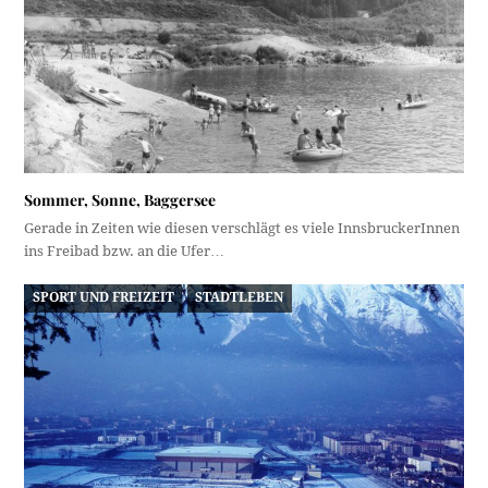
Sommer, Sonne, Baggersee
Gerade in Zeiten wie diesen verschlägt es viele InnsbruckerInnen
ins Freibad bzw. an die Ufer…
SPORT UND FREIZEIT
STADTLEBEN