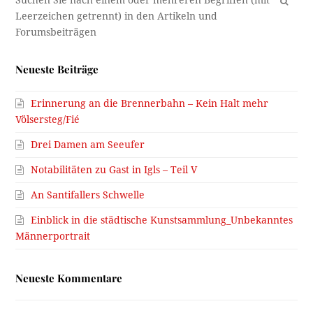
OK
Neueste Beiträge
Erinnerung an die Brennerbahn – Kein Halt mehr
Völsersteg/Fié
Drei Damen am Seeufer
Notabilitäten zu Gast in Igls – Teil V
An Santifallers Schwelle
Einblick in die städtische Kunstsammlung_Unbekanntes
Männerportrait
Neueste Kommentare