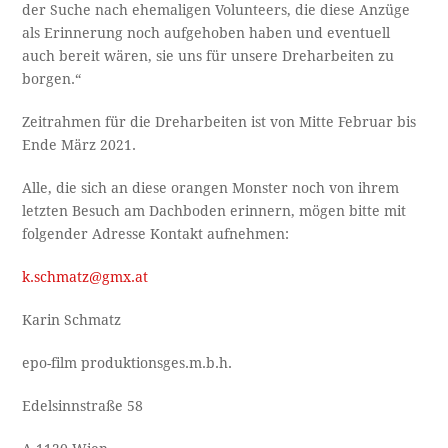
der Suche nach ehemaligen Volunteers, die diese Anzüge
als Erinnerung noch aufgehoben haben und eventuell
auch bereit wären, sie uns für unsere Dreharbeiten zu
borgen.“
Zeitrahmen für die Dreharbeiten ist von Mitte Februar bis
Ende März 2021.
Alle, die sich an diese orangen Monster noch von ihrem
letzten Besuch am Dachboden erinnern, mögen bitte mit
folgender Adresse Kontakt aufnehmen:
k.schmatz@gmx.at
Karin Schmatz
epo-film produktionsges.m.b.h.
Edelsinnstraße 58