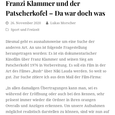
Franzi Klammer und der
Patscherkofel – Da war doch was
26. November 2020
Lukas Morscher
Sport und Freizeit
Diesmal geht es ausnahmsweise um eine Suche der
anderen Art. An uns ist folgende Fragestellung
herangetragen worden: Es ist ein dokumentarischer
Kinofilm über Franz Klammer und seinen Sieg am
Patscherkofel 1976 in Vorbereitung. Es soll ein Film in der
Art des Filmes „Rush“ über Niki Lauda werden. So weit so
gut. Zur Suche zitiere ich aus dem Mail der Film-Firma:
„In allen damaligen Übertragungen kann man, sei es
während der Eröffnung oder auch bei den Rennen, sehr
präsent immer wieder die Ordner in ihren orangen
Overalls und Anzügen erkennen. Um unsere Aufnahmen
möglichst realistisch darstellen zu können, sind wir nun auf