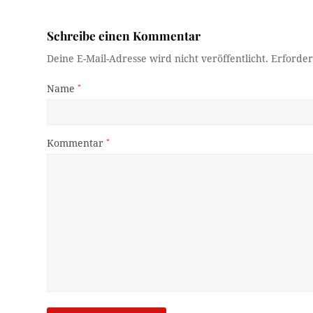
Schreibe einen Kommentar
Deine E-Mail-Adresse wird nicht veröffentlicht.
Erforder
Name
*
Kommentar
*