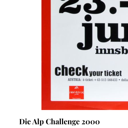
Die Alp Challenge 2000