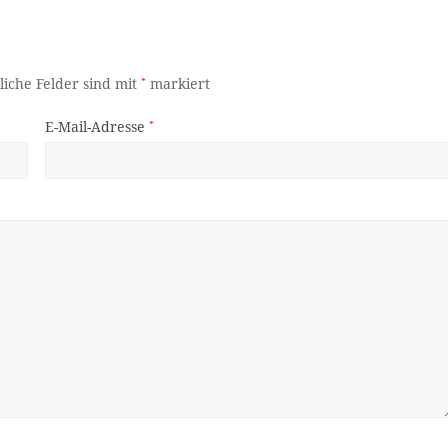
liche Felder sind mit
*
markiert
E-Mail-Adresse
*