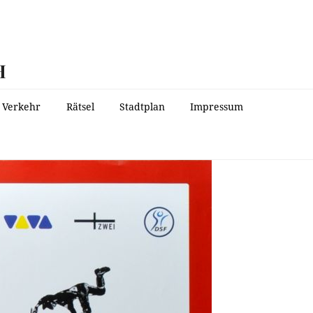
H
Verkehr
Rätsel
Stadtplan
Impressum