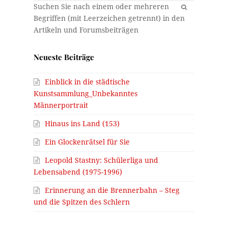
OK
Neueste Beiträge
Einblick in die städtische
Kunstsammlung_Unbekanntes
Männerportrait
Hinaus ins Land (153)
Ein Glockenrätsel für Sie
Leopold Stastny: Schülerliga und
Lebensabend (1975-1996)
Erinnerung an die Brennerbahn – Steg
und die Spitzen des Schlern