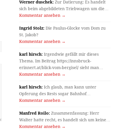
Werner duschek:
Zur Datierung: Es handelt
sich beim abgebildeten Triebwagen um die…
Kommentar ansehen →
Ingrid Stolz:
Die Paulus-Glocke vom Dom zu
St. Jakob?
Kommentar ansehen →
karl hirsch:
Irgendwie gefällt mir dieses
Thema. Im Beitrag https://innsbruck-
erinnert.at/blick-vom-bergisel/ sieht man…
Kommentar ansehen →
karl hirsch:
Ich glaub, man kann unter
Opferung des Rests sogar Bahnhof…
Kommentar ansehen →
Manfred Roilo:
Zusammenfassung: Herr
Walter hatte recht, es handelt sich um keine…
Kommentar ansehen →