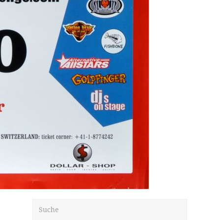
Suche