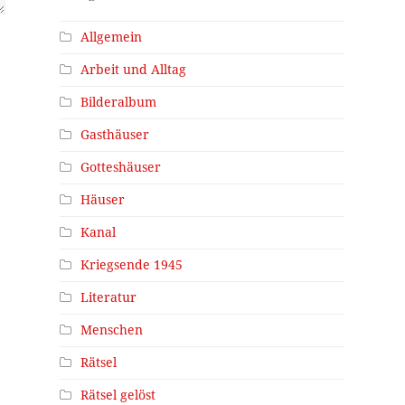
Allgemein
Arbeit und Alltag
Bilderalbum
Gasthäuser
Gotteshäuser
Häuser
Kanal
Kriegsende 1945
Literatur
Menschen
Rätsel
Rätsel gelöst