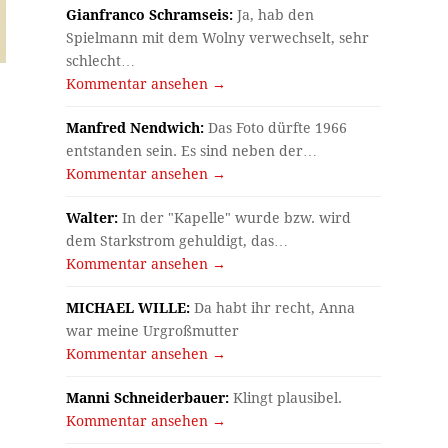
Gianfranco Schramseis:
Ja, hab den
Spielmann mit dem Wolny verwechselt, sehr
schlecht…
Kommentar ansehen →
Manfred Nendwich:
Das Foto dürfte 1966
entstanden sein. Es sind neben der…
Kommentar ansehen →
Walter:
In der "Kapelle" wurde bzw. wird
dem Starkstrom gehuldigt, das…
Kommentar ansehen →
MICHAEL WILLE:
Da habt ihr recht, Anna
war meine Urgroßmutter
Kommentar ansehen →
Manni Schneiderbauer:
Klingt plausibel.
Kommentar ansehen →