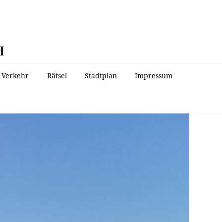
H
Verkehr
Rätsel
Stadtplan
Impressum