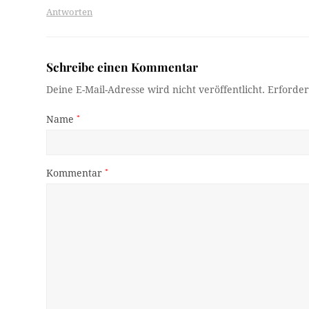
Antworten
Schreibe einen Kommentar
Deine E-Mail-Adresse wird nicht veröffentlicht.
Erforder
Name
*
Kommentar
*