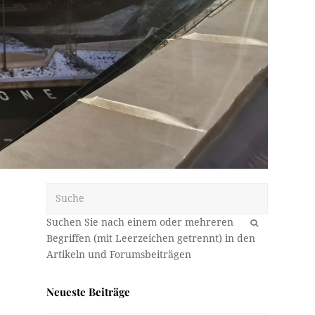
Suche
OK
Neueste Beiträge