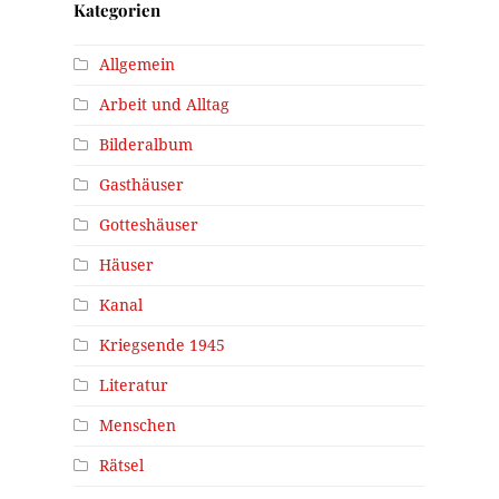
Kategorien
Allgemein
Arbeit und Alltag
Bilderalbum
Gasthäuser
Gotteshäuser
Häuser
Kanal
Kriegsende 1945
Literatur
Menschen
Rätsel