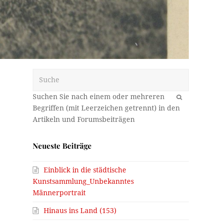
Suche
OK
.
Neueste Beiträge
Einblick in die städtische
Kunstsammlung_Unbekanntes
Männerportrait
Hinaus ins Land (153)