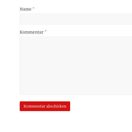
Name
*
Kommentar
*