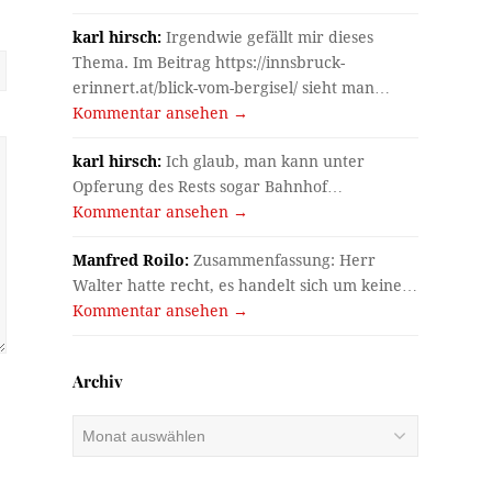
karl hirsch:
Irgendwie gefällt mir dieses
Thema. Im Beitrag https://innsbruck-
erinnert.at/blick-vom-bergisel/ sieht man…
Kommentar ansehen →
karl hirsch:
Ich glaub, man kann unter
Opferung des Rests sogar Bahnhof…
Kommentar ansehen →
Manfred Roilo:
Zusammenfassung: Herr
Walter hatte recht, es handelt sich um keine…
Kommentar ansehen →
Archiv
Archiv