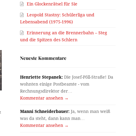
Ein Glockenrätsel für Sie
Leopold Stastny: Schülerliga und
Lebensabend (1975-1996)
Erinnerung an die Brennerbahn – Steg
und die Spitzen des Schlern
Neueste Kommentare
Henriette Stepanek:
Die Josef-Pöll-Straße! Da
wohnten einige Postbeamte - vom
Rechnungsdirektor der…
Kommentar ansehen →
Manni Schneiderbauer:
Ja, wenn man weiß
z
was da steht, dann kann man…
Kommentar ansehen →