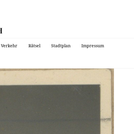
H
Verkehr
Rätsel
Stadtplan
Impressum