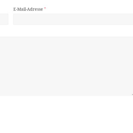
E-Mail-Adresse
*