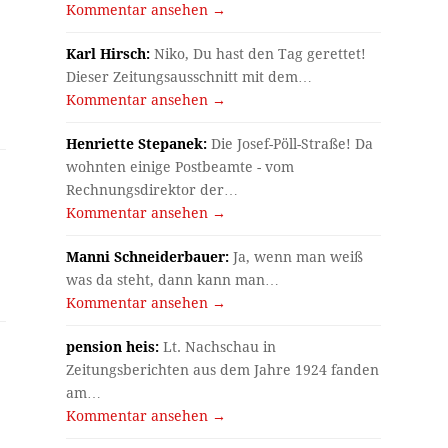
Kommentar ansehen →
Karl Hirsch:
Niko, Du hast den Tag gerettet!
Dieser Zeitungsausschnitt mit dem…
Kommentar ansehen →
Henriette Stepanek:
Die Josef-Pöll-Straße! Da
wohnten einige Postbeamte - vom
Rechnungsdirektor der…
Kommentar ansehen →
Manni Schneiderbauer:
Ja, wenn man weiß
was da steht, dann kann man…
Kommentar ansehen →
pension heis:
Lt. Nachschau in
Zeitungsberichten aus dem Jahre 1924 fanden
am…
Kommentar ansehen →