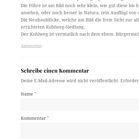
Die Föhre ist am Bild noch sehr klein, wie gut diese bis
ansehen, oder noch besser in Natura. (ein Ausflügl von
Die Neubaublöcke, welche am Bild die freie Sicht zur a
errichteten Kohlweg-Siedlung.
Der Kohlweg ist vermutlich nach dem ehem. Bürgermeis
Antworten
Schreibe einen Kommentar
Deine E-Mail-Adresse wird nicht veröffentlicht.
Erforder
Name
*
Kommentar
*