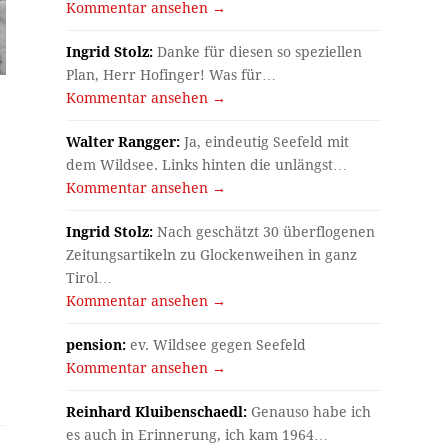
Kommentar ansehen →
Ingrid Stolz:
Danke für diesen so speziellen
Plan, Herr Hofinger! Was für…
Kommentar ansehen →
Walter Rangger:
Ja, eindeutig Seefeld mit
dem Wildsee. Links hinten die unlängst…
Kommentar ansehen →
Ingrid Stolz:
Nach geschätzt 30 überflogenen
Zeitungsartikeln zu Glockenweihen in ganz
Tirol…
Kommentar ansehen →
pension:
ev. Wildsee gegen Seefeld
Kommentar ansehen →
Reinhard Kluibenschaedl:
Genauso habe ich
es auch in Erinnerung, ich kam 1964…