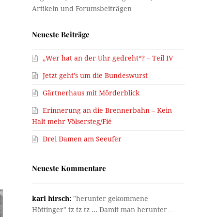
Neueste Beiträge
„Wer hat an der Uhr gedreht“? – Teil IV
Jetzt geht’s um die Bundeswurst
Gärtnerhaus mit Mörderblick
Erinnerung an die Brennerbahn – Kein
Halt mehr Völsersteg/Fié
Drei Damen am Seeufer
Neueste Kommentare
karl hirsch:
"herunter gekommene
Höttinger" tz tz tz ... Damit man herunter…