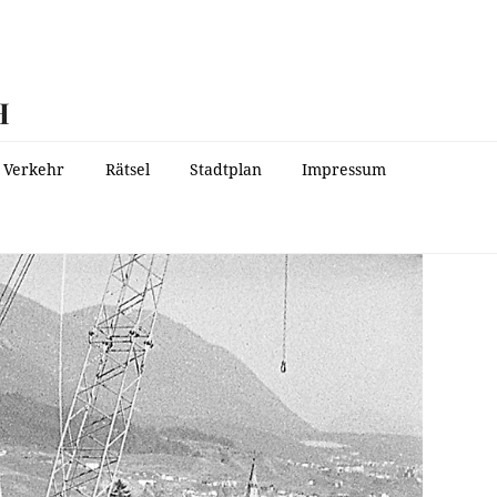
H
Verkehr
Rätsel
Stadtplan
Impressum