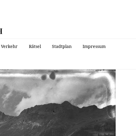
H
Verkehr
Rätsel
Stadtplan
Impressum