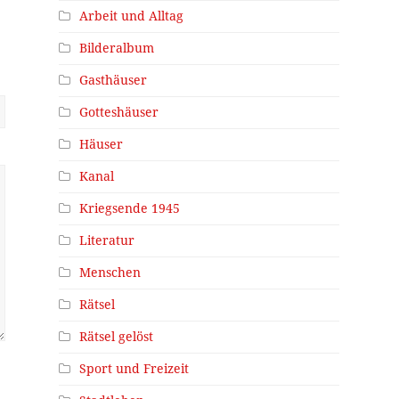
Arbeit und Alltag
Bilderalbum
Gasthäuser
Gotteshäuser
Häuser
Kanal
Kriegsende 1945
Literatur
Menschen
Rätsel
Rätsel gelöst
Sport und Freizeit