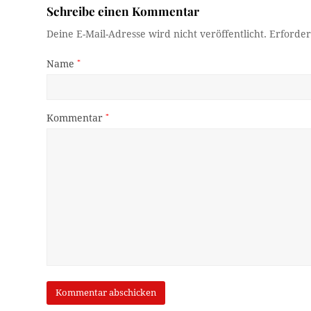
Schreibe einen Kommentar
Deine E-Mail-Adresse wird nicht veröffentlicht.
Erforder
Name
*
Kommentar
*