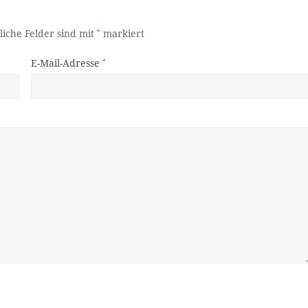
liche Felder sind mit
*
markiert
E-Mail-Adresse
*