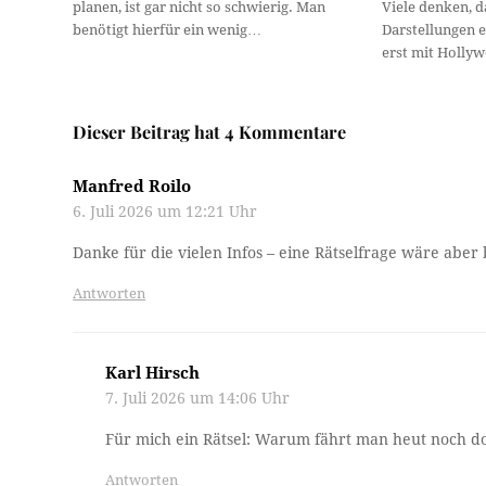
planen, ist gar nicht so schwierig. Man
Viele denken, d
benötigt hierfür ein wenig…
Darstellungen e
erst mit Holly
Dieser Beitrag hat 4 Kommentare
Manfred Roilo
6. Juli 2026 um 12:21 Uhr
Danke für die vielen Infos – eine Rätselfrage wäre aber
Antworten
Karl Hirsch
7. Juli 2026 um 14:06 Uhr
Für mich ein Rätsel: Warum fährt man heut noch d
Antworten