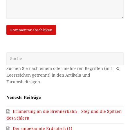
Suche
OK
Neueste Beiträge
Erinnerung an die Brennerbahn – Steg und die Spitzen
des Schlern
Der unbekannte Erdrutsch (1)