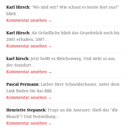
Karl Hirsch:
"Wo sind wir? Wie schaut es heute dort aus?"
blieb…
Kommentar ansehen →
Karl Hirsch:
Als Grünfläche blieb das Grundstück noch bis
2005 erhalten, 2007…
Kommentar ansehen →
karl hirsch:
Jetzt heißt es Bleichenweg. Und sieht so aus,
der Standort…
Kommentar ansehen →
Pascal Permann:
Lieber Herr Schneiderbauer, unter dem
Link finden Sie das Bild…
Kommentar ansehen →
Henriette Stepanek:
Frage an die Amraser: Hieß das "die
Bloach"? Und Feststellung:…
Kommentar ansehen →