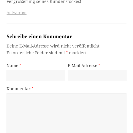
Vergrößerung seines Kundenstockes!
Antworten
Schreibe einen Kommentar
Deine E-Mail-Adresse wird nicht veröffentlicht.
Erforderliche Felder sind mit
*
markiert
Name
*
E-Mail-Adresse
*
Kommentar
*