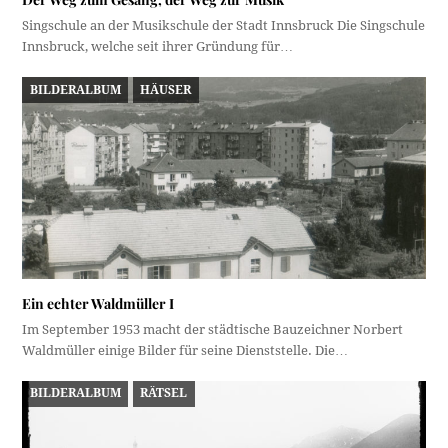
Singschule an der Musikschule der Stadt Innsbruck Die Singschule
Innsbruck, welche seit ihrer Gründung für…
BILDERALBUM
HÄUSER
Ein echter Waldmüller I
Im September 1953 macht der städtische Bauzeichner Norbert
Waldmüller einige Bilder für seine Dienststelle. Die…
BILDERALBUM
RÄTSEL