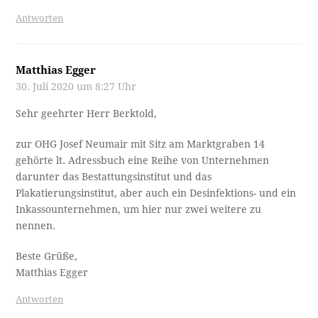
Antworten
Matthias Egger
30. Juli 2020 um 8:27 Uhr
Sehr geehrter Herr Berktold,
zur OHG Josef Neumair mit Sitz am Marktgraben 14
gehörte lt. Adressbuch eine Reihe von Unternehmen
darunter das Bestattungsinstitut und das
Plakatierungsinstitut, aber auch ein Desinfektions- und ein
Inkassounternehmen, um hier nur zwei weitere zu
nennen.
Beste Grüße,
Matthias Egger
Antworten