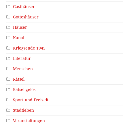
Gasthäuser
Gotteshäuser
Häuser
Kanal
Kriegsende 1945
Literatur
Menschen
Rätsel
Rätsel gelöst
Sport und Freizeit
Stadtleben
Veranstaltungen