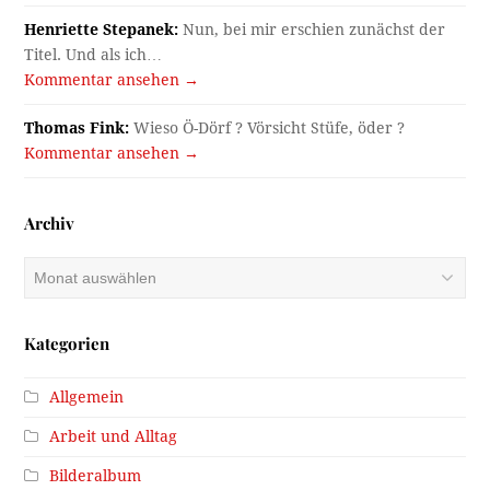
Henriette Stepanek:
Nun, bei mir erschien zunächst der
Titel. Und als ich…
Kommentar ansehen →
Thomas Fink:
Wieso Ö-Dörf ? Vörsicht Stüfe, öder ?
Kommentar ansehen →
Archiv
Archiv
Kategorien
Allgemein
Arbeit und Alltag
Bilderalbum