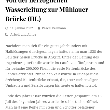
Wasserleitung zur Mühlauer
Brücke (III.)
11. Januar 2022
Pascal Permann
Arbeit und Alltag
Nachdem man sich für ein gutes Jahrhundert mit
Halblösungen durchgeschlagen hatte, nahm man 1838 den
Bau der neuen Brücke in Angriff. Unter der Leitung des
Ingenieurs Josef Duile wurde im Laufe von fünf Jahren und
für beinahe 200.000 Florin die erste Kettenbrücke des
Landes errichtet. Zur selben Zeit wurde in Budapest die
Széchenyi-Kettenbrücke erbaut, die, trotz mehrmaliger
Umbauten und Zerstörungen bis heute erhalten bleibt.
Ende des Jahres 1842 wurden die Ketten gespannt, am 15.
Juli des folgenden Jahres wurde sie schließlich eröffnet.
Man ließ eine Reihe mit Stein und Schotter beladener