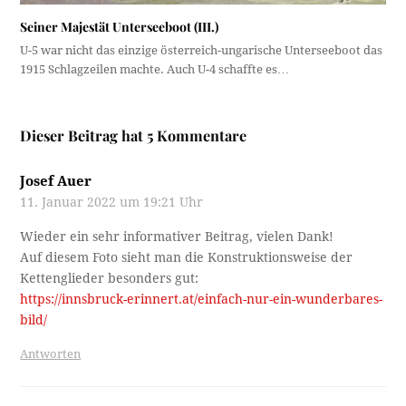
Seiner Majestät Unterseeboot (III.)
U-5 war nicht das einzige österreich-ungarische Unterseeboot das
1915 Schlagzeilen machte. Auch U-4 schaffte es…
Dieser Beitrag hat 5 Kommentare
Josef Auer
11. Januar 2022 um 19:21 Uhr
Wieder ein sehr informativer Beitrag, vielen Dank!
Auf diesem Foto sieht man die Konstruktionsweise der
Kettenglieder besonders gut:
https://innsbruck-erinnert.at/einfach-nur-ein-wunderbares-
bild/
Antworten