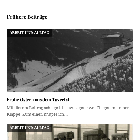
Frühere Beiträge
ARBEIT UND ALLTAG
Frohe Ostern aus dem Tuxertal
Mit diesem Beitrag schlage ich sozusagen zwei Fliegen mit einer
Klappe. Zum einen knüpfe ich…
ARBEIT UND ALLTAG