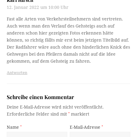
Karl Hirsch
12. Januar 2022 um 10:00 Uhr
Fast alle Arten von Verkehrsteilnehmern sind vertreten.
Auch wenn man den Verlauf des Gehsteigs auch auf
anderen schon hier gezeigten Fotos erkennen hätte
können, so richtig fällts mir erst beim jetzigen Titelbild auf.
Der Radfahrer wäre auch ohne den hinderlichen Knick des
Gehweges bei den Pfeilern damals nicht auf die Idee
gekommen, auf dem Gehsteig zu fahren.
Antworten
Schreibe einen Kommentar
Deine E-Mail-Adresse wird nicht veröffentlicht.
Erforderliche Felder sind mit
*
markiert
Name
*
E-Mail-Adresse
*