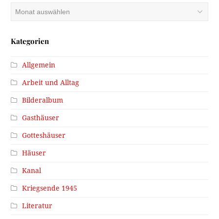
Archiv
Kategorien
Allgemein
Arbeit und Alltag
Bilderalbum
Gasthäuser
Gotteshäuser
Häuser
Kanal
Kriegsende 1945
Literatur