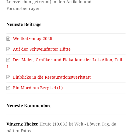
Neueste Beiträge
Weltkatzentag 2026
Auf der Schweinfurter Hütte
Der Maler, Grafiker und Plakatkünstler Lois Alton, Teil
1
Einblicke in die Restaurationswerkstatt
Ein Mord am Bergisel (I.)
Neueste Kommentare
Vinzenz Theiss:
Heute (10.08.) ist Welt - Löwen Tag, da
hätten Fotos…