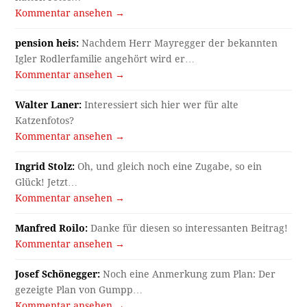
Kommentar ansehen →
pension heis:
Nachdem Herr Mayregger der bekannten
Igler Rodlerfamilie angehört wird er…
Kommentar ansehen →
Walter Laner:
Interessiert sich hier wer für alte
Katzenfotos?
Kommentar ansehen →
Ingrid Stolz:
Oh, und gleich noch eine Zugabe, so ein
Glück! Jetzt…
Kommentar ansehen →
Manfred Roilo:
Danke für diesen so interessanten Beitrag!
Kommentar ansehen →
Josef Schönegger:
Noch eine Anmerkung zum Plan: Der
gezeigte Plan von Gumpp…
Kommentar ansehen →