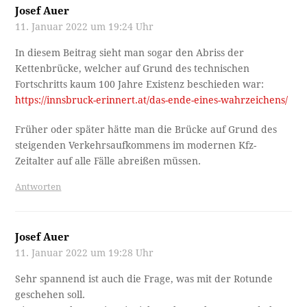
Josef Auer
11. Januar 2022 um 19:24 Uhr
In diesem Beitrag sieht man sogar den Abriss der
Kettenbrücke, welcher auf Grund des technischen
Fortschritts kaum 100 Jahre Existenz beschieden war:
https://innsbruck-erinnert.at/das-ende-eines-wahrzeichens/
Früher oder später hätte man die Brücke auf Grund des
steigenden Verkehrsaufkommens im modernen Kfz-
Zeitalter auf alle Fälle abreißen müssen.
Antworten
Josef Auer
11. Januar 2022 um 19:28 Uhr
Sehr spannend ist auch die Frage, was mit der Rotunde
geschehen soll.