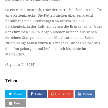
So entschied man sich, trotz der beträchtlichen Kosten, für
eine Kettenbrücke. Die Ketten hielten über senkrecht
herabhängende Eisenstangen 46 Durchzüge aus
Lärchenholz in der Luft, auf denen die Brücke ruhte. Jedes
der einzelnen 1,85 m langen Glieder bestand aus sieben
einzelnen Stangen, die in der Mitte durch einen Bolzen
zusammengehalten wurden. Eines der Glieder wurde aus
dem Inn geborgen und befindet sich bis heute im
Stadtarchiv.
(Signatur Ph-6945)
Teilen
Tweet
Teilen
Plus one
Teilen
Email