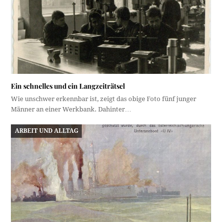
Ein schnelles und ein Langzeiträtsel
Wie unschwer erkennbar ist, zeigt das obige Foto fünf junger
Männer an einer Werkbank. Dahinter…
ARBEIT UND ALLTAG