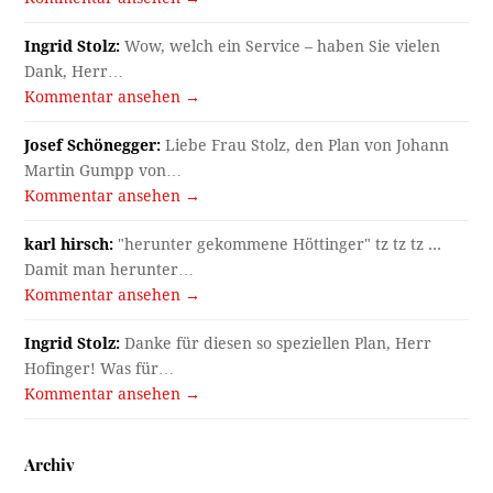
Ingrid Stolz:
Wow, welch ein Service – haben Sie vielen
Dank, Herr…
Kommentar ansehen →
Josef Schönegger:
Liebe Frau Stolz, den Plan von Johann
Martin Gumpp von…
Kommentar ansehen →
karl hirsch:
"herunter gekommene Höttinger" tz tz tz ...
Damit man herunter…
Kommentar ansehen →
Ingrid Stolz:
Danke für diesen so speziellen Plan, Herr
Hofinger! Was für…
Kommentar ansehen →
Archiv