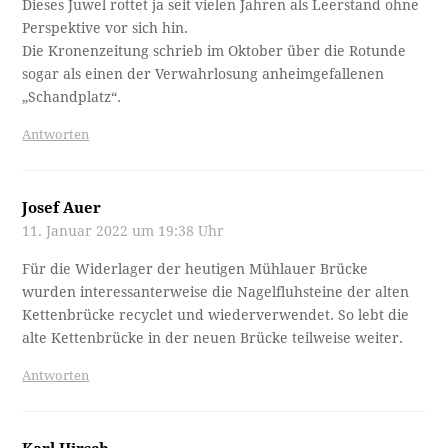
Dieses Juwel rottet ja seit vielen Jahren als Leerstand ohne
Perspektive vor sich hin.
Die Kronenzeitung schrieb im Oktober über die Rotunde
sogar als einen der Verwahrlosung anheimgefallenen
„Schandplatz“.
Antworten
Josef Auer
11. Januar 2022 um 19:38 Uhr
Für die Widerlager der heutigen Mühlauer Brücke
wurden interessanterweise die Nagelfluhsteine der alten
Kettenbrücke recyclet und wiederverwendet. So lebt die
alte Kettenbrücke in der neuen Brücke teilweise weiter.
Antworten