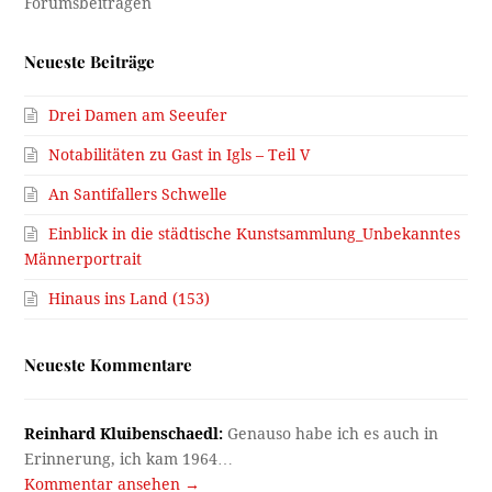
Neueste Beiträge
Drei Damen am Seeufer
Notabilitäten zu Gast in Igls – Teil V
An Santifallers Schwelle
Einblick in die städtische Kunstsammlung_Unbekanntes
Männerportrait
Hinaus ins Land (153)
Neueste Kommentare
Reinhard Kluibenschaedl:
Genauso habe ich es auch in
Erinnerung, ich kam 1964…
Kommentar ansehen →