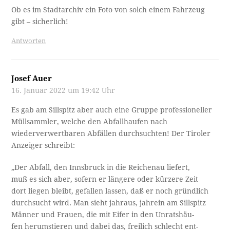
Ob es im Stadtarchiv ein Foto von solch einem Fahrzeug
gibt – sicherlich!
Antworten
Josef Auer
16. Januar 2022 um 19:42 Uhr
Es gab am Sillspitz aber auch eine Gruppe professioneller
Müllsammler, welche den Abfallhaufen nach
wiederverwertbaren Abfällen durchsuchten! Der Tiroler
Anzeiger schreibt:
„Der Abfall, den Innsbruck in die Reichenau liefert,
muß es sich aber, sofern er längere oder kürzere Zeit
dort liegen bleibt, gefallen lassen, daß er noch gründlich
durchsucht wird. Man sieht jahraus, jahrein am Sillspitz
Männer und Frauen, die mit Eifer in den Unratshäu-
fen herumstieren und dabei das, freilich schlecht ent­-