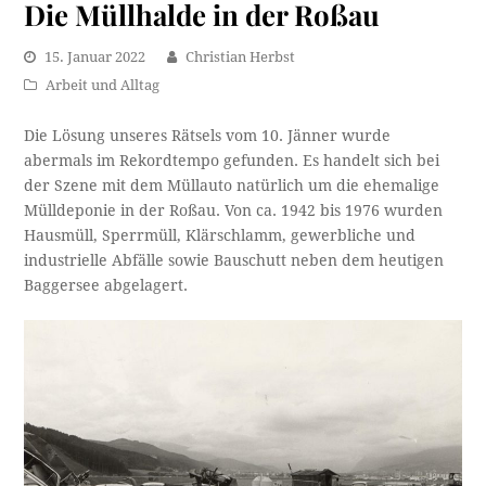
Die Müllhalde in der Roßau
15. Januar 2022
Christian Herbst
Arbeit und Alltag
Die Lösung unseres Rätsels vom 10. Jänner wurde
abermals im Rekordtempo gefunden. Es handelt sich bei
der Szene mit dem Müllauto natürlich um die ehemalige
Mülldeponie in der Roßau. Von ca. 1942 bis 1976 wurden
Hausmüll, Sperrmüll, Klärschlamm, gewerbliche und
industrielle Abfälle sowie Bauschutt neben dem heutigen
Baggersee abgelagert.