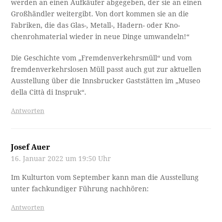
werden an einen Aufkäufer abgegeben, der sie an einen
Großhändler weitergibt. Von dort kommen sie an die
Fabriken, die das Glas-, Metall-, Hadern- oder Kno­-
chenrohmaterial wieder in neue Dinge umwandeln!“
Die Geschichte vom „Fremdenverkehrsmüll“ und vom
fremdenverkehrslosen Müll passt auch gut zur aktuellen
Ausstellung über die Innsbrucker Gaststätten im „Museo
della Città di Inspruk“.
Antworten
Josef Auer
16. Januar 2022 um 19:50 Uhr
Im Kulturton vom September kann man die Ausstellung
unter fachkundiger Führung nachhören:
Antworten