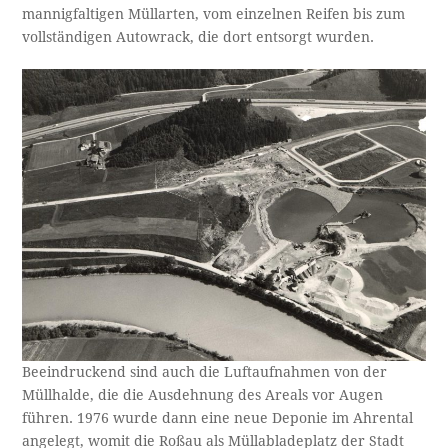
mannigfaltigen Müllarten, vom einzelnen Reifen bis zum
vollständigen Autowrack, die dort entsorgt wurden.
Beeindruckend sind auch die Luftaufnahmen von der
Müllhalde, die die Ausdehnung des Areals vor Augen
führen. 1976 wurde dann eine neue Deponie im Ahrental
angelegt, womit die Roßau als Müllabladeplatz der Stadt