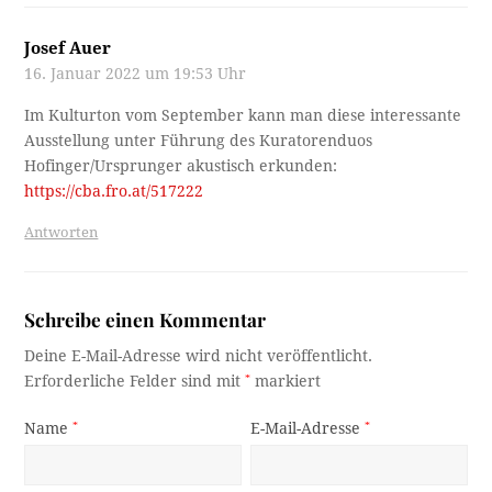
Josef Auer
16. Januar 2022 um 19:53 Uhr
Im Kulturton vom September kann man diese interessante
Ausstellung unter Führung des Kuratorenduos
Hofinger/Ursprunger akustisch erkunden:
https://cba.fro.at/517222
Antworten
Schreibe einen Kommentar
Deine E-Mail-Adresse wird nicht veröffentlicht.
Erforderliche Felder sind mit
*
markiert
Name
*
E-Mail-Adresse
*