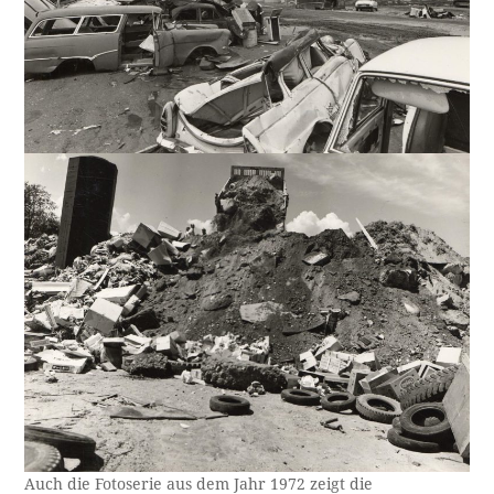
Auch die Fotoserie aus dem Jahr 1972 zeigt die