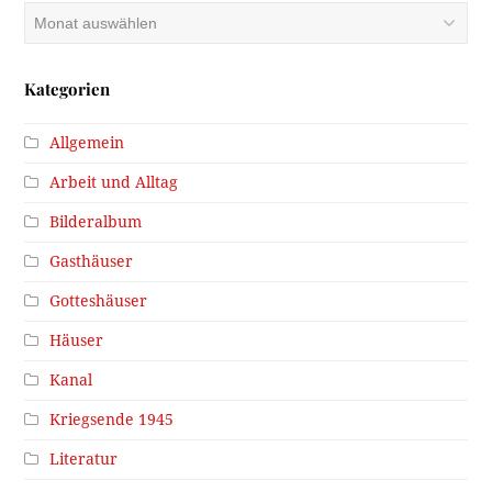
Archiv
Kategorien
Allgemein
Arbeit und Alltag
Bilderalbum
Gasthäuser
Gotteshäuser
Häuser
Kanal
Kriegsende 1945
Literatur