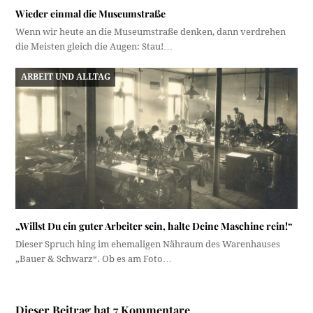
Wieder einmal die Museumstraße
Wenn wir heute an die Museumstraße denken, dann verdrehen
die Meisten gleich die Augen: Stau!…
ARBEIT UND ALLTAG
„Willst Du ein guter Arbeiter sein, halte Deine Maschine rein!“
Dieser Spruch hing im ehemaligen Nähraum des Warenhauses
„Bauer & Schwarz“. Ob es am Foto…
Dieser Beitrag hat 7 Kommentare