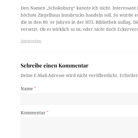
Den Namen „Schokoburg“ kannte ich nicht. Interessant 
höchste Ziegelhaus Innsbrucks handeln soll. So wurde es 
die in den 80´er Jahren in der HTL Bibliothek auflag. 
versetzt. Ob es wirklich so ist, oder nicht doch Eckerver
Antworten
Schreibe einen Kommentar
Deine E-Mail-Adresse wird nicht veröffentlicht.
Erforder
Name
*
Kommentar
*