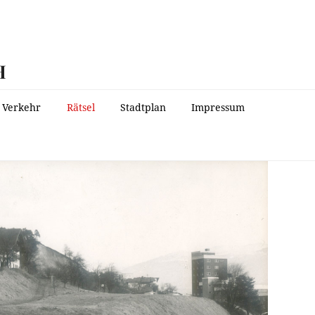
H
Verkehr
Rätsel
Stadtplan
Impressum