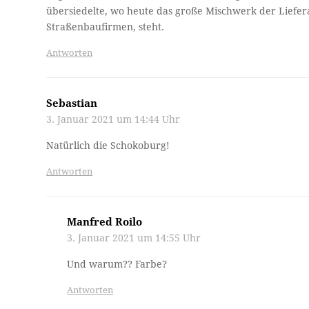
übersiedelte, wo heute das große Mischwerk der Liefer
Straßenbaufirmen, steht.
Antworten
Sebastian
3. Januar 2021 um 14:44 Uhr
Natürlich die Schokoburg!
Antworten
Manfred Roilo
3. Januar 2021 um 14:55 Uhr
Und warum?? Farbe?
Antworten