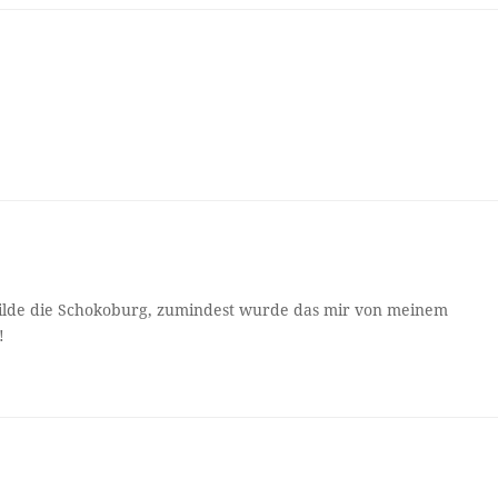
ilde die Schokoburg, zumindest wurde das mir von meinem
!