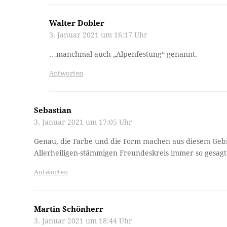
Walter Dobler
3. Januar 2021 um 16:17 Uhr
…manchmal auch „Alpenfestung“ genannt.
Antworten
Sebastian
3. Januar 2021 um 17:05 Uhr
Genau, die Farbe und die Form machen aus diesem Geb
Allerheiligen-stämmigen Freundeskreis immer so gesagt
Antworten
Martin Schönherr
3. Januar 2021 um 18:44 Uhr