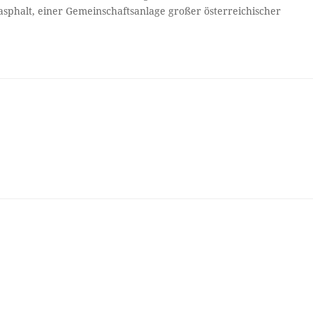
asphalt, einer Gemeinschaftsanlage großer österreichischer