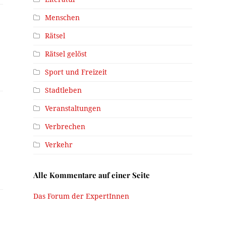
Menschen
Rätsel
Rätsel gelöst
Sport und Freizeit
Stadtleben
Veranstaltungen
Verbrechen
Verkehr
Alle Kommentare auf einer Seite
Das Forum der ExpertInnen