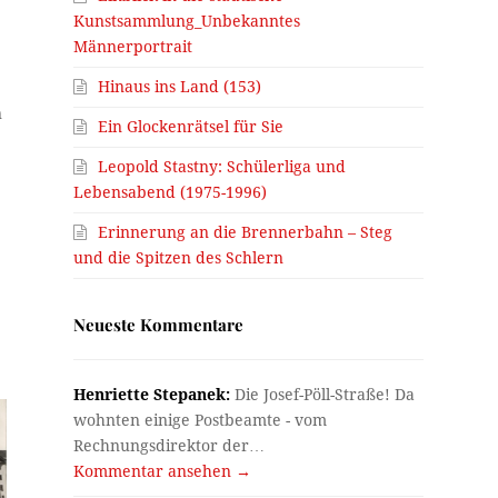
Kunstsammlung_Unbekanntes
Männerportrait
Hinaus ins Land (153)
n
Ein Glockenrätsel für Sie
Leopold Stastny: Schülerliga und
Lebensabend (1975-1996)
Erinnerung an die Brennerbahn – Steg
und die Spitzen des Schlern
Neueste Kommentare
Henriette Stepanek:
Die Josef-Pöll-Straße! Da
wohnten einige Postbeamte - vom
Rechnungsdirektor der…
Kommentar ansehen →