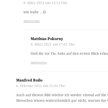
9. März 2021 um 13:13 Uhr
wie wahr .. 😉
Antworten
Matthias Pokorny
9. März 2021 um 17:02 Uhr
Stell dir vor Flo, habs auf den ersten Blick erka
Antworten
Manfred Roilo
6. Februar 2021 um 21:44 Uhr
Auch auf diesem Bild möchte ich wieder einmal auf die
Menschen wissen wahrscheinlich gar nicht, warum das wa