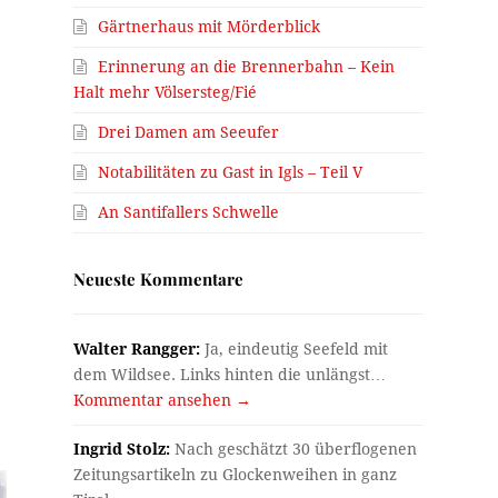
Gärtnerhaus mit Mörderblick
Erinnerung an die Brennerbahn – Kein
Halt mehr Völsersteg/Fié
Drei Damen am Seeufer
Notabilitäten zu Gast in Igls – Teil V
An Santifallers Schwelle
Neueste Kommentare
Walter Rangger:
Ja, eindeutig Seefeld mit
dem Wildsee. Links hinten die unlängst…
Kommentar ansehen →
Ingrid Stolz:
Nach geschätzt 30 überflogenen
Zeitungsartikeln zu Glockenweihen in ganz