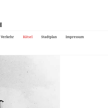
H
Verkehr
Rätsel
Stadtplan
Impressum