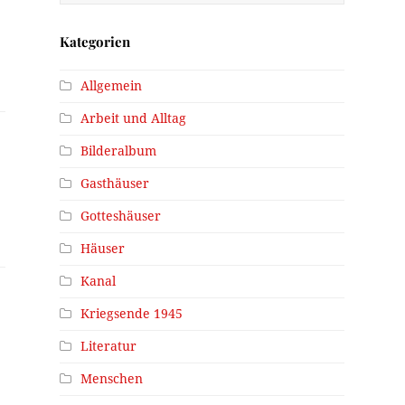
Kategorien
Allgemein
Arbeit und Alltag
Bilderalbum
Gasthäuser
Gotteshäuser
Häuser
Kanal
Kriegsende 1945
Literatur
Menschen