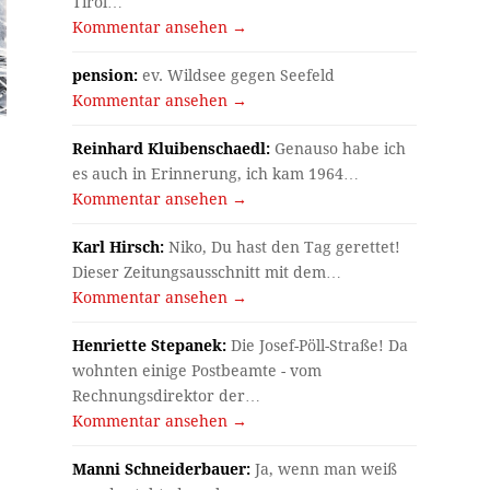
Tirol…
Kommentar ansehen →
pension:
ev. Wildsee gegen Seefeld
Kommentar ansehen →
Reinhard Kluibenschaedl:
Genauso habe ich
es auch in Erinnerung, ich kam 1964…
Kommentar ansehen →
Karl Hirsch:
Niko, Du hast den Tag gerettet!
Dieser Zeitungsausschnitt mit dem…
Kommentar ansehen →
Henriette Stepanek:
Die Josef-Pöll-Straße! Da
wohnten einige Postbeamte - vom
Rechnungsdirektor der…
Kommentar ansehen →
Manni Schneiderbauer:
Ja, wenn man weiß