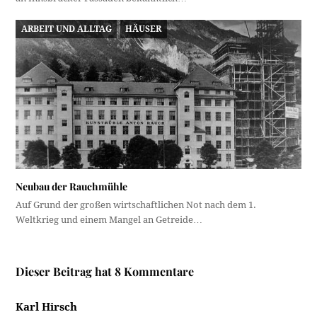
ARBEIT UND ALLTAG
HÄUSER
Neubau der Rauchmühle
Auf Grund der großen wirtschaftlichen Not nach dem 1.
Weltkrieg und einem Mangel an Getreide…
Dieser Beitrag hat 8 Kommentare
Karl Hirsch