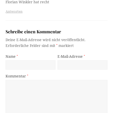
Florian Winkler hat recht
Antworten
Schreibe einen Kommentar
Deine E-Mail-Adresse wird nicht veröffentlicht.
Erforderliche Felder sind mit
*
markiert
Name
*
E-Mail-Adresse
*
Kommentar
*