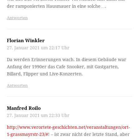
der ramponierten Hausmauer in eine solche….
Antworten
Florian Winkler
27. Januar 2021 um 22:17 Uhr
Da werden Erinnerungen wach. In diesem Gebäude war
Anfang der 1990er das Cafe Snooker, mit Gastgarten,
Billard, Flipper und Live-Konzerten.
Antworten
Manfred Roilo
27. Januar 2021 um 22:33 Uhr
http://www.verortete-geschichten.net/veranstaltungen/ort-
1-grassmayrstr-23/#
! – ist zwar nicht der letzte Stand, aber