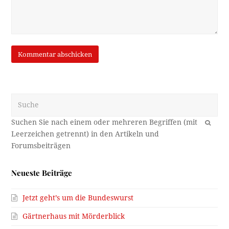
Suche
OK
Neueste Beiträge
Jetzt geht’s um die Bundeswurst
Gärtnerhaus mit Mörderblick