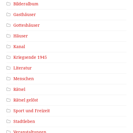
Bilderalbum
Gasthäuser
Gotteshäuser
Häuser
Kanal
Kriegsende 1945
Literatur
Menschen
Rätsel
Rätsel gelöst
Sport und Freizeit
Stadtleben
Veranstaltungen