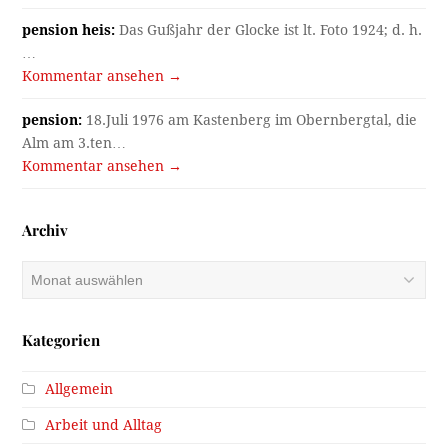
pension heis:
Das Gußjahr der Glocke ist lt. Foto 1924; d. h.
…
Kommentar ansehen →
pension:
18.Juli 1976 am Kastenberg im Obernbergtal, die
Alm am 3.ten…
Kommentar ansehen →
Archiv
Archiv
Kategorien
Allgemein
Arbeit und Alltag