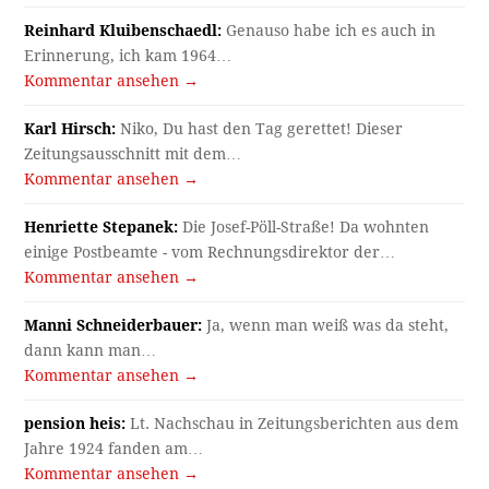
Reinhard Kluibenschaedl:
Genauso habe ich es auch in
Erinnerung, ich kam 1964…
Kommentar ansehen →
Karl Hirsch:
Niko, Du hast den Tag gerettet! Dieser
Zeitungsausschnitt mit dem…
Kommentar ansehen →
Henriette Stepanek:
Die Josef-Pöll-Straße! Da wohnten
einige Postbeamte - vom Rechnungsdirektor der…
Kommentar ansehen →
Manni Schneiderbauer:
Ja, wenn man weiß was da steht,
dann kann man…
Kommentar ansehen →
pension heis:
Lt. Nachschau in Zeitungsberichten aus dem
Jahre 1924 fanden am…
Kommentar ansehen →