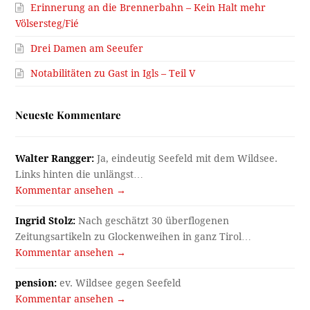
Erinnerung an die Brennerbahn – Kein Halt mehr
Völsersteg/Fié
Drei Damen am Seeufer
Notabilitäten zu Gast in Igls – Teil V
Neueste Kommentare
Walter Rangger:
Ja, eindeutig Seefeld mit dem Wildsee.
Links hinten die unlängst…
Kommentar ansehen →
Ingrid Stolz:
Nach geschätzt 30 überflogenen
Zeitungsartikeln zu Glockenweihen in ganz Tirol…
Kommentar ansehen →
pension:
ev. Wildsee gegen Seefeld
Kommentar ansehen →