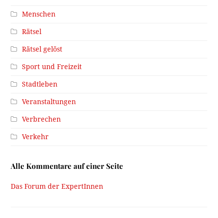
Menschen
Rätsel
Rätsel gelöst
Sport und Freizeit
Stadtleben
Veranstaltungen
Verbrechen
Verkehr
Alle Kommentare auf einer Seite
Das Forum der ExpertInnen