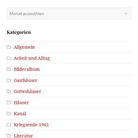
Archiv
Kategorien
Allgemein
Arbeit und Alltag
Bilderalbum
Gasthäuser
Gotteshäuser
Häuser
Kanal
Kriegsende 1945
Literatur