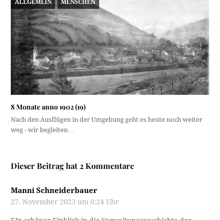
ALLGEMEIN
MENSCHEN
8 Monate anno 1902 (19)
Nach den Ausflügen in der Umgebung geht es heute noch weiter
weg - wir begleiten…
Dieser Beitrag hat 2 Kommentare
Manni Schneiderbauer
27. November 2023 um 0:24 Uhr