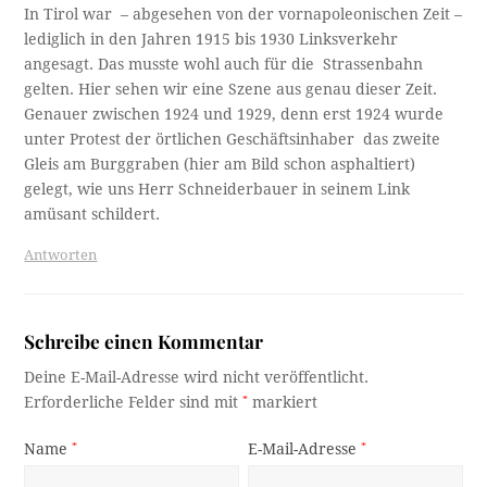
In Tirol war – abgesehen von der vornapoleonischen Zeit –
lediglich in den Jahren 1915 bis 1930 Linksverkehr
angesagt. Das musste wohl auch für die Strassenbahn
gelten. Hier sehen wir eine Szene aus genau dieser Zeit.
Genauer zwischen 1924 und 1929, denn erst 1924 wurde
unter Protest der örtlichen Geschäftsinhaber das zweite
Gleis am Burggraben (hier am Bild schon asphaltiert)
gelegt, wie uns Herr Schneiderbauer in seinem Link
amüsant schildert.
Antworten
Schreibe einen Kommentar
Deine E-Mail-Adresse wird nicht veröffentlicht.
Erforderliche Felder sind mit
*
markiert
Name
*
E-Mail-Adresse
*