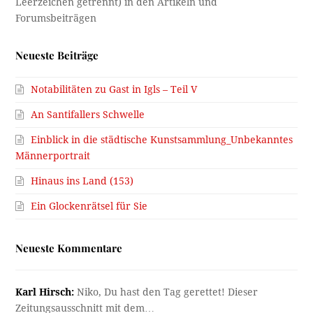
Neueste Beiträge
Notabilitäten zu Gast in Igls – Teil V
An Santifallers Schwelle
Einblick in die städtische Kunstsammlung_Unbekanntes
Männerportrait
Hinaus ins Land (153)
Ein Glockenrätsel für Sie
Neueste Kommentare
Karl Hirsch:
Niko, Du hast den Tag gerettet! Dieser
Zeitungsausschnitt mit dem…