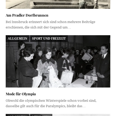
Am Pradler Dorfbrunnen
Bei Innsbruck erinnert sich sind schon mehrere Beiträge
erschienen, die sich mit der Gegend um…
ALLGEMEIN
SPORT UND FREIZEIT
Mode für Olympia
Obwohl die olympischen Winterspiele schon vorbei sind,
dasselbe gilt auch für die Paralympics, bleibt das…