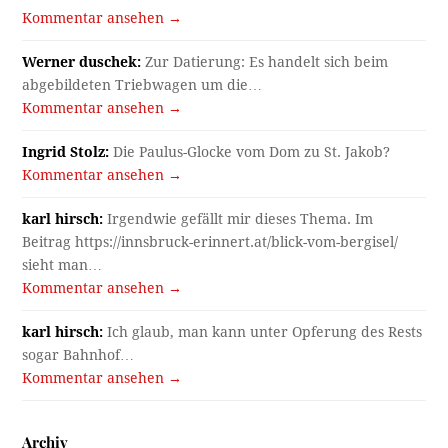
Kommentar ansehen →
Werner duschek:
Zur Datierung: Es handelt sich beim
abgebildeten Triebwagen um die…
Kommentar ansehen →
Ingrid Stolz:
Die Paulus-Glocke vom Dom zu St. Jakob?
Kommentar ansehen →
karl hirsch:
Irgendwie gefällt mir dieses Thema. Im
Beitrag https://innsbruck-erinnert.at/blick-vom-bergisel/
sieht man…
Kommentar ansehen →
karl hirsch:
Ich glaub, man kann unter Opferung des Rests
sogar Bahnhof…
Kommentar ansehen →
Archiv