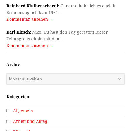
Reinhard Kluibenschaedl:
Genauso habe ich es auch in
Erinnerung, ich kam 1964…
Kommentar ansehen →
Karl Hirsch:
Niko, Du hast den Tag gerettet! Dieser
Zeitungsausschnitt mit dem…
Kommentar ansehen →
Archiv
Archiv
Kategorien
Allgemein
Arbeit und Alltag