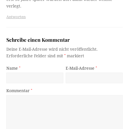
verlegt.
Antworten
Schreibe einen Kommentar
Deine E-Mail-Adresse wird nicht veröffentlicht.
Erforderliche Felder sind mit
*
markiert
Name
*
E-Mail-Adresse
*
Kommentar
*