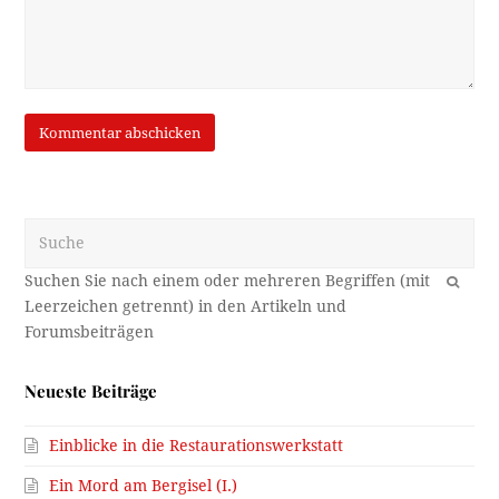
Suche
OK
Neueste Beiträge
Einblicke in die Restaurationswerkstatt
Ein Mord am Bergisel (I.)