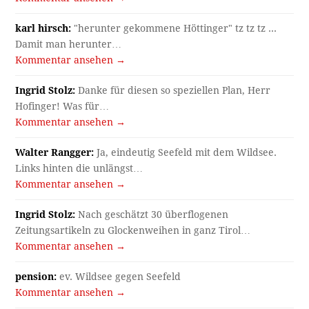
karl hirsch:
"herunter gekommene Höttinger" tz tz tz ...
Damit man herunter…
Kommentar ansehen →
Ingrid Stolz:
Danke für diesen so speziellen Plan, Herr
Hofinger! Was für…
Kommentar ansehen →
Walter Rangger:
Ja, eindeutig Seefeld mit dem Wildsee.
Links hinten die unlängst…
Kommentar ansehen →
Ingrid Stolz:
Nach geschätzt 30 überflogenen
Zeitungsartikeln zu Glockenweihen in ganz Tirol…
Kommentar ansehen →
pension:
ev. Wildsee gegen Seefeld
Kommentar ansehen →