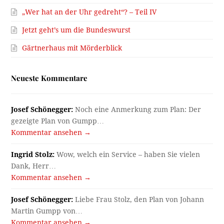
„Wer hat an der Uhr gedreht“? – Teil IV
Jetzt geht’s um die Bundeswurst
Gärtnerhaus mit Mörderblick
Neueste Kommentare
Josef Schönegger:
Noch eine Anmerkung zum Plan: Der
gezeigte Plan von Gumpp…
Kommentar ansehen →
Ingrid Stolz:
Wow, welch ein Service – haben Sie vielen
Dank, Herr…
Kommentar ansehen →
Josef Schönegger:
Liebe Frau Stolz, den Plan von Johann
Martin Gumpp von…
Kommentar ansehen →