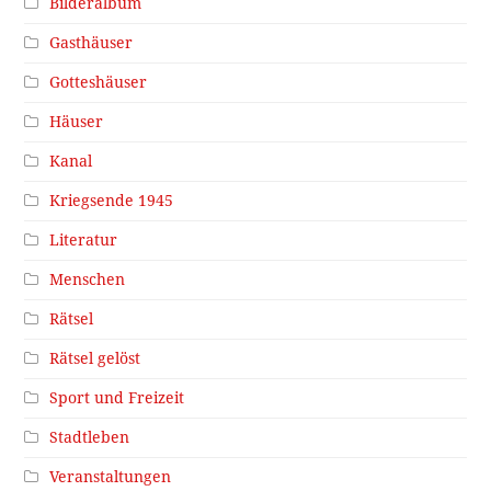
Bilderalbum
Gasthäuser
Gotteshäuser
Häuser
Kanal
Kriegsende 1945
Literatur
Menschen
Rätsel
Rätsel gelöst
Sport und Freizeit
Stadtleben
Veranstaltungen