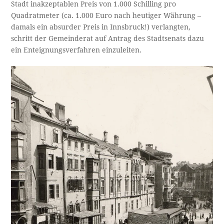
Stadt inakzeptablen Preis von 1.000 Schilling pro
Quadratmeter (ca. 1.000 Euro nach heutiger Währung –
damals ein absurder Preis in Innsbruck!) verlangten,
schritt der Gemeinderat auf Antrag des Stadtsenats dazu
ein Enteignungsverfahren einzuleiten.