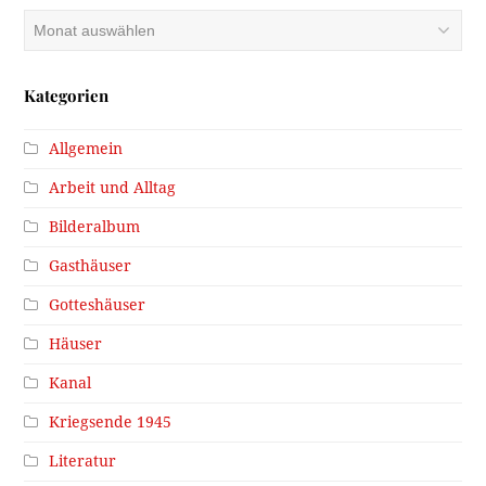
Archiv
Kategorien
Allgemein
Arbeit und Alltag
Bilderalbum
Gasthäuser
Gotteshäuser
Häuser
Kanal
Kriegsende 1945
Literatur