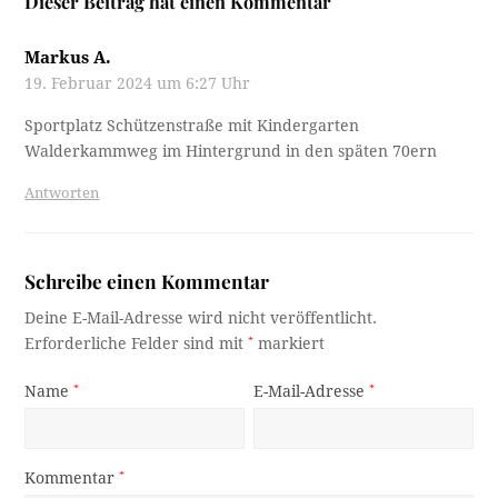
Dieser Beitrag hat einen Kommentar
Markus A.
19. Februar 2024 um 6:27 Uhr
Sportplatz Schützenstraße mit Kindergarten
Walderkammweg im Hintergrund in den späten 70ern
Antworten
Schreibe einen Kommentar
Deine E-Mail-Adresse wird nicht veröffentlicht.
Erforderliche Felder sind mit
*
markiert
Name
*
E-Mail-Adresse
*
Kommentar
*