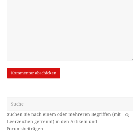
Suche
OK