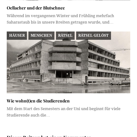
Oellacher und der Blutschnee
Während im vergangenen Winter und Frühling mehrfach
Saharastaub bis in unsere Breiten getragen wurde, und…
HÄUSER
MENSCHEN
RÄTSEL
RÄTSEL GELÖST
Wie wohn(t)en die Studierenden
Mit dem Start des Semesters an der Uni und beginnt für viele
Studierende auch die…