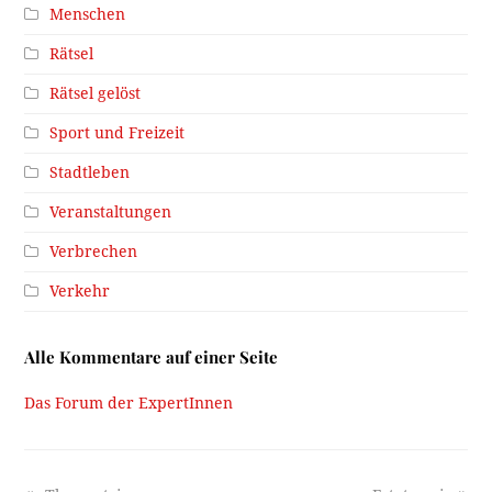
Menschen
Rätsel
Rätsel gelöst
Sport und Freizeit
Stadtleben
Veranstaltungen
Verbrechen
Verkehr
Alle Kommentare auf einer Seite
Das Forum der ExpertInnen