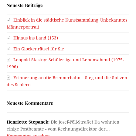
Neueste Beiträge
Einblick in die städtische Kunstsammlung_Unbekanntes
Männerportrait
Hinaus ins Land (153)
Ein Glockenrätsel für Sie
Leopold Stastny: Schülerliga und Lebensabend (1975-
1996)
Erinnerung an die Brennerbahn – Steg und die Spitzen
des Schlern
Neueste Kommentare
Henriette Stepanek:
Die Josef-Pöll-Straße! Da wohnten
einige Postbeamte - vom Rechnungsdirektor der…