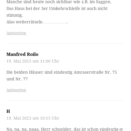
Manche sind heute noch sichtbar wie z.B. im Saggen.
Das Haus bei der 3er Umkehrschleife ist auch nicht
stimmig.
Also weiterrätseln……………….
Antworten
Manfred Roilo
19. Mai 2023 um 11:06 Uhr
Die beiden Häuser sind eindeutig Amraserstraße Nr. 75
und Nr. 77
Antworten
H
19. Mai 2023 um 10:15 Uhr
Na, na, na, naaa, Herr schneider, das ist schon eindeutig-st