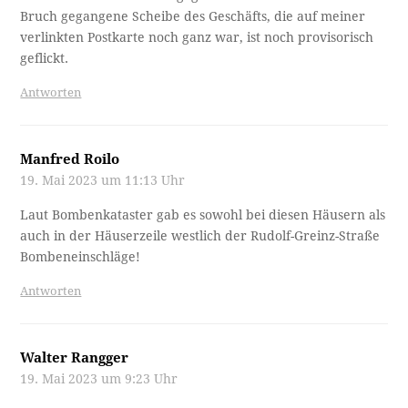
Bruch gegangene Scheibe des Geschäfts, die auf meiner
verlinkten Postkarte noch ganz war, ist noch provisorisch
geflickt.
Antworten
Manfred Roilo
19. Mai 2023 um 11:13 Uhr
Laut Bombenkataster gab es sowohl bei diesen Häusern als
auch in der Häuserzeile westlich der Rudolf-Greinz-Straße
Bombeneinschläge!
Antworten
Walter Rangger
19. Mai 2023 um 9:23 Uhr