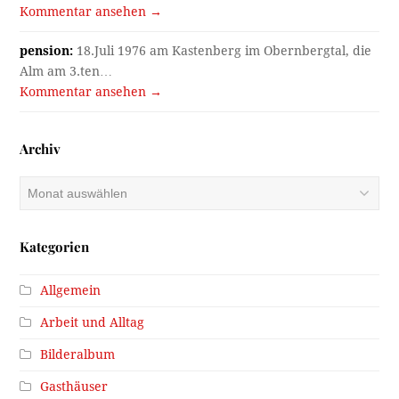
Kommentar ansehen →
pension:
18.Juli 1976 am Kastenberg im Obernbergtal, die
Alm am 3.ten…
Kommentar ansehen →
Archiv
Archiv
Kategorien
Allgemein
Arbeit und Alltag
Bilderalbum
Gasthäuser