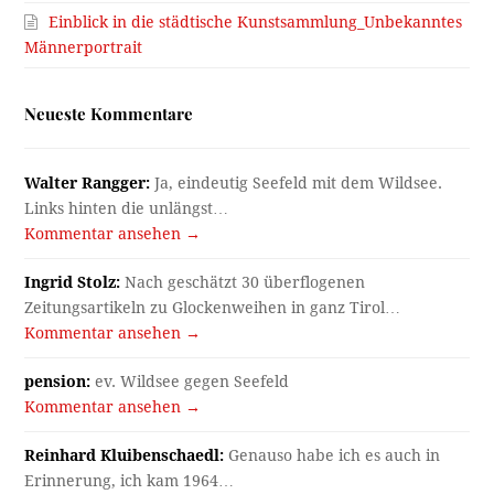
Einblick in die städtische Kunstsammlung_Unbekanntes
Männerportrait
Neueste Kommentare
Walter Rangger:
Ja, eindeutig Seefeld mit dem Wildsee.
Links hinten die unlängst…
Kommentar ansehen →
Ingrid Stolz:
Nach geschätzt 30 überflogenen
Zeitungsartikeln zu Glockenweihen in ganz Tirol…
Kommentar ansehen →
pension:
ev. Wildsee gegen Seefeld
Kommentar ansehen →
Reinhard Kluibenschaedl:
Genauso habe ich es auch in
Erinnerung, ich kam 1964…