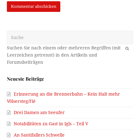
Suche
OK
Neueste Beiträge
Erinnerung an die Brennerbahn – Kein Halt mehr
Völsersteg/Fié
Drei Damen am Seeufer
Notabilitäten zu Gast in Igls – Teil V
An Santifallers Schwelle