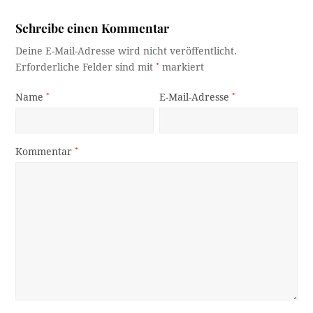
Schreibe einen Kommentar
Deine E-Mail-Adresse wird nicht veröffentlicht.
Erforderliche Felder sind mit
*
markiert
Name
*
E-Mail-Adresse
*
Kommentar
*