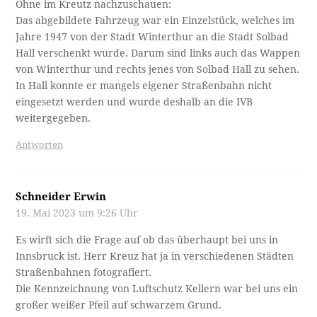
Ohne im Kreutz nachzuschauen:
Das abgebildete Fahrzeug war ein Einzelstück, welches im
Jahre 1947 von der Stadt Winterthur an die Stadt Solbad
Hall verschenkt wurde. Darum sind links auch das Wappen
von Winterthur und rechts jenes von Solbad Hall zu sehen.
In Hall konnte er mangels eigener Straßenbahn nicht
eingesetzt werden und wurde deshalb an die IVB
weitergegeben.
Antworten
Schneider Erwin
19. Mai 2023 um 9:26 Uhr
Es wirft sich die Frage auf ob das überhaupt bei uns in
Innsbruck ist. Herr Kreuz hat ja in verschiedenen Städten
Straßenbahnen fotografiert.
Die Kennzeichnung von Luftschutz Kellern war bei uns ein
großer weißer Pfeil auf schwarzem Grund.