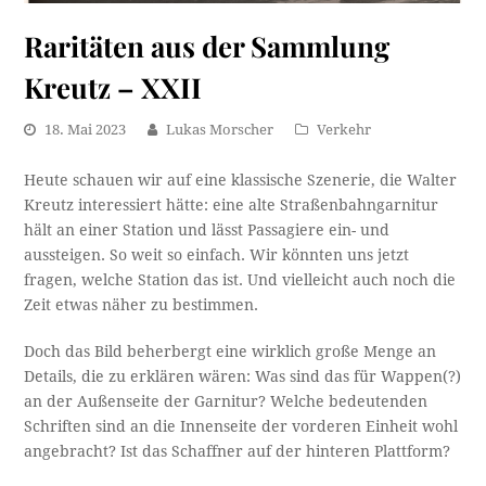
Raritäten aus der Sammlung
Kreutz – XXII
18. Mai 2023
Lukas Morscher
Verkehr
Heute schauen wir auf eine klassische Szenerie, die Walter
Kreutz interessiert hätte: eine alte Straßenbahngarnitur
hält an einer Station und lässt Passagiere ein- und
aussteigen. So weit so einfach. Wir könnten uns jetzt
fragen, welche Station das ist. Und vielleicht auch noch die
Zeit etwas näher zu bestimmen.
Doch das Bild beherbergt eine wirklich große Menge an
Details, die zu erklären wären: Was sind das für Wappen(?)
an der Außenseite der Garnitur? Welche bedeutenden
Schriften sind an die Innenseite der vorderen Einheit wohl
angebracht? Ist das Schaffner auf der hinteren Plattform?