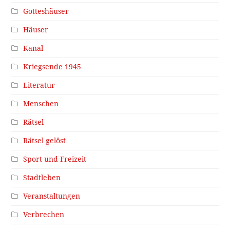
Gotteshäuser
Häuser
Kanal
Kriegsende 1945
Literatur
Menschen
Rätsel
Rätsel gelöst
Sport und Freizeit
Stadtleben
Veranstaltungen
Verbrechen