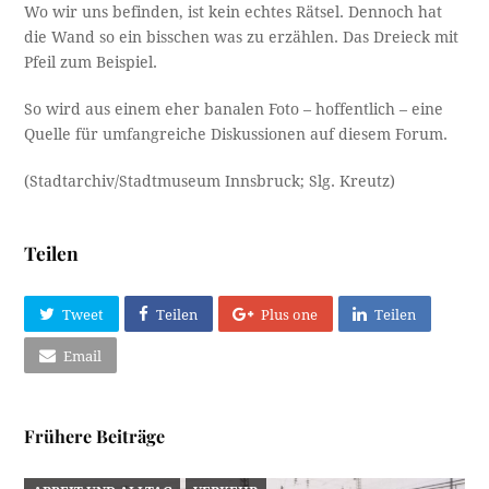
Wo wir uns befinden, ist kein echtes Rätsel. Dennoch hat
die Wand so ein bisschen was zu erzählen. Das Dreieck mit
Pfeil zum Beispiel.
So wird aus einem eher banalen Foto – hoffentlich – eine
Quelle für umfangreiche Diskussionen auf diesem Forum.
(Stadtarchiv/Stadtmuseum Innsbruck; Slg. Kreutz)
Teilen
Tweet
Teilen
Plus one
Teilen
Email
Frühere Beiträge