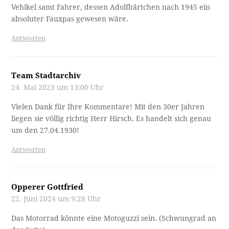
Vehikel samt Fahrer, dessen Adolfbärtchen nach 1945 ein
absoluter Fauxpas gewesen wäre.
Antworten
Team Stadtarchiv
24. Mai 2023 um 13:00 Uhr
Vielen Dank für Ihre Kommentare! Mit den 30er Jahren
liegen sie völlig richtig Herr Hirsch. Es handelt sich genau
um den 27.04.1930!
Antworten
Opperer Gottfried
22. Juni 2024 um 9:28 Uhr
Das Motorrad könnte eine Motoguzzi sein. (Schwungrad an