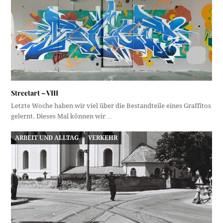
Streetart – VIII
Letzte Woche haben wir viel über die Bestandteile eines Graffitos
gelernt. Dieses Mal können wir…
ARBEIT UND ALLTAG
VERKEHR