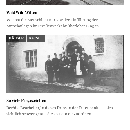
Wild Wild Wilten
Wie hat die Menschheit nur vor der Einführung der
Ampelanlagen im Straßenverkehr überlebt? Ging es…
HÄUSER
RÄTSEL
So viele Fragezeichen
Der/die Bearbeiter/in dieses Fotos in der Datenbank hat sich
sichtlich schwer getan, dieses Foto einzuordnen.…