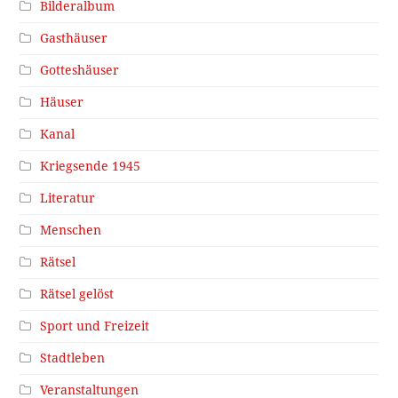
Bilderalbum
Gasthäuser
Gotteshäuser
Häuser
Kanal
Kriegsende 1945
Literatur
Menschen
Rätsel
Rätsel gelöst
Sport und Freizeit
Stadtleben
Veranstaltungen