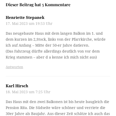
Dieser Beitrag hat 5 Kommentare
Henriette Stepanek
17. Mai 2023 um 19:53 Uhr
Das neugebaute Haus mit dem langen Balkon im 1. und
dem kurzen im 2,Stock, links von der Pfarrkirche, würde
ich auf Anfang – Mitte der 50-er Jahre datieren.
(Das Fahrzeug dürfte allerdings deutlich von vor dem
Krieg stammen – aber d a kenne ich mich nicht aus)
Antworten
Karl Hirsch
18. Mai 2023 um 7:25 Uhr
Das Haus mit den zwei Balkonen ist bis heute baugleich die
Pension Rita. Die Südseite wäre schöner und verriete die
30er Jahre als Baujahr. Aus dieser Zeit schätze ich auch das