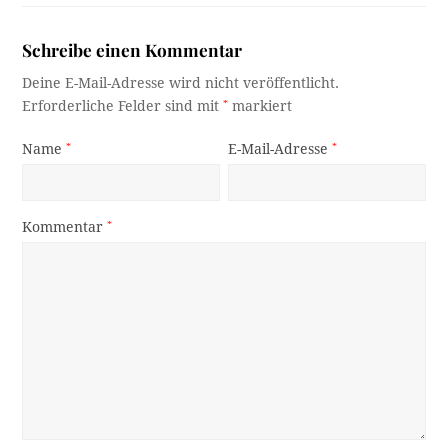
Schreibe einen Kommentar
Deine E-Mail-Adresse wird nicht veröffentlicht.
Erforderliche Felder sind mit
*
markiert
Name
*
E-Mail-Adresse
*
Kommentar
*