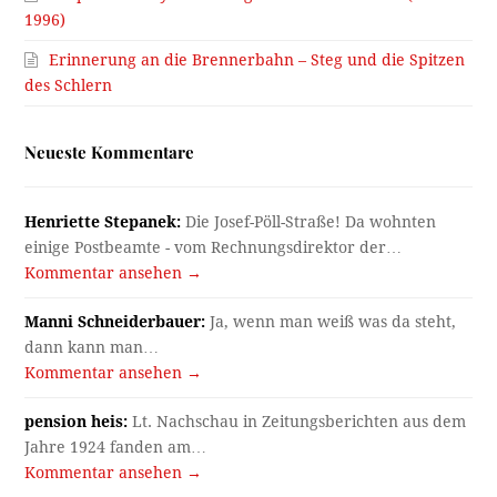
1996)
Erinnerung an die Brennerbahn – Steg und die Spitzen
des Schlern
Neueste Kommentare
Henriette Stepanek:
Die Josef-Pöll-Straße! Da wohnten
einige Postbeamte - vom Rechnungsdirektor der…
Kommentar ansehen →
Manni Schneiderbauer:
Ja, wenn man weiß was da steht,
dann kann man…
Kommentar ansehen →
pension heis:
Lt. Nachschau in Zeitungsberichten aus dem
Jahre 1924 fanden am…
Kommentar ansehen →