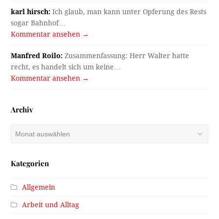
karl hirsch:
Ich glaub, man kann unter Opferung des Rests
sogar Bahnhof…
Kommentar ansehen →
Manfred Roilo:
Zusammenfassung: Herr Walter hatte
recht, es handelt sich um keine…
Kommentar ansehen →
Archiv
Archiv
Kategorien
Allgemein
Arbeit und Alltag