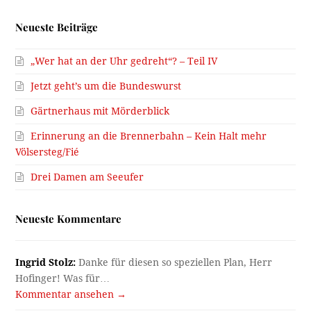
Neueste Beiträge
„Wer hat an der Uhr gedreht“? – Teil IV
Jetzt geht’s um die Bundeswurst
Gärtnerhaus mit Mörderblick
Erinnerung an die Brennerbahn – Kein Halt mehr
Völsersteg/Fié
Drei Damen am Seeufer
Neueste Kommentare
Ingrid Stolz:
Danke für diesen so speziellen Plan, Herr
Hofinger! Was für…
Kommentar ansehen →