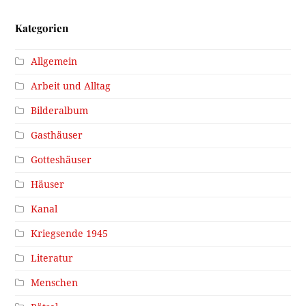
Kategorien
Allgemein
Arbeit und Alltag
Bilderalbum
Gasthäuser
Gotteshäuser
Häuser
Kanal
Kriegsende 1945
Literatur
Menschen