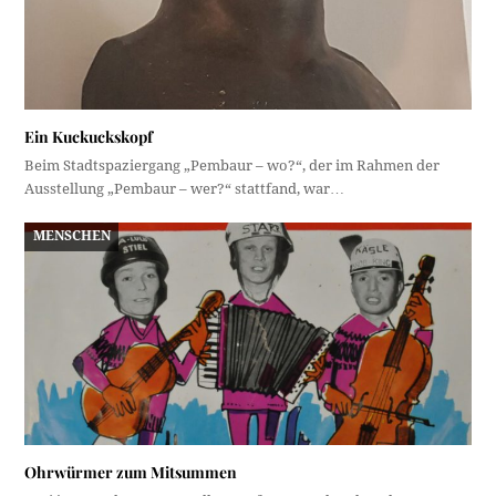
Ein Kuckuckskopf
Beim Stadtspaziergang „Pembaur – wo?“, der im Rahmen der
Ausstellung „Pembaur – wer?“ stattfand, war…
MENSCHEN
Ohrwürmer zum Mitsummen