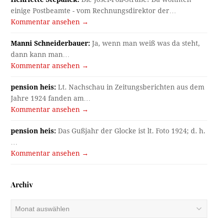
einige Postbeamte - vom Rechnungsdirektor der…
Kommentar ansehen →
Manni Schneiderbauer:
Ja, wenn man weiß was da steht,
dann kann man…
Kommentar ansehen →
pension heis:
Lt. Nachschau in Zeitungsberichten aus dem
Jahre 1924 fanden am…
Kommentar ansehen →
pension heis:
Das Gußjahr der Glocke ist lt. Foto 1924; d. h.
…
Kommentar ansehen →
Archiv
Archiv