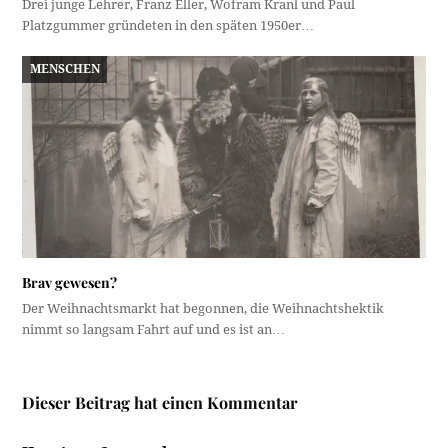
Drei junge Lehrer, Franz Eller, Wofram Kranl und Paul
Platzgummer gründeten in den späten 1950er…
MENSCHEN
Brav gewesen?
Der Weihnachtsmarkt hat begonnen, die Weihnachtshektik
nimmt so langsam Fahrt auf und es ist an…
Dieser Beitrag hat einen Kommentar