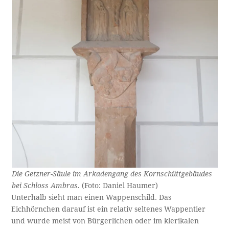
Die Getzner-Säule im Arkadengang des Kornschüttgebäudes
bei Schloss Ambras.
(Foto: Daniel Haumer)
Unterhalb sieht man einen Wappenschild. Das
Eichhörnchen darauf ist ein relativ seltenes Wappentier
und wurde meist von Bürgerlichen oder im klerikalen