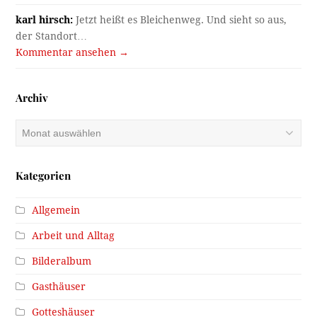
karl hirsch:
Jetzt heißt es Bleichenweg. Und sieht so aus,
der Standort…
Kommentar ansehen →
Archiv
Archiv
Kategorien
Allgemein
Arbeit und Alltag
Bilderalbum
Gasthäuser
Gotteshäuser