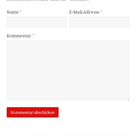
Name
*
E-Mail-Adresse
*
Kommentar
*