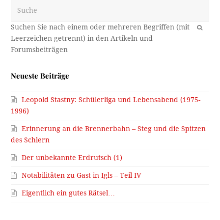
Suche
OK
Neueste Beiträge
Leopold Stastny: Schülerliga und Lebensabend (1975-
1996)
Erinnerung an die Brennerbahn – Steg und die Spitzen
des Schlern
Der unbekannte Erdrutsch (1)
Notabilitäten zu Gast in Igls – Teil IV
Eigentlich ein gutes Rätsel…