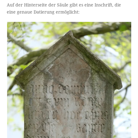
Auf der Hinterseite der Säule gibt es eine Inschrift, die
eine genaue Datierung ermöglicht: