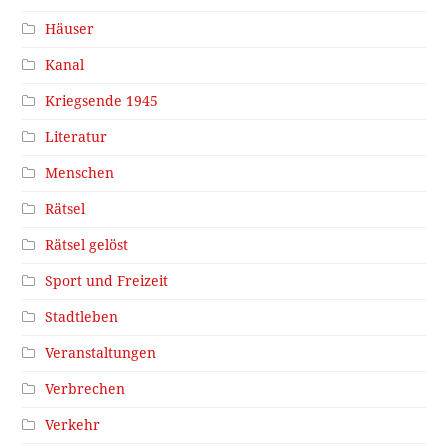
Häuser
Kanal
Kriegsende 1945
Literatur
Menschen
Rätsel
Rätsel gelöst
Sport und Freizeit
Stadtleben
Veranstaltungen
Verbrechen
Verkehr