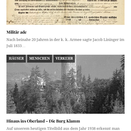
Militär ade
Nach beinahe 20 Jahren in der k. k. Armee sagte Jacob Lininger im
Juli 1833…
HÄUSER
MENSCHEN
VERKEHR
Hinaus ins Oberland – Die Burg Klamm
Auf unserem heutigen Titelbild aus dem Jahr 1938 erkennt man