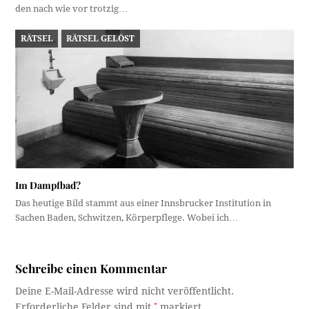
den nach wie vor trotzig…
RÄTSEL
RÄTSEL GELÖST
Im Dampfbad?
Das heutige Bild stammt aus einer Innsbrucker Institution in
Sachen Baden, Schwitzen, Körperpflege. Wobei ich…
Schreibe einen Kommentar
Deine E-Mail-Adresse wird nicht veröffentlicht.
Erforderliche Felder sind mit
*
markiert