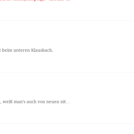
t beim unteren Klausbach.
, weiß man’s auch von neuen nit…