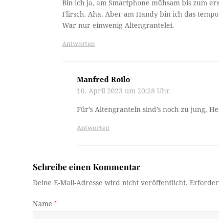
Bin ich ja, am Smartphone mühsam bis zum erst
Flirsch. Aha. Aber am Handy bin ich das temp
War nur einwenig Altengrantelei.
Antworten
Manfred Roilo
10. April 2023 um 20:28 Uhr
Für’s Altengranteln sind’s noch zu jung, 
Antworten
Schreibe einen Kommentar
Deine E-Mail-Adresse wird nicht veröffentlicht.
Erforder
Name
*