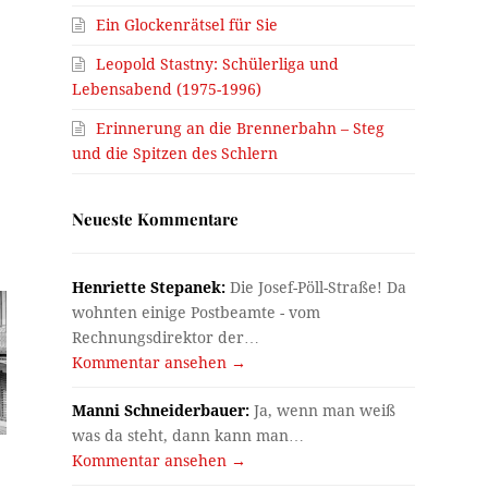
Ein Glockenrätsel für Sie
Leopold Stastny: Schülerliga und
Lebensabend (1975-1996)
Erinnerung an die Brennerbahn – Steg
und die Spitzen des Schlern
Neueste Kommentare
Henriette Stepanek:
Die Josef-Pöll-Straße! Da
wohnten einige Postbeamte - vom
Rechnungsdirektor der…
Kommentar ansehen →
Manni Schneiderbauer:
Ja, wenn man weiß
was da steht, dann kann man…
Kommentar ansehen →