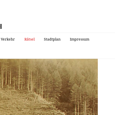
H
Verkehr
Rätsel
Stadtplan
Impressum