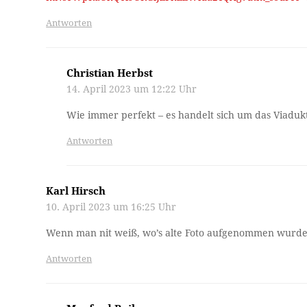
Antworten
Christian Herbst
14. April 2023 um 12:22 Uhr
Wie immer perfekt – es handelt sich um das Viaduk
Antworten
Karl Hirsch
10. April 2023 um 16:25 Uhr
Wenn man nit weiß, wo’s alte Foto aufgenommen wurde
Antworten