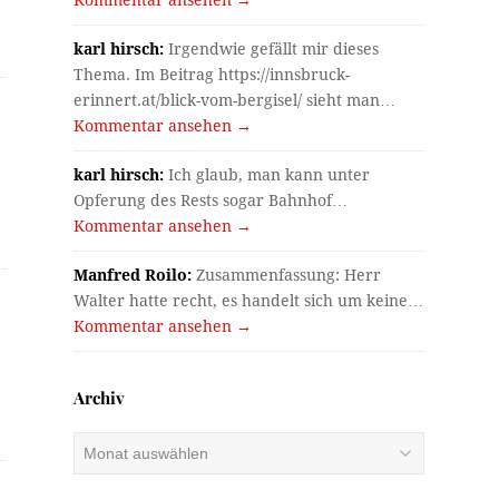
karl hirsch:
Irgendwie gefällt mir dieses
Thema. Im Beitrag https://innsbruck-
erinnert.at/blick-vom-bergisel/ sieht man…
Kommentar ansehen →
karl hirsch:
Ich glaub, man kann unter
Opferung des Rests sogar Bahnhof…
Kommentar ansehen →
Manfred Roilo:
Zusammenfassung: Herr
Walter hatte recht, es handelt sich um keine…
Kommentar ansehen →
Archiv
Archiv