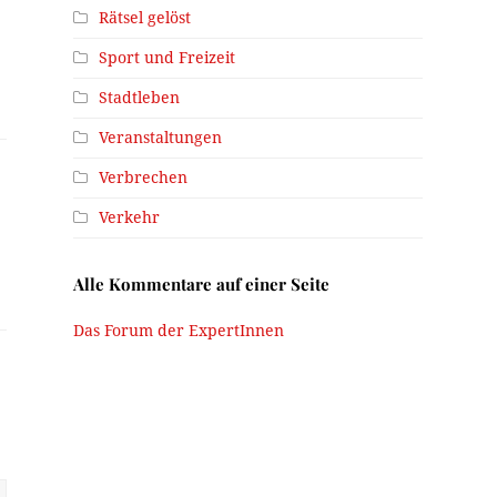
Rätsel gelöst
Sport und Freizeit
Stadtleben
Veranstaltungen
Verbrechen
Verkehr
Alle Kommentare auf einer Seite
Das Forum der ExpertInnen