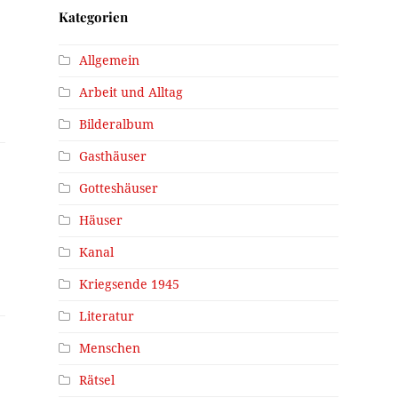
Kategorien
Allgemein
Arbeit und Alltag
Bilderalbum
Gasthäuser
Gotteshäuser
Häuser
Kanal
Kriegsende 1945
Literatur
Menschen
Rätsel