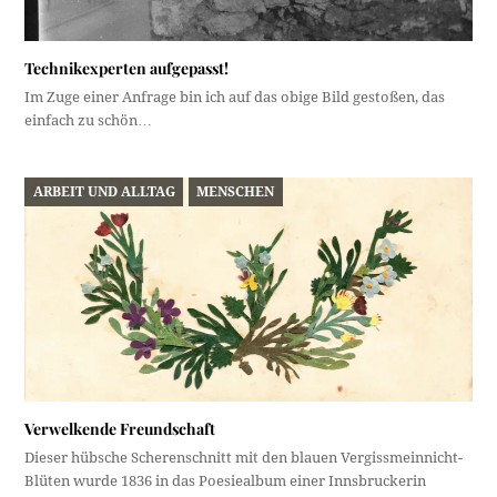
Technikexperten aufgepasst!
Im Zuge einer Anfrage bin ich auf das obige Bild gestoßen, das
einfach zu schön…
ARBEIT UND ALLTAG
MENSCHEN
Verwelkende Freundschaft
Dieser hübsche Scherenschnitt mit den blauen Vergissmeinnicht-
Blüten wurde 1836 in das Poesiealbum einer Innsbruckerin