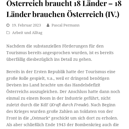
Österreich braucht 18 Länder – 18
Länder brauchen Österreich (IV.)
19. Februar 2023
Pascal Permann
Arbeit und Alltag
Nachdem die substanziellen Förderungen für den
Tourismus bereits angesprochen wurden, ist es bereits
überfällig diesbezüglich ins Detail zu gehen.
Bereits in der Ersten Republik hatte der Tourismus eine
große Rolle gespielt, v.a., weil er dringend benötigen
Devisen ins Land brachte um das Handelsdefizit
Österreichs auszugleichen. Der Anschluss hatte dann noch
einmal zu einem Boom in der Industrie geführt, nicht
zuletzt durch die KdF (
Kraft durch Freude
). Nach Beginn
des Krieges wurden große Zahlen an Soldaten von der
Front in die „Ostmark“ geschickt um sich dort zu erholen.
Als aber schließlich Ende 1943 der Bombenkrieg auch die