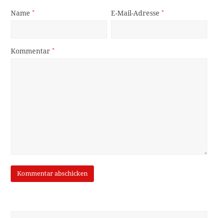
Name
*
E-Mail-Adresse
*
Kommentar
*
Suche