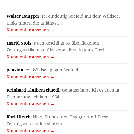
Walter Rangger:
Ja, eindeutig Seefeld mit dem Wildsee.
Links hinten die unlängst…
Kommentar ansehen →
Ingrid Stolz:
Nach geschätzt 30 überflogenen
Zeitungsartikeln zu Glockenweihen in ganz Tirol…
Kommentar ansehen →
pension:
ev. Wildsee gegen Seefeld
Kommentar ansehen →
Reinhard Kluibenschaedl:
Genauso habe ich es auch in
Erinnerung, ich kam 1964…
Kommentar ansehen →
Karl Hirsch:
Niko, Du hast den Tag gerettet! Dieser
Zeitungsausschnitt mit dem…
Kommentar ansehen →