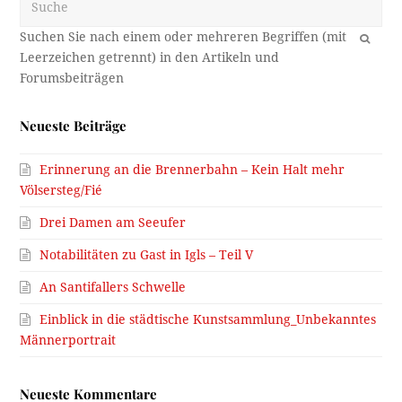
OK
Neueste Beiträge
Erinnerung an die Brennerbahn – Kein Halt mehr
Völsersteg/Fié
Drei Damen am Seeufer
Notabilitäten zu Gast in Igls – Teil V
An Santifallers Schwelle
Einblick in die städtische Kunstsammlung_Unbekanntes
Männerportrait
Neueste Kommentare