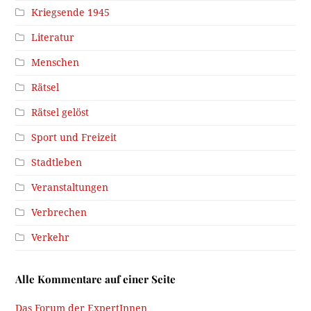
Kriegsende 1945
Literatur
Menschen
Rätsel
Rätsel gelöst
Sport und Freizeit
Stadtleben
Veranstaltungen
Verbrechen
Verkehr
Alle Kommentare auf einer Seite
Das Forum der ExpertInnen