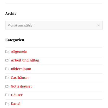
Archiv
Archiv
Kategorien
Allgemein
Arbeit und Alltag
Bilderalbum
Gasthäuser
Gotteshäuser
Häuser
Kanal