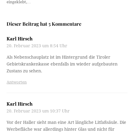
eingeklebt,…
Dieser Beitrag hat 5 Kommentare
Karl Hirsch
20. Februar 2023 um 8:54 Uhr
Als Nebenschauplatz ist im Hintergrund die Tiroler
Gebietskrankenkasse ebenfalls im wieder aufgebauten
Zustans zu sehen.
Antworten
Karl Hirsch
20. Februar 2023 um 10:37 Uhr
Vor der Haller sieht man eine Art längliche Litfaßsäule. Die
Werbefläche war allerdings hinter Glas und nicht für