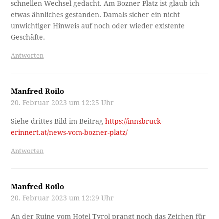
schnellen Wechsel gedacht. Am Bozner Platz ist glaub ich
etwas ähnliches gestanden. Damals sicher ein nicht
unwichtiger Hinweis auf noch oder wieder existente
Geschäfte.
Antworten
Manfred Roilo
20. Februar 2023 um 12:25 Uhr
Siehe drittes Bild im Beitrag
https://innsbruck-
erinnert.at/news-vom-bozner-platz/
Antworten
Manfred Roilo
20. Februar 2023 um 12:29 Uhr
An der Ruine vom Hotel Tyrol prangt noch das Zeichen für