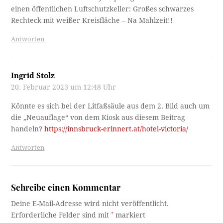
einen öffentlichen Luftschutzkeller: Großes schwarzes
Rechteck mit weißer Kreisfläche – Na Mahlzeit!!
Antworten
Ingrid Stolz
20. Februar 2023 um 12:48 Uhr
Könnte es sich bei der Litfaßsäule aus dem 2. Bild auch um
die „Neuauflage“ von dem Kiosk aus diesem Beitrag
handeln?
https://innsbruck-erinnert.at/hotel-victoria/
Antworten
Schreibe einen Kommentar
Deine E-Mail-Adresse wird nicht veröffentlicht.
Erforderliche Felder sind mit
*
markiert