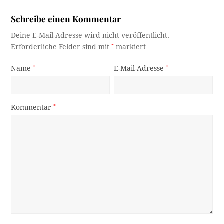
Schreibe einen Kommentar
Deine E-Mail-Adresse wird nicht veröffentlicht.
Erforderliche Felder sind mit
*
markiert
Name
*
E-Mail-Adresse
*
Kommentar
*