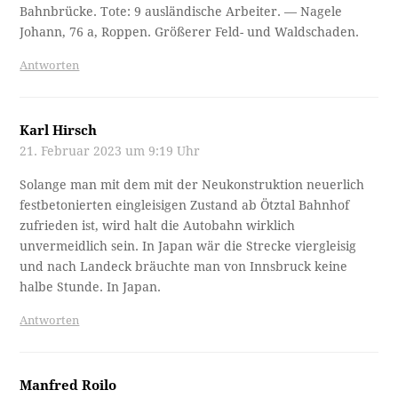
Bahnbrücke. Tote: 9 ausländische Arbeiter. — Nagele
Johann, 76 a, Roppen. Größerer Feld- und Waldschaden.
Antworten
Karl Hirsch
21. Februar 2023 um 9:19 Uhr
Solange man mit dem mit der Neukonstruktion neuerlich
festbetonierten eingleisigen Zustand ab Ötztal Bahnhof
zufrieden ist, wird halt die Autobahn wirklich
unvermeidlich sein. In Japan wär die Strecke viergleisig
und nach Landeck bräuchte man von Innsbruck keine
halbe Stunde. In Japan.
Antworten
Manfred Roilo