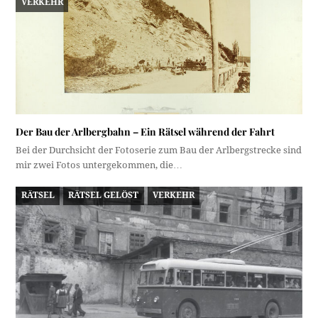
VERKEHR
Der Bau der Arlbergbahn – Ein Rätsel während der Fahrt
Bei der Durchsicht der Fotoserie zum Bau der Arlbergstrecke sind
mir zwei Fotos untergekommen, die…
RÄTSEL
RÄTSEL GELÖST
VERKEHR