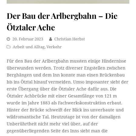
Der Bau der Arlbergbahn – Die
Ötztaler Ache
20. Februar 2023
Christian Herbst
Arbeit und Alltag
,
Verkehr
Für den Bau der Arlbergbahn mussten einige Hindernisse
überwunden werden. Trotz diverser Engstellen zwischen
Berghängen und dem Inn konnte man einen Brückenbau
bis ins Ötztal hinauf vermeiden. Umso imposanter sieht der
erste Übergang über die Ötztaler Ache dafür aus. Die
Ötztaler Achbrücke mit einer Gesamtlänge von 121 m
wurde im Jahre 1883 als Fachwerkskonstruktion erbaut.
Hinter der Brücke schweift der Blick ins unverbaute und
wildromantische Tal. Heutzutage ist von der damaligen
Unberührtheit nicht mehr viel über, auf der
gegenüberliegenden Seite des Inns sieht man die