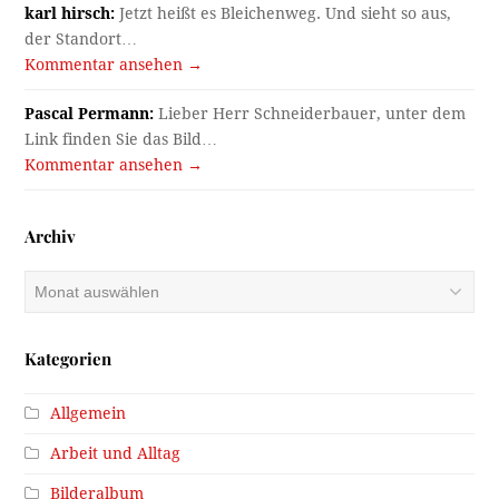
karl hirsch:
Jetzt heißt es Bleichenweg. Und sieht so aus,
der Standort…
Kommentar ansehen →
Pascal Permann:
Lieber Herr Schneiderbauer, unter dem
Link finden Sie das Bild…
Kommentar ansehen →
Archiv
Archiv
Kategorien
Allgemein
Arbeit und Alltag
Bilderalbum