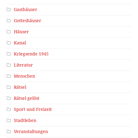
Gasthäuser
Gotteshäuser
Häuser
Kanal
Kriegsende 1945
Literatur
Menschen
Rätsel
Rätsel gelöst
Sport und Freizeit
Stadtleben
Veranstaltungen