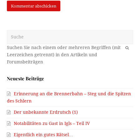
Suche
OK
Neueste Beiträge
Erinnerung an die Brennerbahn – Steg und die Spitzen
des Schlern
Der unbekannte Erdrutsch (1)
Notabilitäten zu Gast in Igls – Teil IV
Eigentlich ein gutes Rätsel…