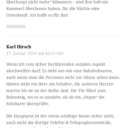
überhaupt nicht mehr“ kümmern – und ihm halt ein
Kammerl überlassen haben, für die Nächte eine
Unterkunft. Ich hoffe es für ihn!
Antworten
Karl Hirsch
17. Januar 2024 um 10:25 Uhr
Wenn ich vom sicher berührenden sozialen Aspekt
abschweifen darf: Es sieht aus wie eine Bahnhofsszene,
auch wenn man die Personen nicht zur Gänze sehen kann.
Hinten steht ein Herr am Schalter, die anderen Herren
warten bis sie an der Reihe sind. Die Tür führt zum
Bahnsteig, wo es so aussieht, als ob ein „Organ“ die
Fahrkarte überprüfte.
Die Hauptpost ist der etwas schäbige Raum sicher nicht,
auch nicht die dortige Telefon & Telegraphenzentrale,