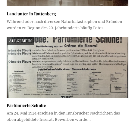
Land unter in Rattenberg
Während oder nach diversen Naturkatastrophen und Bränden
wurden zu Beginn des 20. Jahrhunderts häufig Fotos…
ALLGEMEIN
Parfümierte Schuhe
Am 24. Mai 1924 erschien in den Innsbrucker Nachrichten das
oben abgebildete Inserat. Beworben wurde…