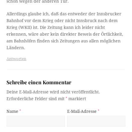
schon wegen der anderen Tür.
Allerdings glaube ich, daß das entweder der Innsbrucker
Bahnhof vor dem Krieg oder nicht Innsbruck nach dem
Krieg (WKII) ist. Die Zeitung kann ich leider nicht
erkennen, wäre aber kein direkter Beweis der Örtlichkeit,
am Bahnhöfen finden sich Zeitungen aus allen möglichen
Ländern.
Antworten
Schreibe einen Kommentar
Deine E-Mail-Adresse wird nicht veröffentlicht.
Erforderliche Felder sind mit
*
markiert
Name
*
E-Mail-Adresse
*