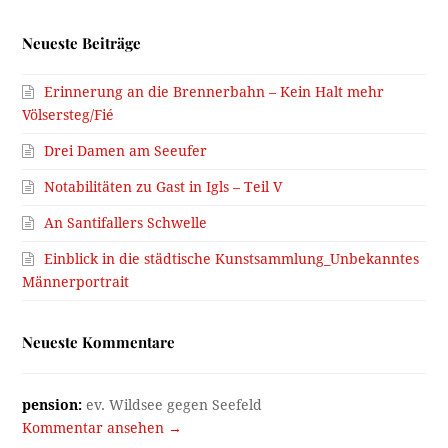
Neueste Beiträge
Erinnerung an die Brennerbahn – Kein Halt mehr
Völsersteg/Fié
Drei Damen am Seeufer
Notabilitäten zu Gast in Igls – Teil V
An Santifallers Schwelle
Einblick in die städtische Kunstsammlung_Unbekanntes
Männerportrait
Neueste Kommentare
pension:
ev. Wildsee gegen Seefeld
Kommentar ansehen →