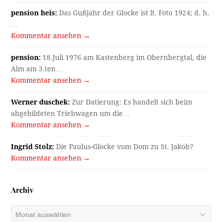
pension heis:
Das Gußjahr der Glocke ist lt. Foto 1924; d. h.
…
Kommentar ansehen →
pension:
18.Juli 1976 am Kastenberg im Obernbergtal, die
Alm am 3.ten…
Kommentar ansehen →
Werner duschek:
Zur Datierung: Es handelt sich beim
abgebildeten Triebwagen um die…
Kommentar ansehen →
Ingrid Stolz:
Die Paulus-Glocke vom Dom zu St. Jakob?
Kommentar ansehen →
Archiv
Archiv