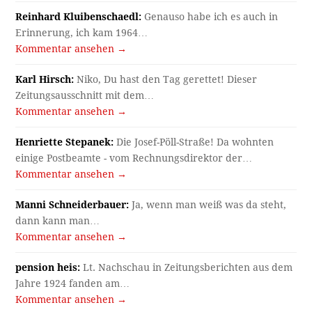
Reinhard Kluibenschaedl:
Genauso habe ich es auch in
Erinnerung, ich kam 1964…
Kommentar ansehen →
Karl Hirsch:
Niko, Du hast den Tag gerettet! Dieser
Zeitungsausschnitt mit dem…
Kommentar ansehen →
Henriette Stepanek:
Die Josef-Pöll-Straße! Da wohnten
einige Postbeamte - vom Rechnungsdirektor der…
Kommentar ansehen →
Manni Schneiderbauer:
Ja, wenn man weiß was da steht,
dann kann man…
Kommentar ansehen →
pension heis:
Lt. Nachschau in Zeitungsberichten aus dem
Jahre 1924 fanden am…
Kommentar ansehen →