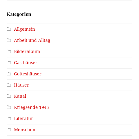
Kategorien
Allgemein
Arbeit und Alltag
Bilderalbum
Gasthäuser
Gotteshäuser
Häuser
Kanal
Kriegsende 1945
Literatur
Menschen