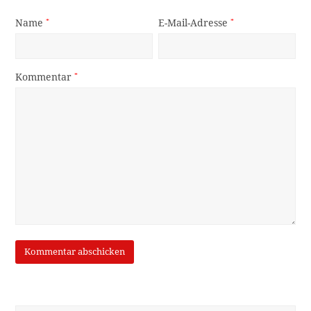
Name
*
E-Mail-Adresse
*
Kommentar
*