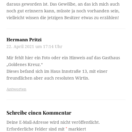
daraus geworden ist. Das Gewölbe, an das ich mich auch
noch gut erinnern kann, müsste ja noch vorhanden sein,
vielleicht wissen die jetzigen Besitzer etwas zu erzählen!
Hermann Pritzi
22. April 2021 um 17:14 Uhr
Mir fehlt hier ein Foto oder ein Hinweis auf das Gasthaus
„Goldenes Kreuz.“
Dieses befand sich im Haus Innstraße 13, mit einer
freundlichen aber auch resoluten Wirtin.
Antworten
Schreibe einen Kommentar
Deine E-Mail-Adresse wird nicht veröffentlicht.
Erforderliche Felder sind mit
*
markiert