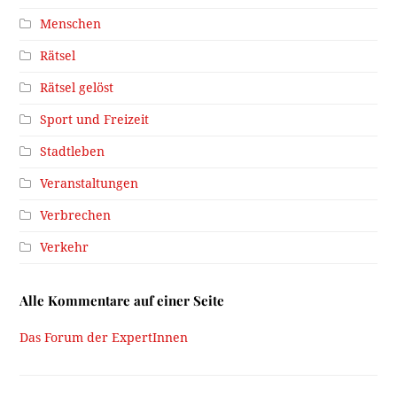
Menschen
Rätsel
Rätsel gelöst
Sport und Freizeit
Stadtleben
Veranstaltungen
Verbrechen
Verkehr
Alle Kommentare auf einer Seite
Das Forum der ExpertInnen