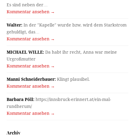
Es sind neben der…
Kommentar ansehen →
Walter:
In der "Kapelle" wurde bzw. wird dem Starkstrom
gehuldigt, das…
Kommentar ansehen →
MICHAEL WILLE:
Da habt ihr recht, Anna war meine
Urgroßmutter
Kommentar ansehen →
Manni Schneiderbauer:
Klingt plausibel.
Kommentar ansehen →
Barbara Pöll:
https://innsbruck-erinnert.at/ein-mal-
rundherum/
Kommentar ansehen →
Archiv