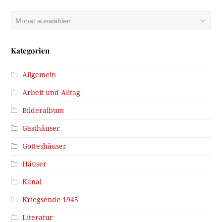
Archiv
Kategorien
Allgemein
Arbeit und Alltag
Bilderalbum
Gasthäuser
Gotteshäuser
Häuser
Kanal
Kriegsende 1945
Literatur