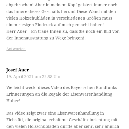
abgebrochen! Aber in meinem Kopf geistert immer noch
das Innere dieses Geschäfts herum! Diese Wand mit den
vielen Holzschubläden in verschiedenen Größen muss
einen riesigen Eindruck auf mich gemacht haben!
Herr Auer – ich traue Ihnen zu, dass Sie noch ein Bild von
der Innenausstattung zu Wege bringen!!
Antworten
Josef Auer
19. April 2021 um 22:58 Uhr
Vielleicht weckt dieses Video des Bayerischen Rundfunks
Erinnerungen an die Regale der Eisenwarenhandlung
Huber!
Das Video zeigt zwar eine Eisenwarenhandlung in
Eichstätt, die original erhaltene Geschäftseinrichtung mit
den vielen Holzschubladen dürfte aber sehr, sehr ähnlich