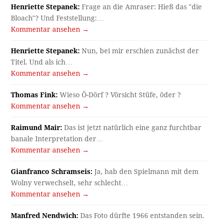
Henriette Stepanek:
Frage an die Amraser: Hieß das "die
Bloach"? Und Feststellung:…
Kommentar ansehen →
Henriette Stepanek:
Nun, bei mir erschien zunächst der
Titel. Und als ich…
Kommentar ansehen →
Thomas Fink:
Wieso Ö-Dörf ? Vörsicht Stüfe, öder ?
Kommentar ansehen →
Raimund Mair:
Das ist jetzt natürlich eine ganz furchtbar
banale Interpretation der…
Kommentar ansehen →
Gianfranco Schramseis:
Ja, hab den Spielmann mit dem
Wolny verwechselt, sehr schlecht…
Kommentar ansehen →
Manfred Nendwich:
Das Foto dürfte 1966 entstanden sein.