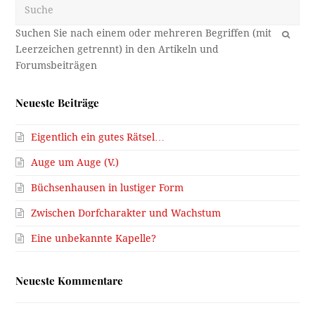
Suche
OK
Neueste Beiträge
Eigentlich ein gutes Rätsel…
Auge um Auge (V.)
Büchsenhausen in lustiger Form
Zwischen Dorfcharakter und Wachstum
Eine unbekannte Kapelle?
Neueste Kommentare