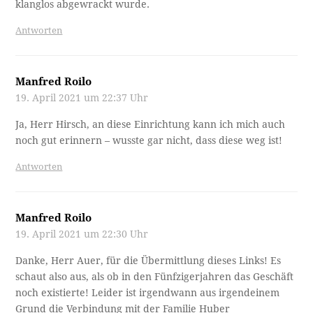
klanglos abgewrackt wurde.
Antworten
Manfred Roilo
19. April 2021 um 22:37 Uhr
Ja, Herr Hirsch, an diese Einrichtung kann ich mich auch
noch gut erinnern – wusste gar nicht, dass diese weg ist!
Antworten
Manfred Roilo
19. April 2021 um 22:30 Uhr
Danke, Herr Auer, für die Übermittlung dieses Links! Es
schaut also aus, als ob in den Fünfzigerjahren das Geschäft
noch existierte! Leider ist irgendwann aus irgendeinem
Grund die Verbindung mit der Familie Huber