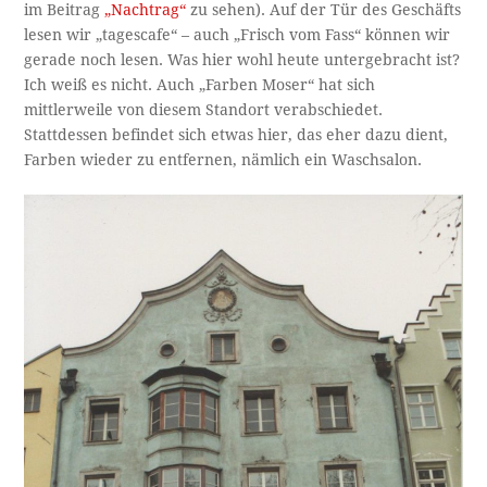
im Beitrag
„Nachtrag“
zu sehen). Auf der Tür des Geschäfts
lesen wir „tagescafe“ – auch „Frisch vom Fass“ können wir
gerade noch lesen. Was hier wohl heute untergebracht ist?
Ich weiß es nicht. Auch „Farben Moser“ hat sich
mittlerweile von diesem Standort verabschiedet.
Stattdessen befindet sich etwas hier, das eher dazu dient,
Farben wieder zu entfernen, nämlich ein Waschsalon.