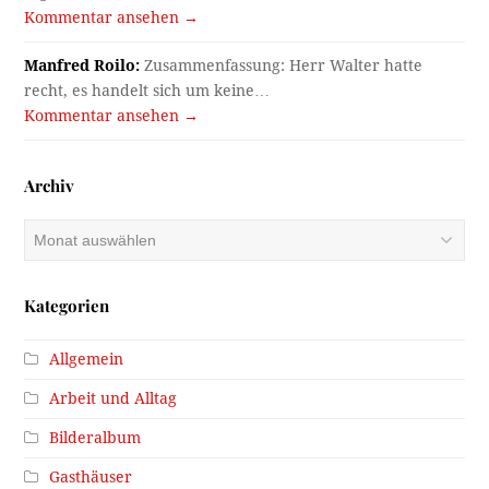
Kommentar ansehen →
Manfred Roilo:
Zusammenfassung: Herr Walter hatte
recht, es handelt sich um keine…
Kommentar ansehen →
Archiv
Archiv
Kategorien
Allgemein
Arbeit und Alltag
Bilderalbum
Gasthäuser