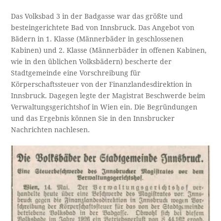
Das Volksbad 3 in der Badgasse war das größte und
besteingerichtete Bad von Innsbruck. Das Angebot von
Bädern in 1. Klasse (Männerbäder in geschlossenen
Kabinen) und 2. Klasse (Männerbäder in offenen Kabinen,
wie in den üblichen Volksbädern) bescherte der
Stadtgemeinde eine Vorschreibung für
Körperschaftssteuer von der Finanzlandesdirektion in
Innsbruck. Dagegen legte der Magistrat Beschwerde beim
Verwaltungsgerichtshof in Wien ein. Die Begründungen
und das Ergebnis können Sie in den Innsbrucker
Nachrichten nachlesen.