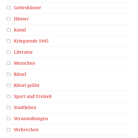
Gotteshäuser
Häuser
Kanal
Kriegsende 1945
Literatur
Menschen
Rätsel
Rätsel gelöst
Sport und Freizeit
Stadtleben
Veranstaltungen
Verbrechen