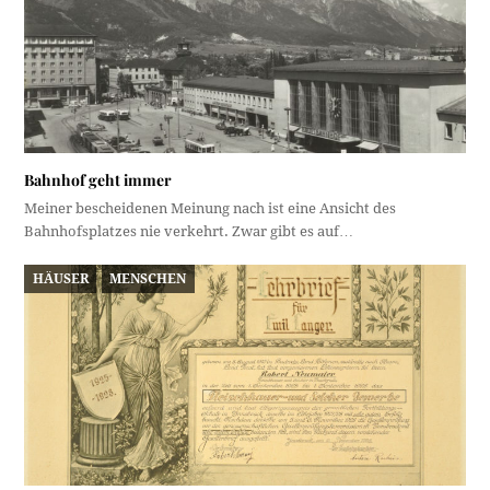
Bahnhof geht immer
Meiner bescheidenen Meinung nach ist eine Ansicht des
Bahnhofsplatzes nie verkehrt. Zwar gibt es auf…
HÄUSER
MENSCHEN