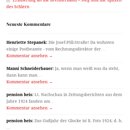
des Schlern
Neueste Kommentare
Henriette Stepanek:
Die Josef-Pöll-Straße! Da wohnten
einige Postbeamte - vom Rechnungsdirektor der…
Kommentar ansehen →
Manni Schneiderbauer:
Ja, wenn man weiß was da steht,
dann kann man…
Kommentar ansehen →
pension heis:
Lt. Nachschau in Zeitungsberichten aus dem
Jahre 1924 fanden am…
Kommentar ansehen →
pension heis:
Das Gußjahr der Glocke ist lt. Foto 1924; d. h.
…