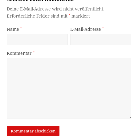
Deine E-Mail-Adresse wird nicht veröffentlicht.
Erforderliche Felder sind mit
*
markiert
Name
*
E-Mail-Adresse
*
Kommentar
*