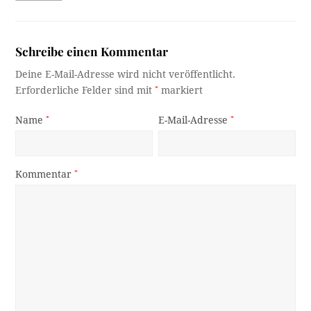
Schreibe einen Kommentar
Deine E-Mail-Adresse wird nicht veröffentlicht.
Erforderliche Felder sind mit
*
markiert
Name
*
E-Mail-Adresse
*
Kommentar
*