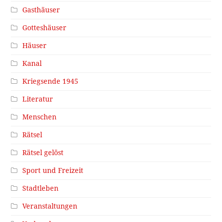
Gasthäuser
Gotteshäuser
Häuser
Kanal
Kriegsende 1945
Literatur
Menschen
Rätsel
Rätsel gelöst
Sport und Freizeit
Stadtleben
Veranstaltungen