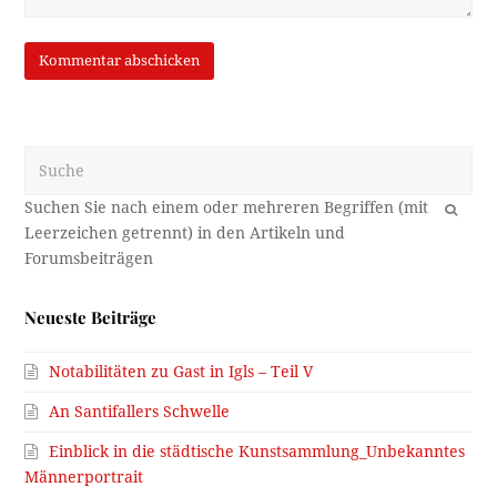
Suche
OK
Neueste Beiträge
Notabilitäten zu Gast in Igls – Teil V
An Santifallers Schwelle
Einblick in die städtische Kunstsammlung_Unbekanntes
Männerportrait