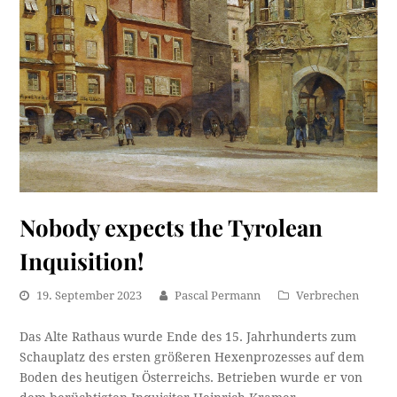
Nobody expects the Tyrolean
Inquisition!
19. September 2023
Pascal Permann
Verbrechen
Das Alte Rathaus wurde Ende des 15. Jahrhunderts zum
Schauplatz des ersten größeren Hexenprozesses auf dem
Boden des heutigen Österreichs. Betrieben wurde er von