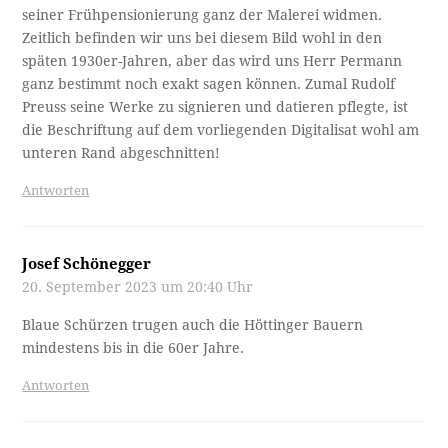
seiner Frühpensionierung ganz der Malerei widmen.
Zeitlich befinden wir uns bei diesem Bild wohl in den
späten 1930er-Jahren, aber das wird uns Herr Permann
ganz bestimmt noch exakt sagen können. Zumal Rudolf
Preuss seine Werke zu signieren und datieren pflegte, ist
die Beschriftung auf dem vorliegenden Digitalisat wohl am
unteren Rand abgeschnitten!
Antworten
Josef Schönegger
20. September 2023 um 20:40 Uhr
Blaue Schürzen trugen auch die Höttinger Bauern
mindestens bis in die 60er Jahre.
Antworten