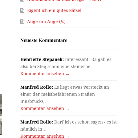
Eigentlich ein gutes Rätsel…
Auge um Auge (V.)
Neueste Kommentare
Henriette Stepanek:
Interessant! Da gab es
also bei Steg schon eine steinerne…
Kommentar ansehen →
Manfred Roilo:
Es liegt etwas versteckt an
einer der meistbefahrenen Straßen
Innsbrucks,…
Kommentar ansehen →
Manfred Roilo:
Darf ich es schon sagen - es ist
nämlich in…
Kommentar ansehen →