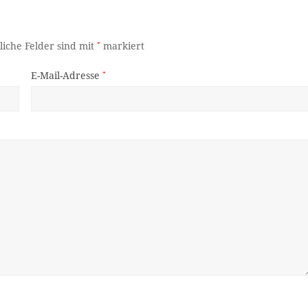
liche Felder sind mit
*
markiert
E-Mail-Adresse
*