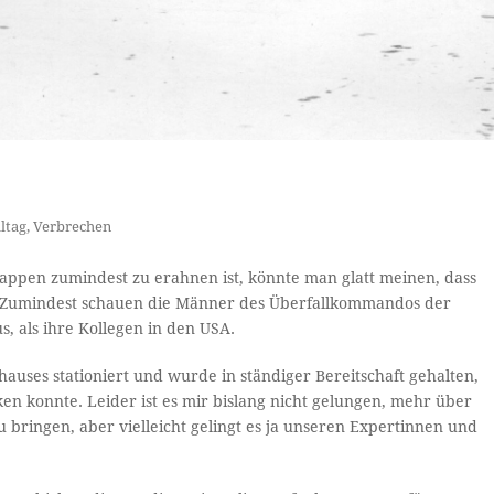
ltag
,
Verbrechen
appen zumindest zu erahnen ist, könnte man glatt meinen, dass
 Zumindest schauen die Männer des Überfallkommandos der
, als ihre Kollegen in den USA.
auses stationiert und wurde in ständiger Bereitschaft gehalten,
en konnte. Leider ist es mir bislang nicht gelungen, mehr über
 bringen, aber vielleicht gelingt es ja unseren Expertinnen und