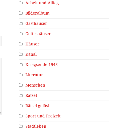
Arbeit und Alltag
Bilderalbum
Gasthäuser
Gotteshäuser
Häuser
Kanal
Kriegsende 1945
Literatur
Menschen
Rätsel
Rätsel gelöst
Sport und Freizeit
Stadtleben