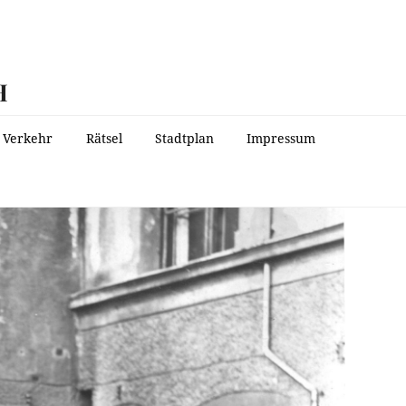
H
Verkehr
Rätsel
Stadtplan
Impressum