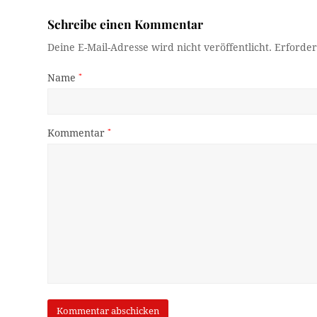
Schreibe einen Kommentar
Deine E-Mail-Adresse wird nicht veröffentlicht.
Erforder
Name
*
Kommentar
*