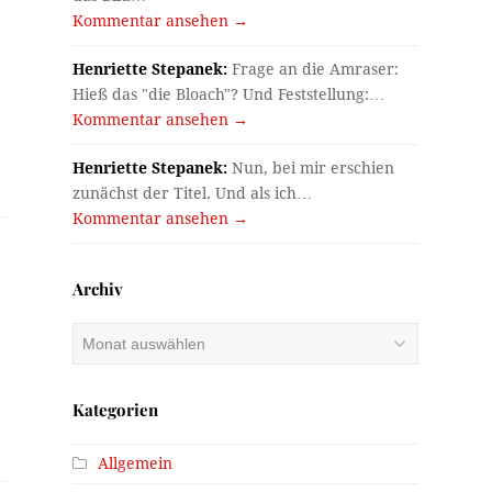
Kommentar ansehen →
Henriette Stepanek:
Frage an die Amraser:
Hieß das "die Bloach"? Und Feststellung:…
Kommentar ansehen →
Henriette Stepanek:
Nun, bei mir erschien
zunächst der Titel. Und als ich…
Kommentar ansehen →
Archiv
Archiv
Kategorien
Allgemein