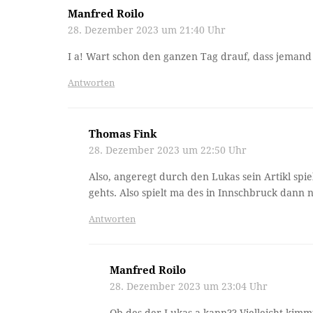
Manfred Roilo
28. Dezember 2023 um 21:40 Uhr
I a! Wart schon den ganzen Tag drauf, dass jemand 
Antworten
Thomas Fink
28. Dezember 2023 um 22:50 Uhr
Also, angeregt durch den Lukas sein Artikl spie
gehts. Also spielt ma des in Innschbruck dann n
Antworten
Manfred Roilo
28. Dezember 2023 um 23:04 Uhr