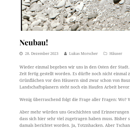
Neubau!
28. Dezember 2023
Lukas Morscher
Häuser
Wieder einmal begeben wir uns in den Osten der Stadt. 
Zeit fertig gestellt worden. Es dürfte noch nicht einm
Grünflächen vor den Häusern sind zwar schon von Baum
Landschaftsplanern steht noch ein Haufen Arbeit bevor
Wenig überraschend folgt die Frage aller Fragen: Wo?
Aber mehr würden uns Geschichten und Erinnerungen an 
dass sich hier sehr viel zugetragen haben muss. Bisher
damals berichtet worden. Ja, Totznhacken. Aber Tschan