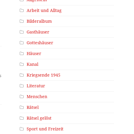
Arbeit und Alltag
Bilderalbum
Gasthäuser
Gotteshäuser
Häuser
Kanal
Kriegsende 1945
s
Literatur
Menschen
Rätsel
Rätsel gelöst
Sport und Freizeit