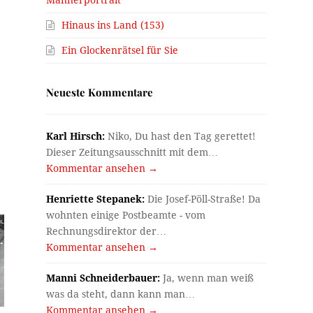
Hinaus ins Land (153)
Ein Glockenrätsel für Sie
Neueste Kommentare
Karl Hirsch:
Niko, Du hast den Tag gerettet!
Dieser Zeitungsausschnitt mit dem…
Kommentar ansehen →
Henriette Stepanek:
Die Josef-Pöll-Straße! Da
wohnten einige Postbeamte - vom
Rechnungsdirektor der…
Kommentar ansehen →
Manni Schneiderbauer:
Ja, wenn man weiß
was da steht, dann kann man…
Kommentar ansehen →