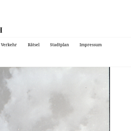
H
Verkehr
Rätsel
Stadtplan
Impressum