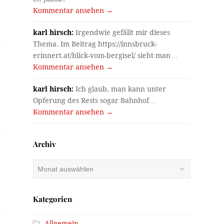
Kommentar ansehen →
karl hirsch:
Irgendwie gefällt mir dieses
Thema. Im Beitrag https://innsbruck-
erinnert.at/blick-vom-bergisel/ sieht man…
Kommentar ansehen →
karl hirsch:
Ich glaub, man kann unter
Opferung des Rests sogar Bahnhof…
Kommentar ansehen →
Archiv
Archiv
Kategorien
Allgemein