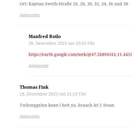
Ort: Kajetan Sweth-Straße 26, 28, 30, 32, 34, 36 und 38
Antworten
Manfred Roilo
28. Dezember 2023 um 20:55 Uhr
https://earth.google.com/web/@47.26894161,11.445
Antworten
Thomas Fink
28. Dezember 2023 um 21:33 Uhr
Tschonggelen kann i heit no, brauch lei 5 Stoan
Antworten