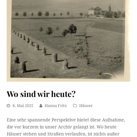
Wo sind wir heute?
8. Mai 2025
Hanna Fritz
Häuser
Eine sehr spannende Perspektive bietet diese Aufnahme,
die vor kurzem in unser Archiv gelangt ist. Wo heute
Häuser stehen und Straßen verlaufen, ist nichts außer