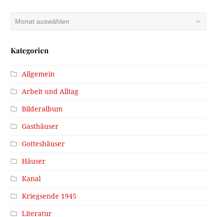
Archiv
Kategorien
Allgemein
Arbeit und Alltag
Bilderalbum
Gasthäuser
Gotteshäuser
Häuser
Kanal
Kriegsende 1945
Literatur