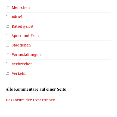
Menschen
Rätsel
Rätsel gelöst
Sport und Freizeit
Stadtleben
Veranstaltungen
Verbrechen
Verkehr
Alle Kommentare auf einer Seite
Das Forum der ExpertInnen