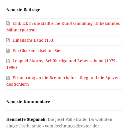
Neueste Beiträge
Einblick in die städtische Kunstsammlung_Unbekanntes
Männerportrait
Hinaus ins Land (153)
Ein Glockenrätsel für Sie
Leopold Stastny: Schülerliga und Lebensabend (1975-
1996)
Erinnerung an die Brennerbahn – Steg und die Spitzen
des Schlern
Neueste Kommentare
Henriette Stepanek:
Die Josef-Pöll-Straße! Da wohnten
einige Postbeamte - vom Rechnungsdirektor der…