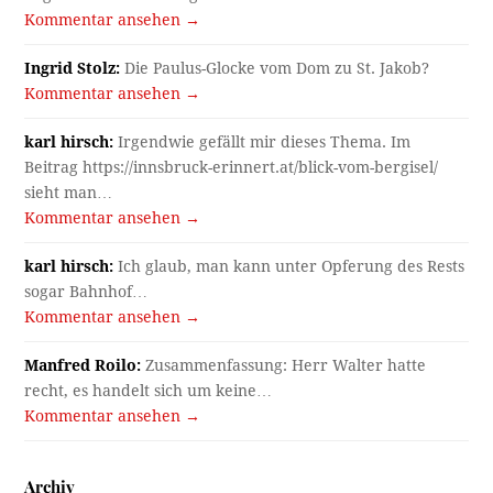
Kommentar ansehen →
Ingrid Stolz:
Die Paulus-Glocke vom Dom zu St. Jakob?
Kommentar ansehen →
karl hirsch:
Irgendwie gefällt mir dieses Thema. Im
Beitrag https://innsbruck-erinnert.at/blick-vom-bergisel/
sieht man…
Kommentar ansehen →
karl hirsch:
Ich glaub, man kann unter Opferung des Rests
sogar Bahnhof…
Kommentar ansehen →
Manfred Roilo:
Zusammenfassung: Herr Walter hatte
recht, es handelt sich um keine…
Kommentar ansehen →
Archiv