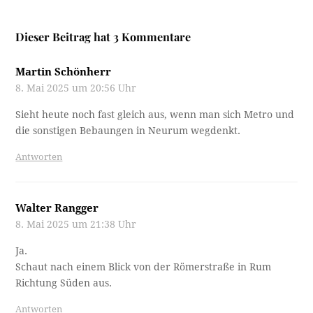
Dieser Beitrag hat 3 Kommentare
Martin Schönherr
8. Mai 2025 um 20:56 Uhr
Sieht heute noch fast gleich aus, wenn man sich Metro und
die sonstigen Bebaungen in Neurum wegdenkt.
Antworten
Walter Rangger
8. Mai 2025 um 21:38 Uhr
Ja.
Schaut nach einem Blick von der Römerstraße in Rum
Richtung Süden aus.
Antworten