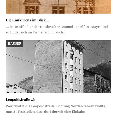
Die Konkurenz im Blick…
... hatte offenbar der Innsbrucker Baumeister Alfons Mayr. Und
so findet sich im Firmenarchiv auch…
HÄUSER
Leopoldstraße 46
Wer zuletzt die Leopoldstraße Richtung Norden fahren wollte,
musste feststellen, dass dort derzeit eine Einbahn…