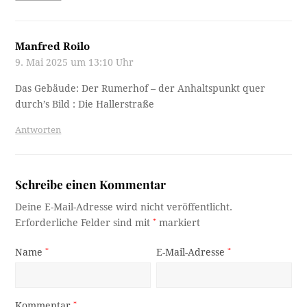
Manfred Roilo
9. Mai 2025 um 13:10 Uhr
Das Gebäude: Der Rumerhof – der Anhaltspunkt quer
durch’s Bild : Die Hallerstraße
Antworten
Schreibe einen Kommentar
Deine E-Mail-Adresse wird nicht veröffentlicht.
Erforderliche Felder sind mit
*
markiert
Name
*
E-Mail-Adresse
*
Kommentar
*