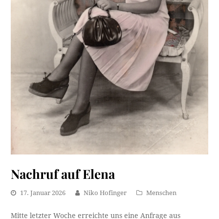
Nachruf auf Elena
17. Januar 2026
Niko Hofinger
Menschen
Mitte letzter Woche erreichte uns eine Anfrage aus