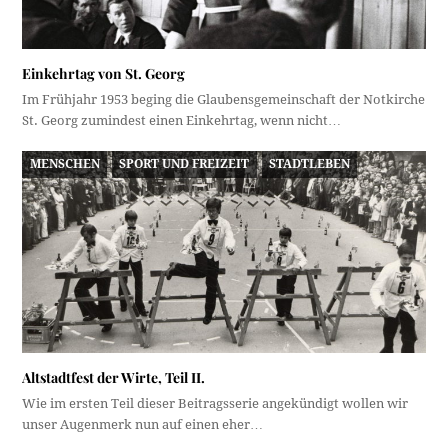
Einkehrtag von St. Georg
Im Frühjahr 1953 beging die Glaubensgemeinschaft der Notkirche
St. Georg zumindest einen Einkehrtag, wenn nicht…
MENSCHEN
SPORT UND FREIZEIT
STADTLEBEN
Altstadtfest der Wirte, Teil II.
Wie im ersten Teil dieser Beitragsserie angekündigt wollen wir
unser Augenmerk nun auf einen eher…