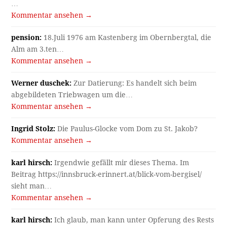
…
Kommentar ansehen →
pension:
18.Juli 1976 am Kastenberg im Obernbergtal, die
Alm am 3.ten…
Kommentar ansehen →
Werner duschek:
Zur Datierung: Es handelt sich beim
abgebildeten Triebwagen um die…
Kommentar ansehen →
Ingrid Stolz:
Die Paulus-Glocke vom Dom zu St. Jakob?
Kommentar ansehen →
karl hirsch:
Irgendwie gefällt mir dieses Thema. Im
Beitrag https://innsbruck-erinnert.at/blick-vom-bergisel/
sieht man…
Kommentar ansehen →
karl hirsch:
Ich glaub, man kann unter Opferung des Rests