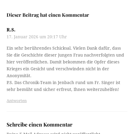
Dieser Beitrag hat einen Kommentar
R.S.
17. Januar 2026 um 20:17 Uhr
Ein sehr berührendes Schicksal. Vielen Dank dafür, dass
Sie die Geschichte dieser jungen Frau nachverfolgten und
hier veröffentlichen. Damit bekommen die Opfer dieses
Krieges ein Gesicht und verschwinden nicht in der
Anonymität.
P.S. Das Chronik-Team in Jenbach rund um Fr. Singer ist
sehr bemüht und sicher erfreut, Ihnen weiterzuhelfen!
Antworten
Schreibe einen Kommentar