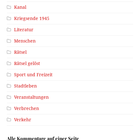
Kanal
Kriegsende 1945
Literatur
Menschen
Rätsel
Rätsel gelöst
Sport und Freizeit
Stadtleben
Veranstaltungen
Verbrechen
Verkehr
Alle Kommentare auf einer Seite