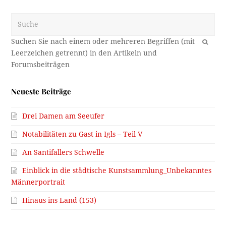
Suche
OK
Neueste Beiträge
Drei Damen am Seeufer
Notabilitäten zu Gast in Igls – Teil V
An Santifallers Schwelle
Einblick in die städtische Kunstsammlung_Unbekanntes
Männerportrait
Hinaus ins Land (153)