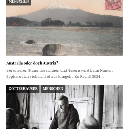
MENSCHEN
Australia oder doch Austria?
Bei unseren Stammleserinnen und -lesern wird beim Namen
Zepharovich vielleicht etwas klingeln. Zu Recht! 2024…
GOTTESHÄUSER
MENSCHEN