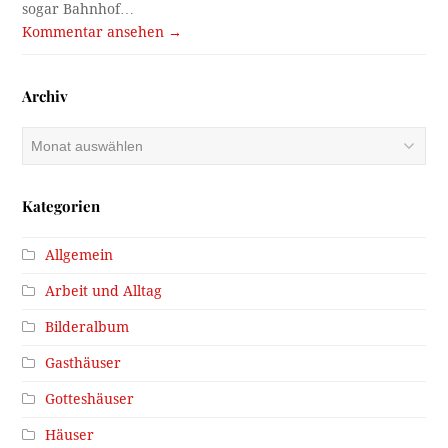
sogar Bahnhof…
Kommentar ansehen →
Archiv
Archiv
Kategorien
Allgemein
Arbeit und Alltag
Bilderalbum
Gasthäuser
Gotteshäuser
Häuser