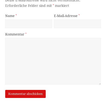
Deine E-Mail-Adresse wird nicht veröffentlicht.
Erforderliche Felder sind mit
*
markiert
Name
*
E-Mail-Adresse
*
Kommentar
*