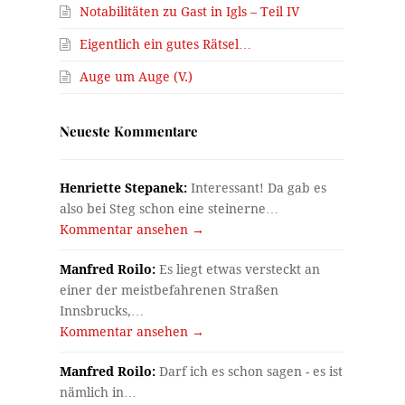
Notabilitäten zu Gast in Igls – Teil IV
Eigentlich ein gutes Rätsel…
Auge um Auge (V.)
t
Neueste Kommentare
Henriette Stepanek:
Interessant! Da gab es
also bei Steg schon eine steinerne…
Kommentar ansehen →
Manfred Roilo:
Es liegt etwas versteckt an
einer der meistbefahrenen Straßen
Innsbrucks,…
Kommentar ansehen →
Manfred Roilo:
Darf ich es schon sagen - es ist
nämlich in…