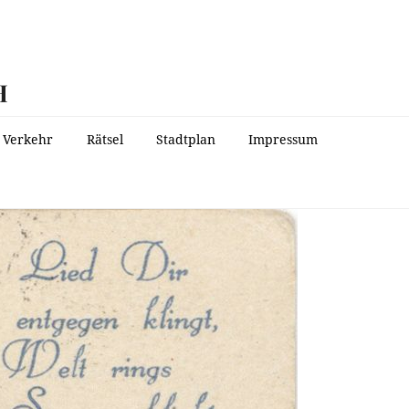
H
Verkehr
Rätsel
Stadtplan
Impressum