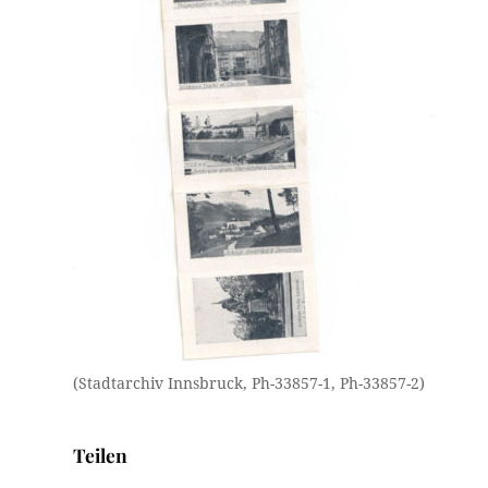
(Stadtarchiv Innsbruck, Ph-33857-1, Ph-33857-2)
Teilen