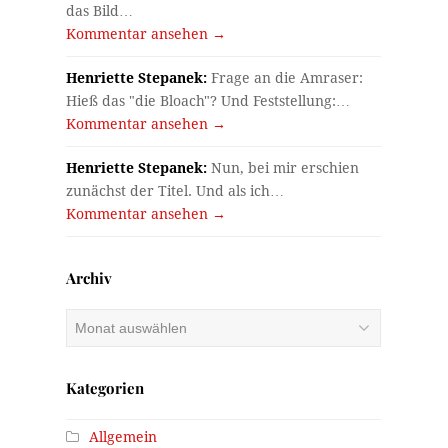
das Bild…
Kommentar ansehen →
Henriette Stepanek:
Frage an die Amraser:
Hieß das "die Bloach"? Und Feststellung:…
Kommentar ansehen →
Henriette Stepanek:
Nun, bei mir erschien
zunächst der Titel. Und als ich…
Kommentar ansehen →
Archiv
Archiv
Kategorien
Allgemein