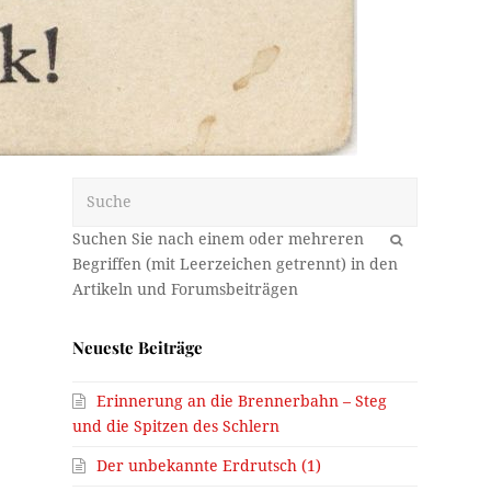
Suche
OK
Neueste Beiträge
Erinnerung an die Brennerbahn – Steg
und die Spitzen des Schlern
Der unbekannte Erdrutsch (1)