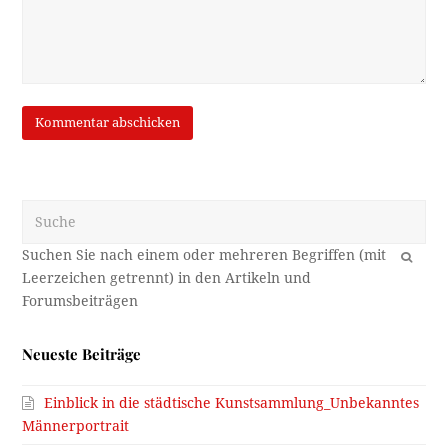
Suche
OK
Neueste Beiträge
Einblick in die städtische Kunstsammlung_Unbekanntes
Männerportrait