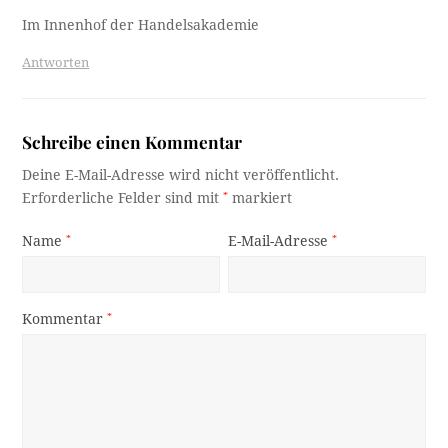
Im Innenhof der Handelsakademie
Antworten
Schreibe einen Kommentar
Deine E-Mail-Adresse wird nicht veröffentlicht.
Erforderliche Felder sind mit
*
markiert
Name
*
E-Mail-Adresse
*
Kommentar
*