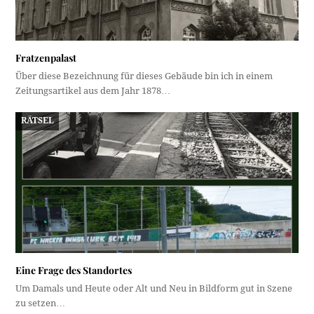
Fratzenpalast
Über diese Bezeichnung für dieses Gebäude bin ich in einem
Zeitungsartikel aus dem Jahr 1878…
RÄTSEL
Eine Frage des Standortes
Um Damals und Heute oder Alt und Neu in Bildform gut in Szene
zu setzen…