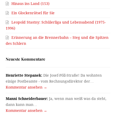
Hinaus ins Land (153)
Ein Glockenrätsel für Sie
Leopold Stastny: Schülerliga und Lebensabend (1975-
1996)
Erinnerung an die Brennerbahn – Steg und die Spitzen
des Schlern
Neueste Kommentare
Henriette Stepanek:
Die Josef-Pöll-Straße! Da wohnten
einige Postbeamte - vom Rechnungsdirektor der…
Kommentar ansehen →
Manni Schneiderbauer:
Ja, wenn man weiß was da steht,
dann kann man…
Kommentar ansehen →