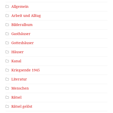
Allgemein
Arbeit und Alltag
Bilderalbum
Gasthäuser
Gotteshäuser
Häuser
Kanal
Kriegsende 1945
Literatur
Menschen
Rätsel
Rätsel gelöst